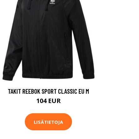
TAKIT REEBOK SPORT CLASSIC EU M
104 EUR
LISÄTIETOJA