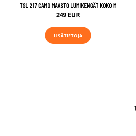
TSL 217 CAMO MAASTO LUMIKENGÄT KOKO M
249 EUR
LISÄTIETOJA