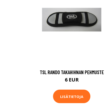
TSL RANDO TAKAHIHNAN PEHMUSTE
6 EUR
LISÄTIETOJA