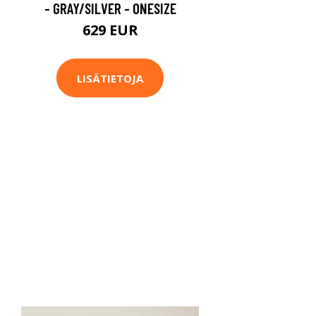
- GRAY/SILVER - ONESIZE
629 EUR
LISÄTIETOJA