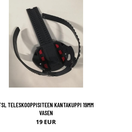
TSL TELESKOOPPISITEEN KANTAKUPPI 19MM
VASEN
19 EUR