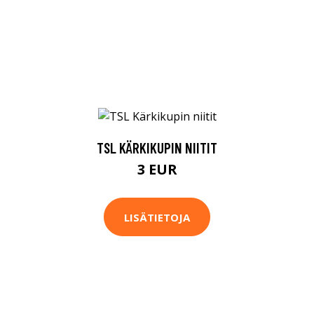
TSL KÄRKIKUPIN NIITIT
3 EUR
LISÄTIETOJA