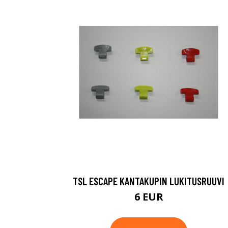
TSL ESCAPE KANTAKUPIN LUKITUSRUUVI
6 EUR