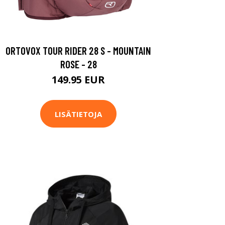
ORTOVOX TOUR RIDER 28 S - MOUNTAIN
ROSE - 28
149.95 EUR
LISÄTIETOJA