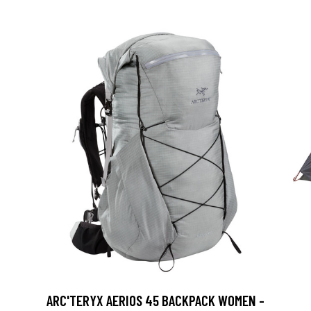
ARC'TERYX AERIOS 45 BACKPACK WOMEN -