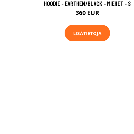
HOODIE - EARTHEN/BLACK - MIEHET - S
360 EUR
LISÄTIETOJA