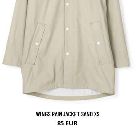
WINGS RAINJACKET SAND XS
85 EUR