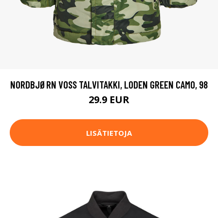
NORDBJØRN VOSS TALVITAKKI, LODEN GREEN CAMO, 98
29.9 EUR
LISÄTIETOJA