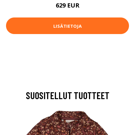
629 EUR
LISÄTIETOJA
SUOSITELLUT TUOTTEET