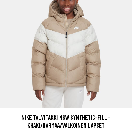
NIKE TALVITAKKI NSW SYNTHETIC-FILL -
KHAKI/HARMAA/VALKOINEN LAPSET