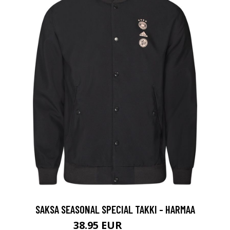
SAKSA SEASONAL SPECIAL TAKKI - HARMAA
38.95 EUR
129.95 EUR