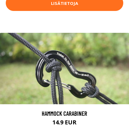
LISÄTIETOJA
HAMMOCK CARABINER
14.9 EUR