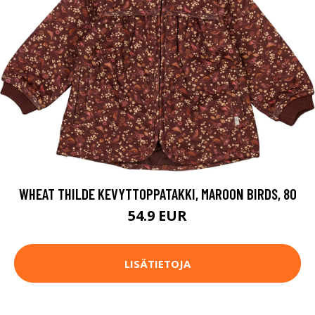
WHEAT THILDE KEVYTTOPPATAKKI, MAROON BIRDS, 80
54.9 EUR
LISÄTIETOJA