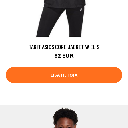
TAKIT ASICS CORE JACKET W EU S
82 EUR
LISÄTIETOJA