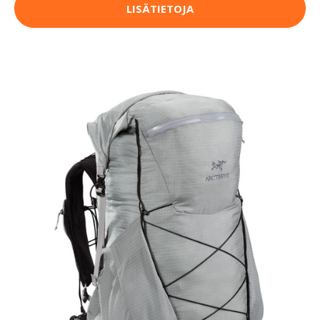
LISÄTIETOJA