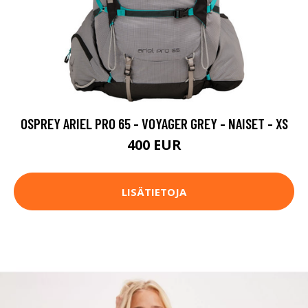
OSPREY ARIEL PRO 65 - VOYAGER GREY - NAISET - XS
400 EUR
LISÄTIETOJA