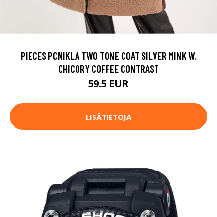
PIECES PCNIKLA TWO TONE COAT SILVER MINK W.
CHICORY COFFEE CONTRAST
59.5 EUR
LISÄTIETOJA