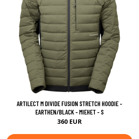
ARTILECT M DIVIDE FUSION STRETCH HOODIE -
EARTHEN/BLACK - MIEHET - S
360 EUR