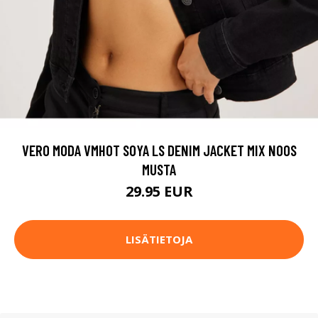
VERO MODA VMHOT SOYA LS DENIM JACKET MIX NOOS
MUSTA
29.95 EUR
LISÄTIETOJA