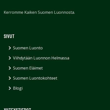
Kerromme Kaiken Suomen Luonnosta.
SIVUT
Suomen Luonto
Viihdytään Luonnon Helmassa
Suomen Eläimet
Suomen Luontokohteet
Blogi
YHTEYSTIEDOT