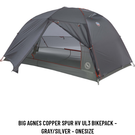
BIG AGNES COPPER SPUR HV UL3 BIKEPACK -
GRAY/SILVER - ONESIZE