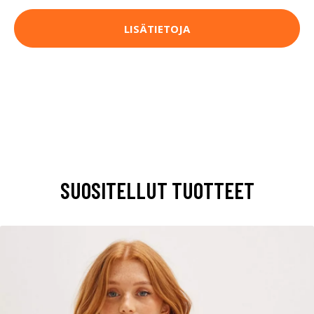
LISÄTIETOJA
SUOSITELLUT TUOTTEET