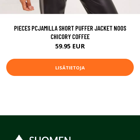
PIECES PCJAMILLA SHORT PUFFER JACKET NOOS
CHICORY COFFEE
59.95 EUR
LISÄTIETOJA