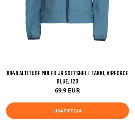
8848 ALTITUDE MULER JR SOFTSHELL TAKKI, AIRFORCE
BLUE, 120
69.9 EUR
LISÄTIETOJA