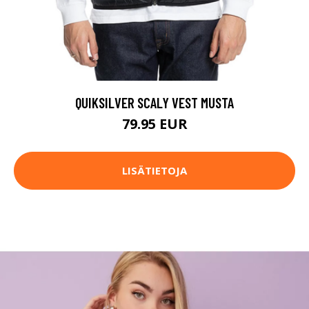
QUIKSILVER SCALY VEST MUSTA
79.95 EUR
LISÄTIETOJA