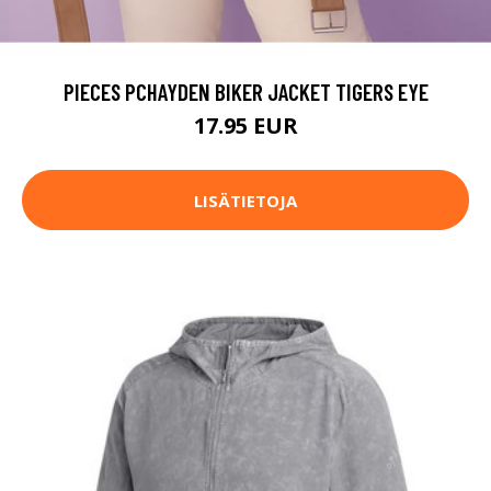
PIECES PCHAYDEN BIKER JACKET TIGERS EYE
17.95 EUR
LISÄTIETOJA