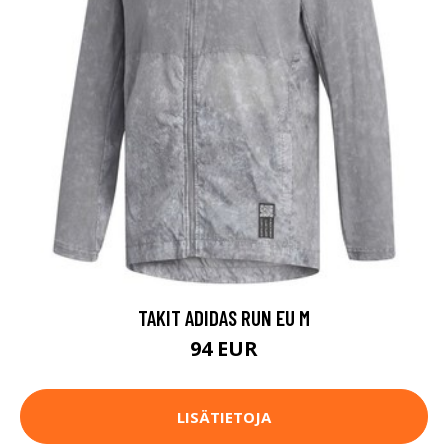
TAKIT ADIDAS RUN EU M
94 EUR
LISÄTIETOJA