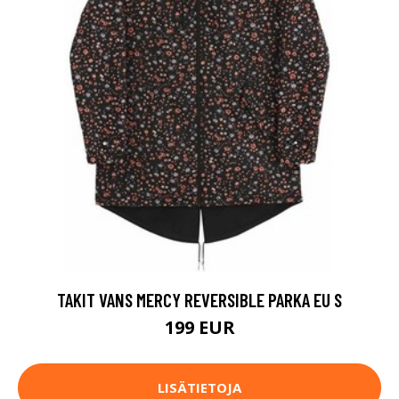
TAKIT VANS MERCY REVERSIBLE PARKA EU S
199 EUR
LISÄTIETOJA