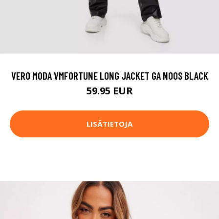
VERO MODA VMFORTUNE LONG JACKET GA NOOS BLACK
59.95 EUR
LISÄTIETOJA