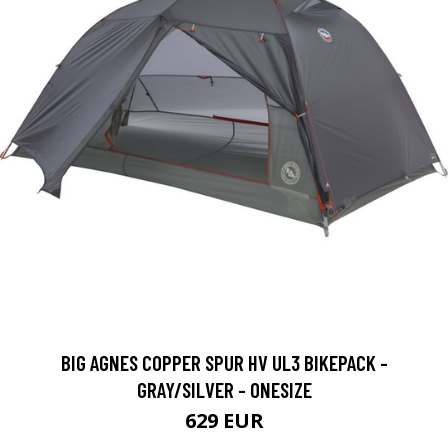
BIG AGNES COPPER SPUR HV UL3 BIKEPACK -
GRAY/SILVER - ONESIZE
629 EUR