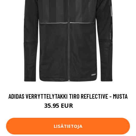
ADIDAS VERRYTTELYTAKKI TIRO REFLECTIVE - MUSTA
35.95 EUR
64.95 EUR
LISÄTIETOJA