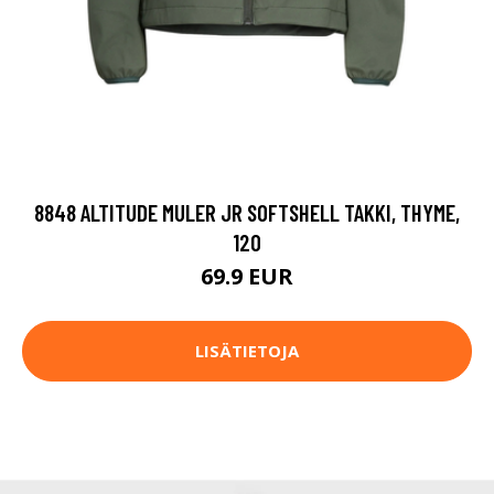
8848 ALTITUDE MULER JR SOFTSHELL TAKKI, THYME,
120
69.9 EUR
LISÄTIETOJA