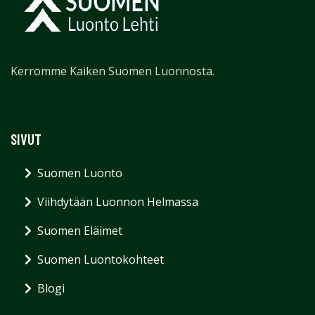
Kerromme Kaiken Suomen Luonnosta.
SIVUT
Suomen Luonto
Viihdytään Luonnon Helmassa
Suomen Eläimet
Suomen Luontokohteet
Blogi