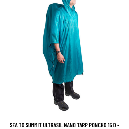
SEA TO SUMMIT ULTRASIL NANO TARP PONCHO 15 D -