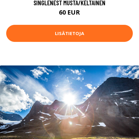
SINGLENEST MUSTA/KELTAINEN
60 EUR
LISÄTIETOJA