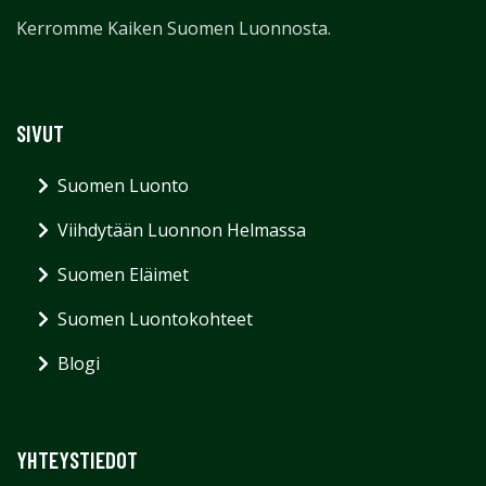
Kerromme Kaiken Suomen Luonnosta.
SIVUT
Suomen Luonto
Viihdytään Luonnon Helmassa
Suomen Eläimet
Suomen Luontokohteet
Blogi
YHTEYSTIEDOT