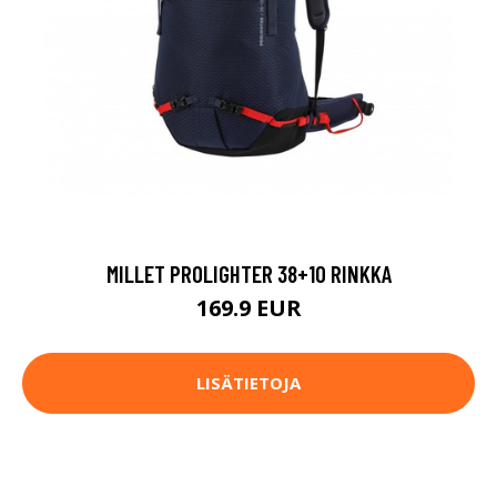
MILLET PROLIGHTER 38+10 RINKKA
169.9 EUR
LISÄTIETOJA