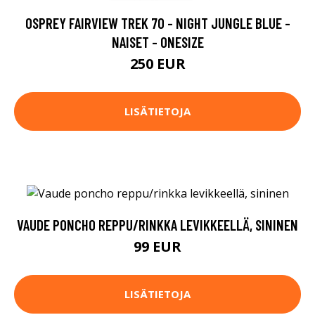
OSPREY FAIRVIEW TREK 70 - NIGHT JUNGLE BLUE -
NAISET - ONESIZE
250 EUR
LISÄTIETOJA
VAUDE PONCHO REPPU/RINKKA LEVIKKEELLÄ, SININEN
99 EUR
LISÄTIETOJA