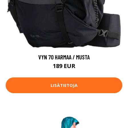
VYN 70 HARMAA / MUSTA
189 EUR
LISÄTIETOJA