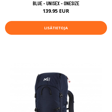
BLUE - UNISEX - ONESIZE
139.95 EUR
LISÄTIETOJA