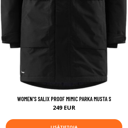
WOMEN'S SALIX PROOF MIMIC PARKA MUSTA S
249 EUR
LISÄTIETOJA