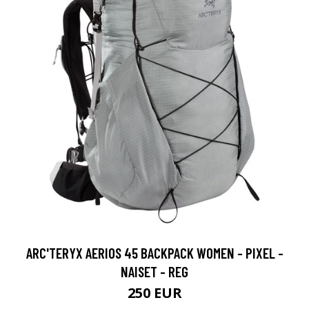
ARC'TERYX AERIOS 45 BACKPACK WOMEN - PIXEL -
NAISET - REG
250 EUR