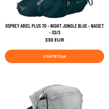
OSPREY ARIEL PLUS 70 - NIGHT JUNGLE BLUE - NAISET
- XS/S
330 EUR
LISÄTIETOJA