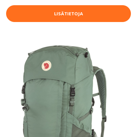
LISÄTIETOJA