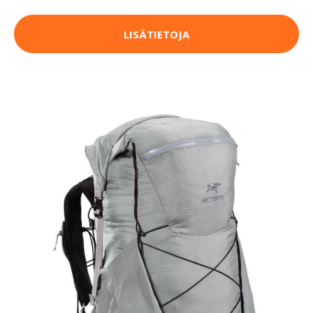
LISÄTIETOJA