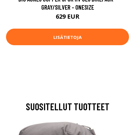
GRAY/SILVER - ONESIZE
629 EUR
LISÄTIETOJA
SUOSITELLUT TUOTTEET