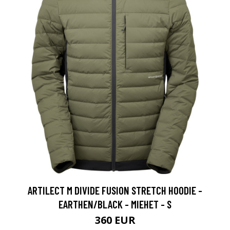
ARTILECT M DIVIDE FUSION STRETCH HOODIE -
EARTHEN/BLACK - MIEHET - S
360 EUR