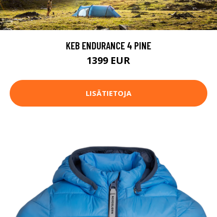
KEB ENDURANCE 4 PINE
1399 EUR
LISÄTIETOJA