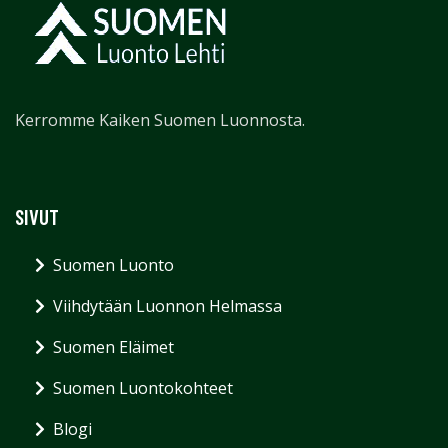
Kerromme Kaiken Suomen Luonnosta.
SIVUT
Suomen Luonto
Viihdytään Luonnon Helmassa
Suomen Eläimet
Suomen Luontokohteet
Blogi