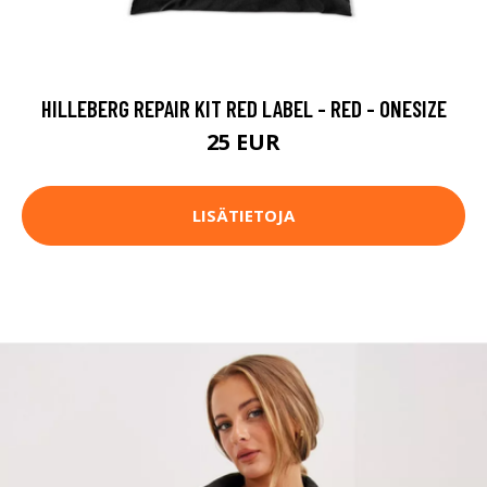
HILLEBERG REPAIR KIT RED LABEL - RED - ONESIZE
25 EUR
LISÄTIETOJA