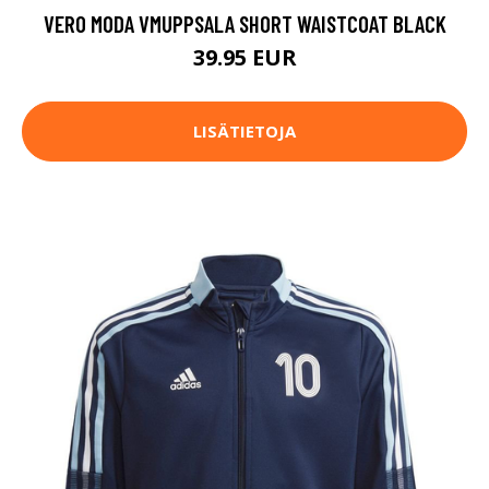
VERO MODA VMUPPSALA SHORT WAISTCOAT BLACK
39.95 EUR
LISÄTIETOJA