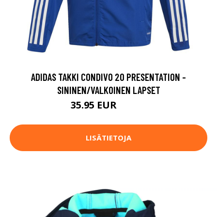
ADIDAS TAKKI CONDIVO 20 PRESENTATION -
SININEN/VALKOINEN LAPSET
35.95 EUR
59.95 EUR
LISÄTIETOJA