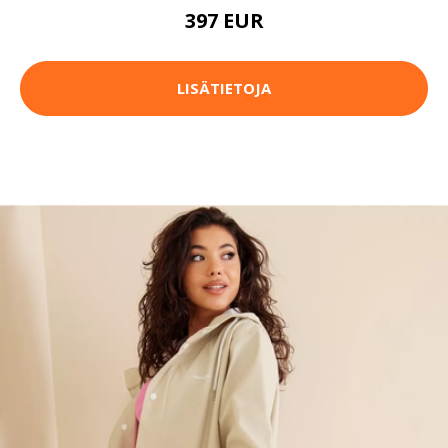
397 EUR
LISÄTIETOJA