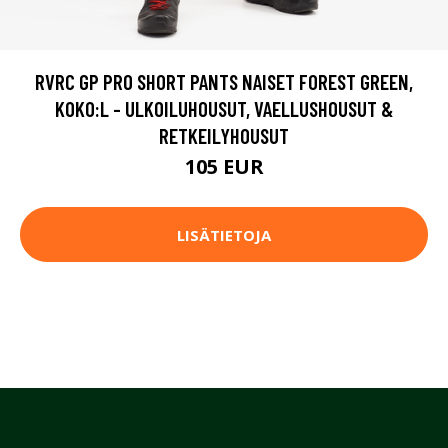
RVRC GP PRO SHORT PANTS NAISET FOREST GREEN,
KOKO:L - ULKOILUHOUSUT, VAELLUSHOUSUT &
RETKEILYHOUSUT
105 EUR
LISÄTIETOJA