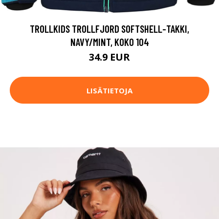
TROLLKIDS TROLLFJORD SOFTSHELL-TAKKI,
NAVY/MINT, KOKO 104
34.9 EUR
LISÄTIETOJA