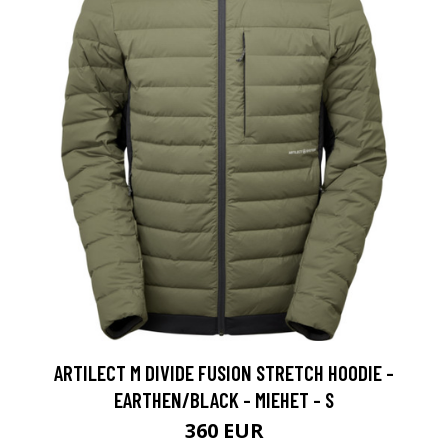
ARTILECT M DIVIDE FUSION STRETCH HOODIE -
EARTHEN/BLACK - MIEHET - S
360 EUR