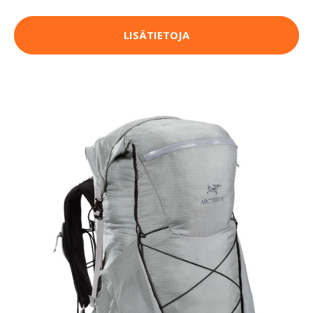
LISÄTIETOJA