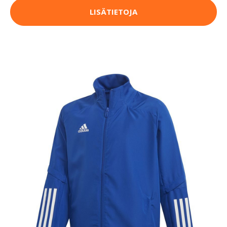
LISÄTIETOJA