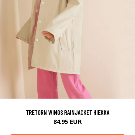
TRETORN WINGS RAINJACKET HIEKKA
84.95 EUR