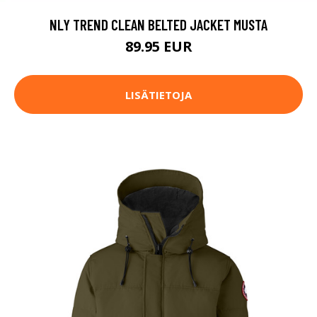
NLY TREND CLEAN BELTED JACKET MUSTA
89.95 EUR
LISÄTIETOJA