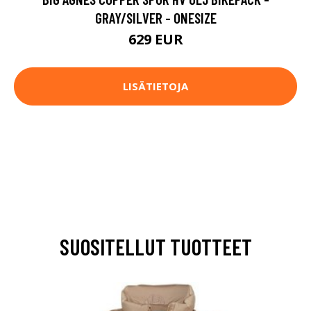
GRAY/SILVER - ONESIZE
629 EUR
LISÄTIETOJA
SUOSITELLUT TUOTTEET