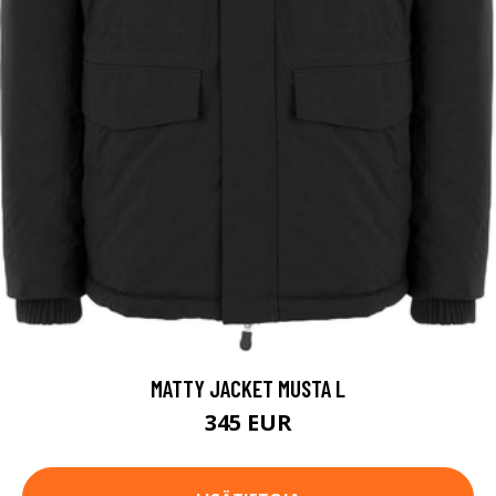
MATTY JACKET MUSTA L
345 EUR