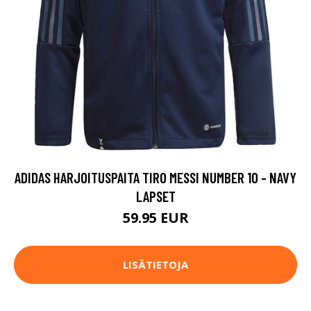
ADIDAS HARJOITUSPAITA TIRO MESSI NUMBER 10 - NAVY
LAPSET
59.95 EUR
LISÄTIETOJA