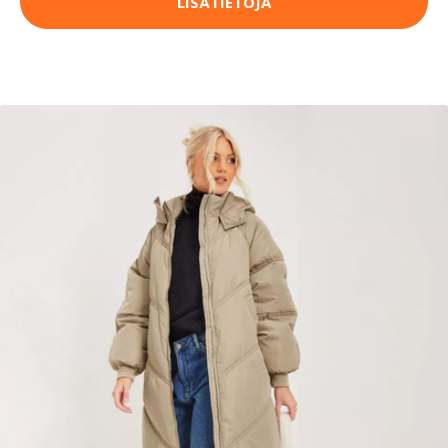
LISÄTIETOJA