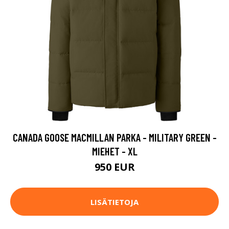
CANADA GOOSE MACMILLAN PARKA - MILITARY GREEN -
MIEHET - XL
950 EUR
LISÄTIETOJA