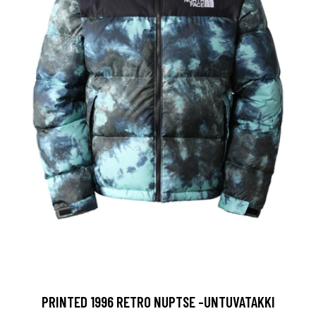
PRINTED 1996 RETRO NUPTSE -UNTUVATAKKI