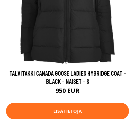
TALVITAKKI CANADA GOOSE LADIES HYBRIDGE COAT -
BLACK - NAISET - S
950 EUR
LISÄTIETOJA