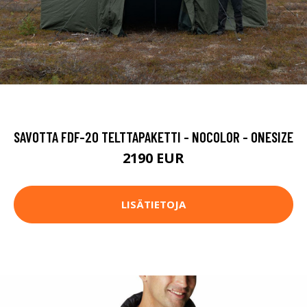
SAVOTTA FDF-20 TELTTAPAKETTI - NOCOLOR - ONESIZE
2190 EUR
LISÄTIETOJA