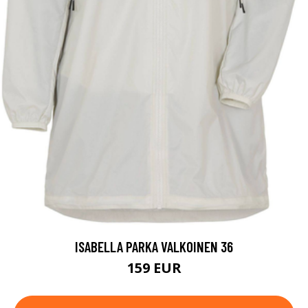
ISABELLA PARKA VALKOINEN 36
159 EUR