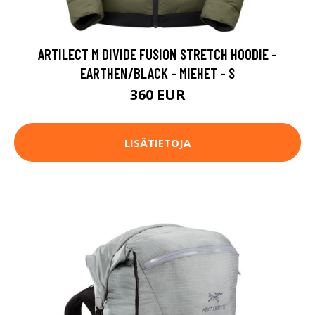
ARTILECT M DIVIDE FUSION STRETCH HOODIE -
EARTHEN/BLACK - MIEHET - S
360 EUR
LISÄTIETOJA