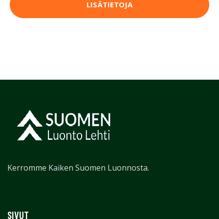
LISÄTIETOJA
Kerromme Kaiken Suomen Luonnosta.
SIVUT