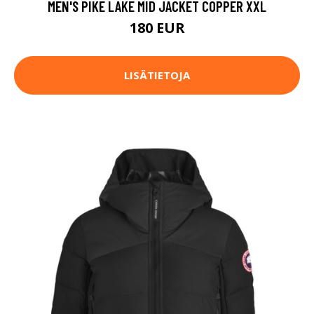
MEN'S PIKE LAKE MID JACKET COPPER XXL
180 EUR
LISÄTIETOJA