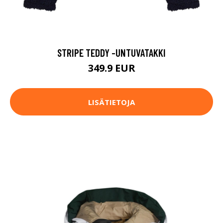
STRIPE TEDDY -UNTUVATAKKI
349.9 EUR
LISÄTIETOJA