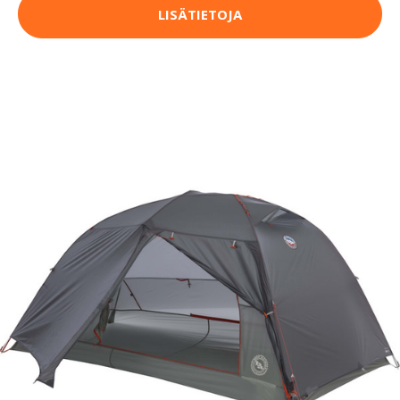
LISÄTIETOJA