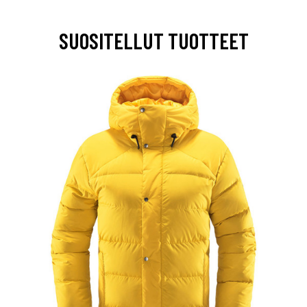
SUOSITELLUT TUOTTEET