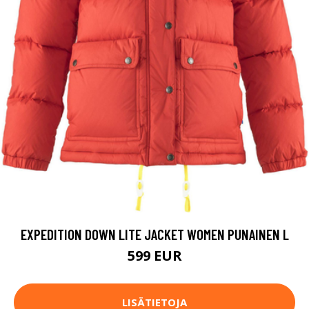
EXPEDITION DOWN LITE JACKET WOMEN PUNAINEN L
599 EUR
LISÄTIETOJA