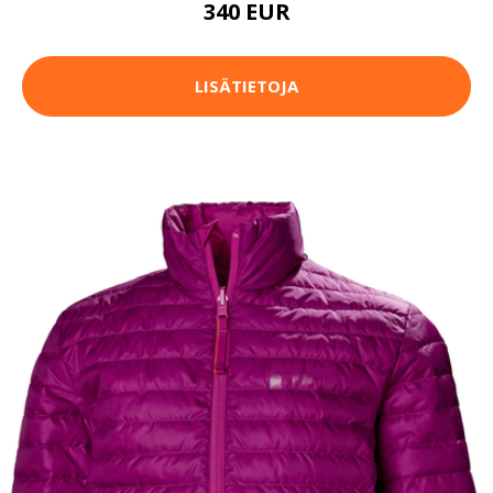
340 EUR
LISÄTIETOJA