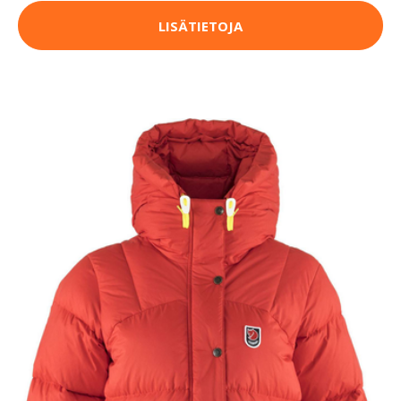
LISÄTIETOJA