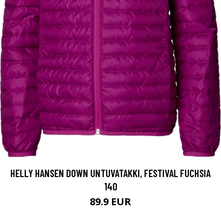
HELLY HANSEN DOWN UNTUVATAKKI, FESTIVAL FUCHSIA
140
89.9 EUR