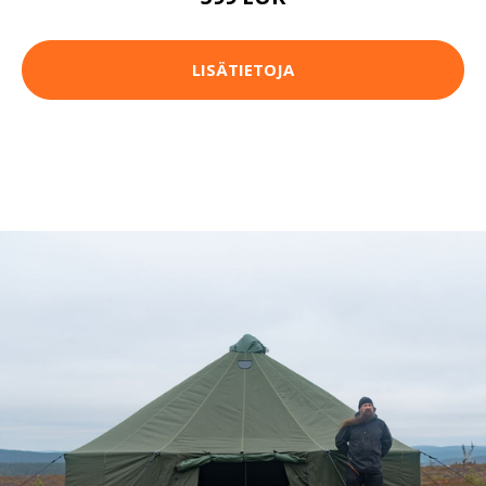
LISÄTIETOJA