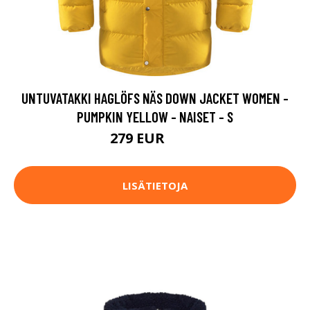
UNTUVATAKKI HAGLÖFS NÄS DOWN JACKET WOMEN -
PUMPKIN YELLOW - NAISET - S
279 EUR
399 EUR
LISÄTIETOJA