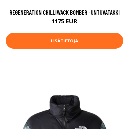
REGENERATION CHILLIWACK BOMBER -UNTUVATAKKI
1175 EUR
LISÄTIETOJA