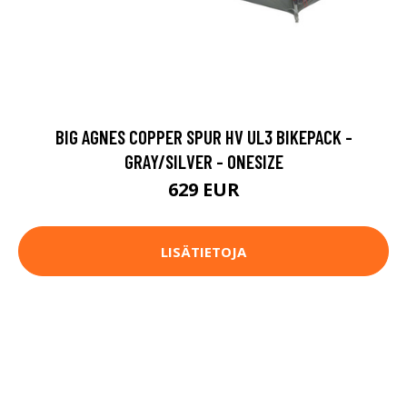
BIG AGNES COPPER SPUR HV UL3 BIKEPACK -
GRAY/SILVER - ONESIZE
629 EUR
LISÄTIETOJA