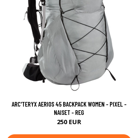
ARC'TERYX AERIOS 45 BACKPACK WOMEN - PIXEL -
NAISET - REG
250 EUR