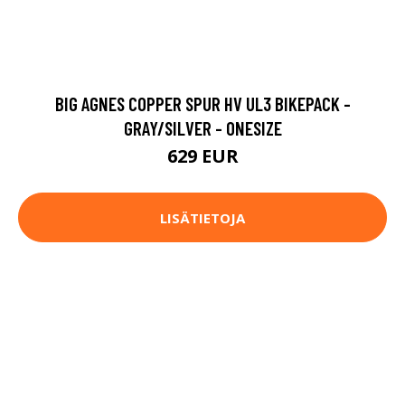
BIG AGNES COPPER SPUR HV UL3 BIKEPACK -
GRAY/SILVER - ONESIZE
629 EUR
LISÄTIETOJA