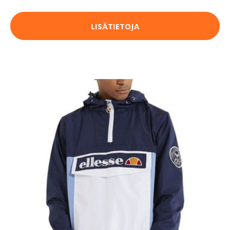
LISÄTIETOJA