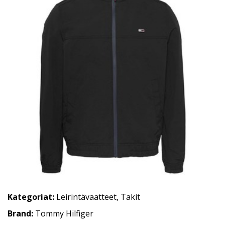
Kategoriat:
Leirintävaatteet
,
Takit
Brand:
Tommy Hilfiger