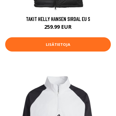
TAKIT HELLY HANSEN SIRDAL EU S
259.99 EUR
LISÄTIETOJA