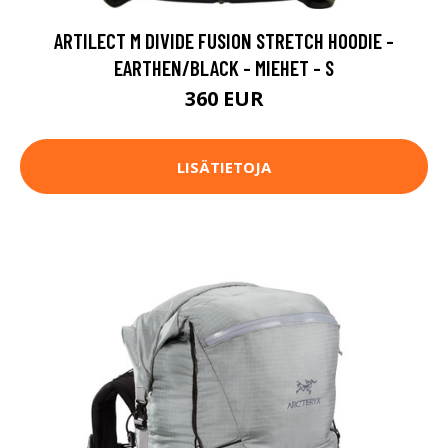
ARTILECT M DIVIDE FUSION STRETCH HOODIE -
EARTHEN/BLACK - MIEHET - S
360 EUR
LISÄTIETOJA