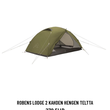
ROBENS LODGE 2 KAHDEN HENGEN TELTTA