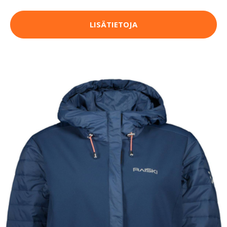
LISÄTIETOJA