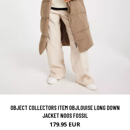
OBJECT COLLECTORS ITEM OBJLOUISE LONG DOWN
JACKET NOOS FOSSIL
179.95 EUR