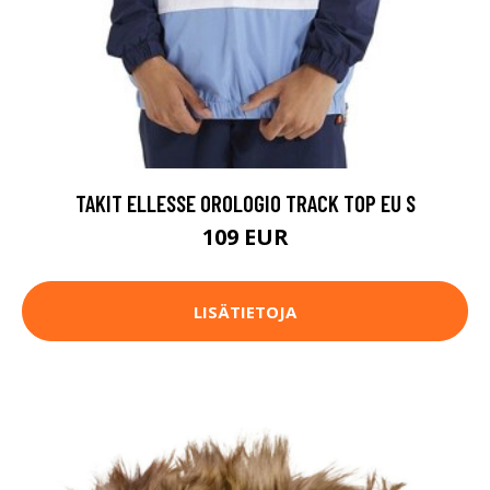
TAKIT ELLESSE OROLOGIO TRACK TOP EU S
109 EUR
LISÄTIETOJA