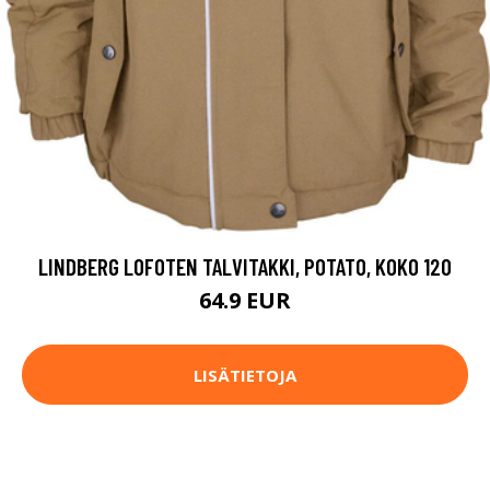
LINDBERG LOFOTEN TALVITAKKI, POTATO, KOKO 120
64.9 EUR
LISÄTIETOJA