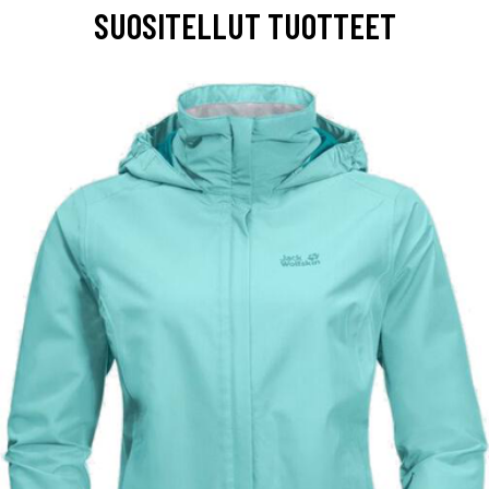
SUOSITELLUT TUOTTEET