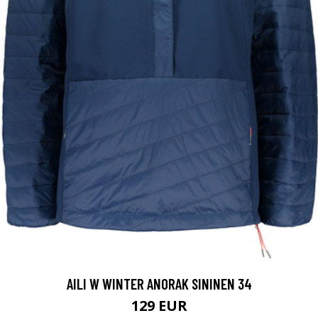
AILI W WINTER ANORAK SININEN 34
129 EUR