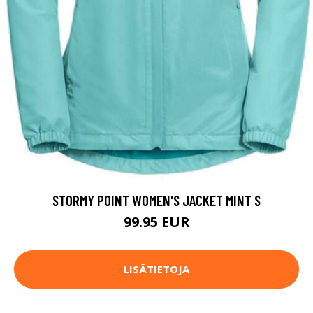
STORMY POINT WOMEN'S JACKET MINT S
99.95 EUR
LISÄTIETOJA