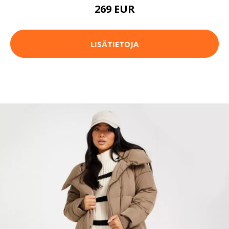
269 EUR
LISÄTIETOJA