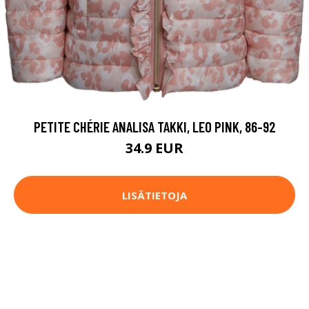
PETITE CHÉRIE ANALISA TAKKI, LEO PINK, 86-92
34.9 EUR
LISÄTIETOJA