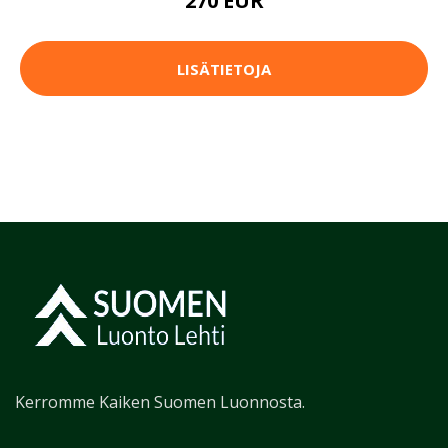
270 EUR
LISÄTIETOJA
Kerromme Kaiken Suomen Luonnosta.