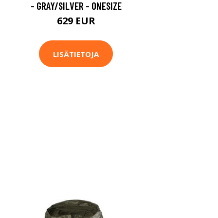
- GRAY/SILVER - ONESIZE
629 EUR
LISÄTIETOJA