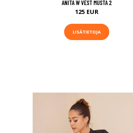
ANITA W VEST MUSTA 2
125 EUR
LISÄTIETOJA