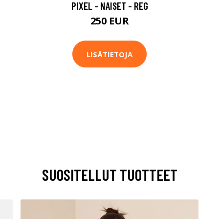
PIXEL - NAISET - REG
250 EUR
LISÄTIETOJA
SUOSITELLUT TUOTTEET