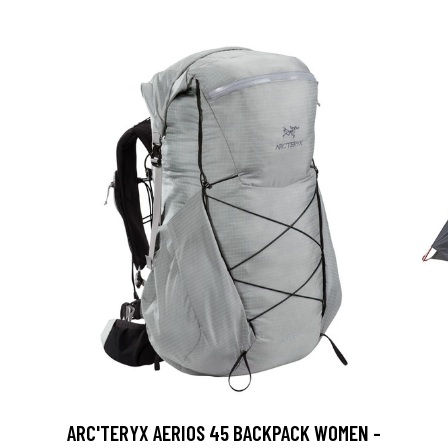
ARC'TERYX AERIOS 45 BACKPACK WOMEN -