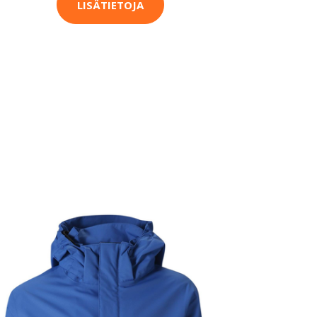
LISÄTIETOJA