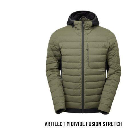
ARTILECT M DIVIDE FUSION STRETCH