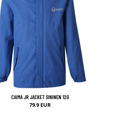
CAIMA JR JACKET SININEN 120
79.9 EUR