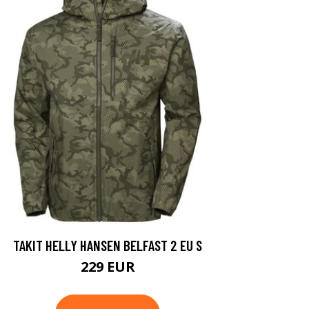
TAKIT HELLY HANSEN BELFAST 2 EU S
229 EUR