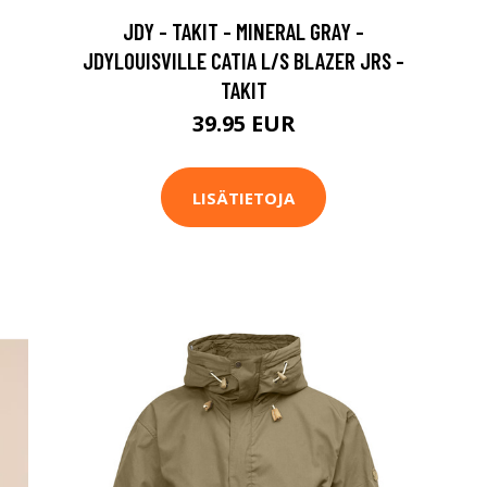
JDY - TAKIT - MINERAL GRAY -
JDYLOUISVILLE CATIA L/S BLAZER JRS -
TAKIT
39.95 EUR
LISÄTIETOJA