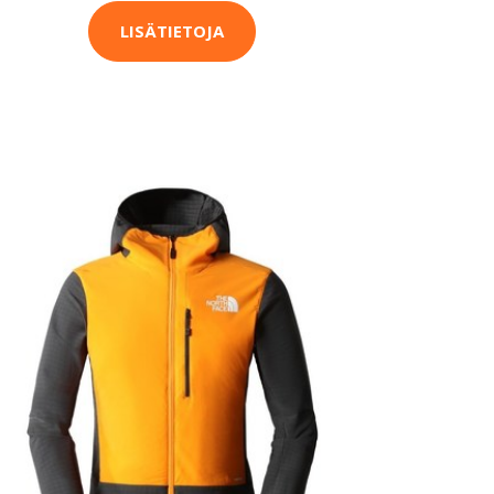
LISÄTIETOJA