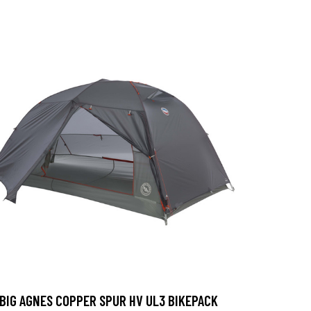
BIG AGNES COPPER SPUR HV UL3 BIKEPACK