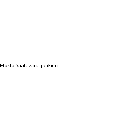
l Musta Saatavana poikien