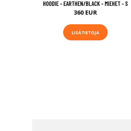
HOODIE - EARTHEN/BLACK - MIEHET - S
360 EUR
LISÄTIETOJA