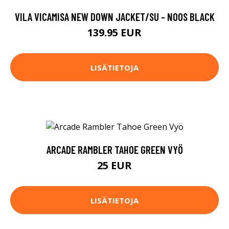
VILA VICAMISA NEW DOWN JACKET/SU - NOOS BLACK
139.95 EUR
LISÄTIETOJA
ARCADE RAMBLER TAHOE GREEN VYÖ
25 EUR
LISÄTIETOJA