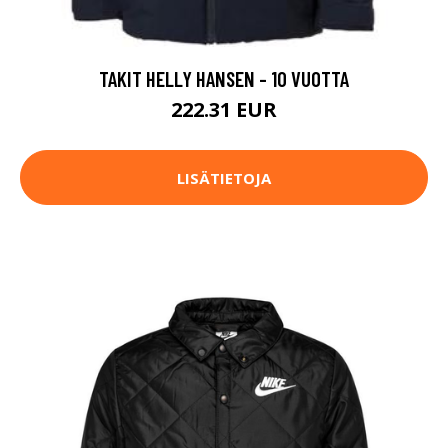
TAKIT HELLY HANSEN - 10 VUOTTA
222.31 EUR
LISÄTIETOJA