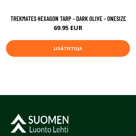
TREKMATES HEXAGON TARP - DARK OLIVE - ONESIZE
69.95 EUR
LISÄTIETOJA