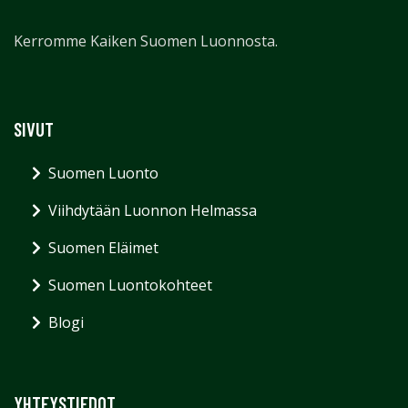
Kerromme Kaiken Suomen Luonnosta.
SIVUT
Suomen Luonto
Viihdytään Luonnon Helmassa
Suomen Eläimet
Suomen Luontokohteet
Blogi
YHTEYSTIEDOT