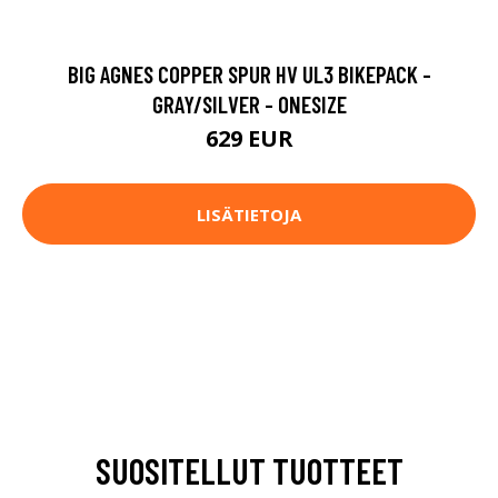
BIG AGNES COPPER SPUR HV UL3 BIKEPACK -
GRAY/SILVER - ONESIZE
629 EUR
LISÄTIETOJA
SUOSITELLUT TUOTTEET