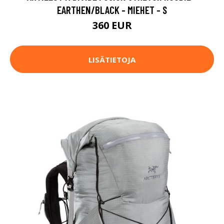
EARTHEN/BLACK - MIEHET - S
360 EUR
LISÄTIETOJA