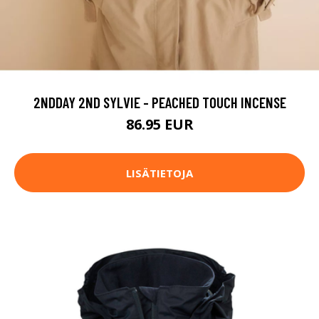
2NDDAY 2ND SYLVIE - PEACHED TOUCH INCENSE
86.95 EUR
LISÄTIETOJA