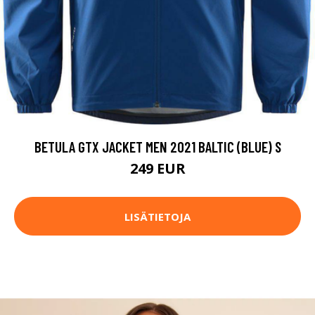
BETULA GTX JACKET MEN 2021 BALTIC (BLUE) S
249 EUR
LISÄTIETOJA