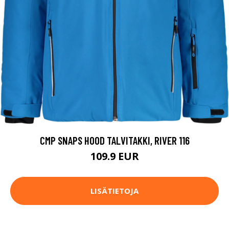
CMP SNAPS HOOD TALVITAKKI, RIVER 116
109.9 EUR
LISÄTIETOJA