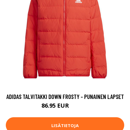
ADIDAS TALVITAKKI DOWN FROSTY - PUNAINEN LAPSET
86.95 EUR
124.95 EUR
LISÄTIETOJA