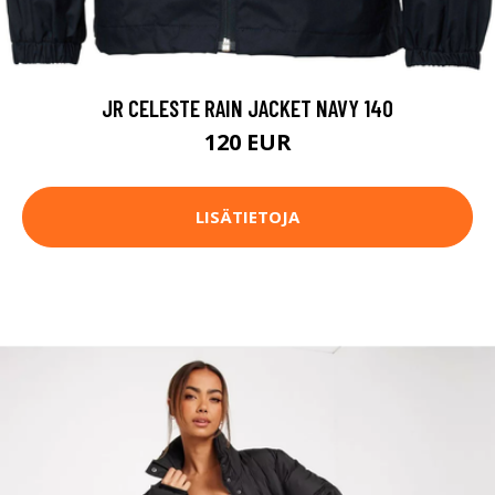
JR CELESTE RAIN JACKET NAVY 140
120 EUR
LISÄTIETOJA