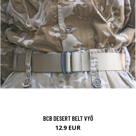
BCB DESERT BELT VYÖ
12.9 EUR