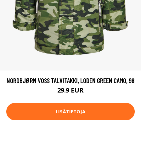
NORDBJØRN VOSS TALVITAKKI, LODEN GREEN CAMO, 98
29.9 EUR
LISÄTIETOJA