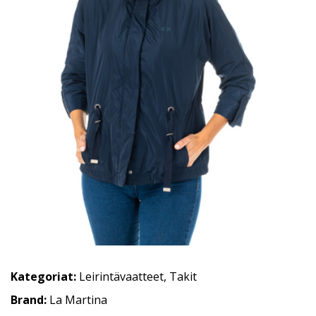
Kategoriat:
Leirintävaatteet
,
Takit
Brand:
La Martina