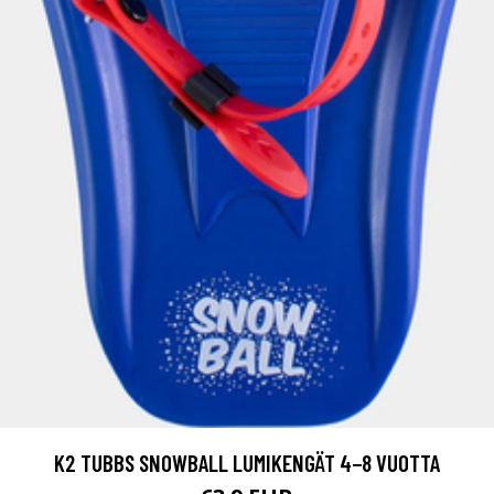
K2 TUBBS SNOWBALL LUMIKENGÄT 4−8 VUOTTA