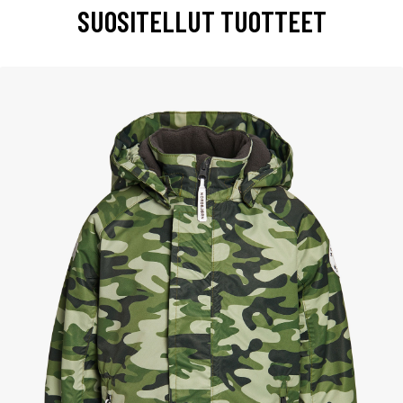
SUOSITELLUT TUOTTEET