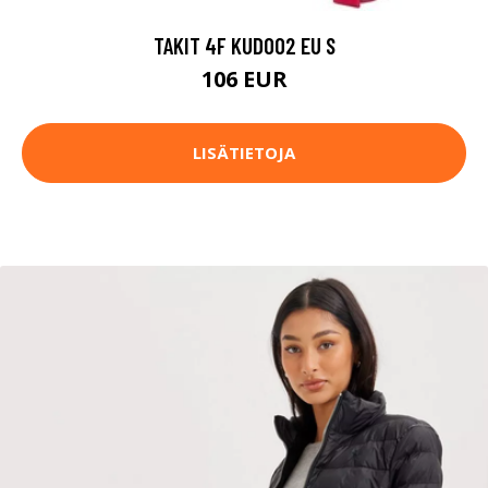
TAKIT 4F KUD002 EU S
106 EUR
LISÄTIETOJA