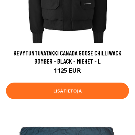
KEVYTUNTUVATAKKI CANADA GOOSE CHILLIWACK
BOMBER - BLACK - MIEHET - L
1125 EUR
LISÄTIETOJA