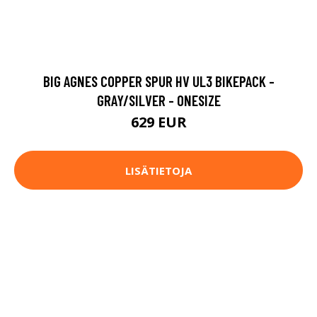
BIG AGNES COPPER SPUR HV UL3 BIKEPACK -
GRAY/SILVER - ONESIZE
629 EUR
LISÄTIETOJA