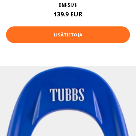
ONESIZE
139.9 EUR
LISÄTIETOJA