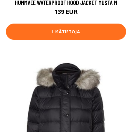
HUMMVEE WATERPROOF HOOD JACKET MUSTA M
139 EUR
LISÄTIETOJA