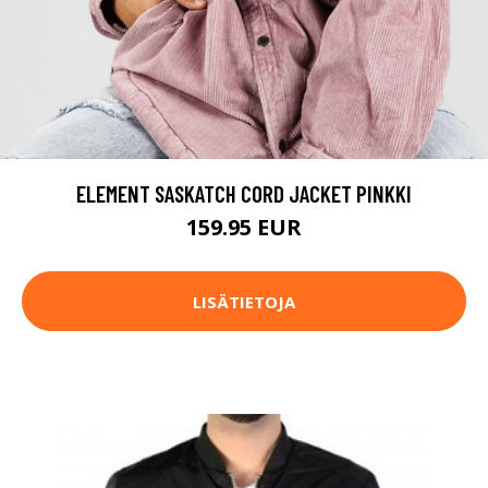
ELEMENT SASKATCH CORD JACKET PINKKI
159.95 EUR
LISÄTIETOJA