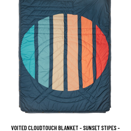
VOITED CLOUDTOUCH BLANKET - SUNSET STIPES -