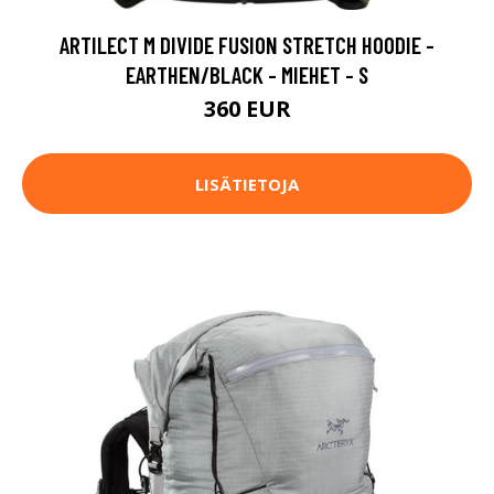
ARTILECT M DIVIDE FUSION STRETCH HOODIE -
EARTHEN/BLACK - MIEHET - S
360 EUR
LISÄTIETOJA