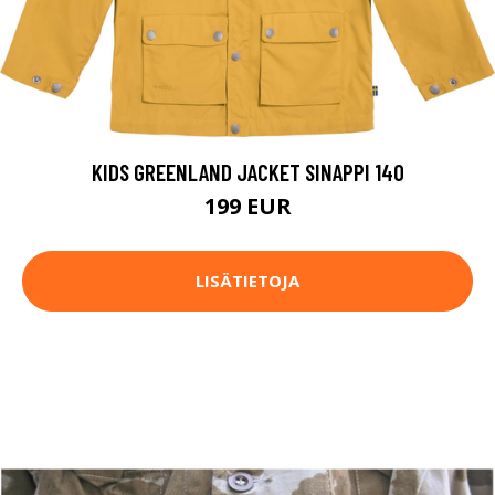
KIDS GREENLAND JACKET SINAPPI 140
199 EUR
LISÄTIETOJA