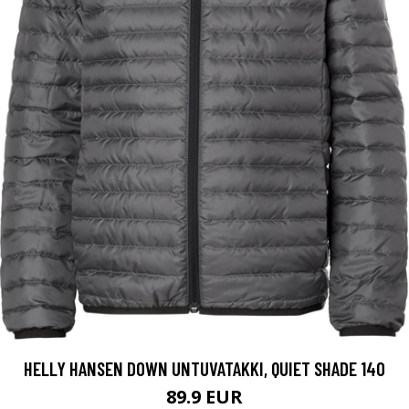
HELLY HANSEN DOWN UNTUVATAKKI, QUIET SHADE 140
89.9 EUR