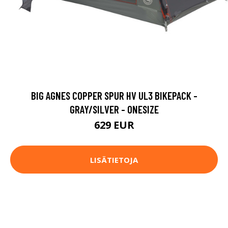
BIG AGNES COPPER SPUR HV UL3 BIKEPACK -
GRAY/SILVER - ONESIZE
629 EUR
LISÄTIETOJA