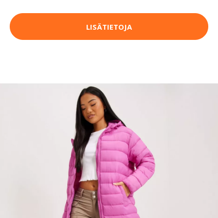
LISÄTIETOJA