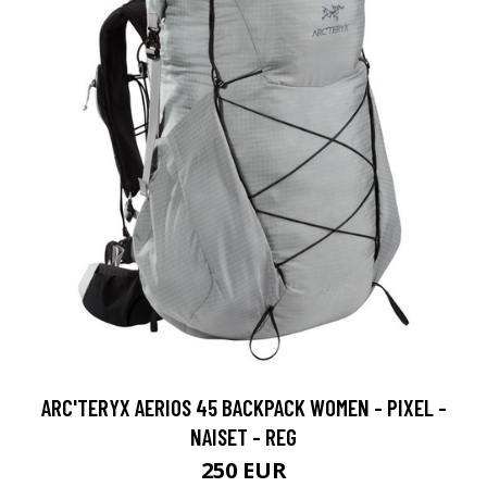
ARC'TERYX AERIOS 45 BACKPACK WOMEN - PIXEL -
NAISET - REG
250 EUR