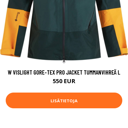
W VISLIGHT GORE-TEX PRO JACKET TUMMANVIHREÄ L
550 EUR
LISÄTIETOJA