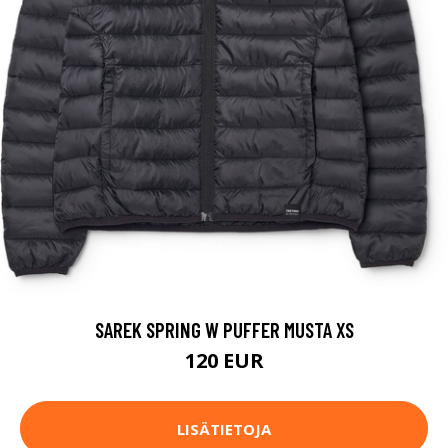
SAREK SPRING W PUFFER MUSTA XS
120 EUR
LISÄTIETOJA