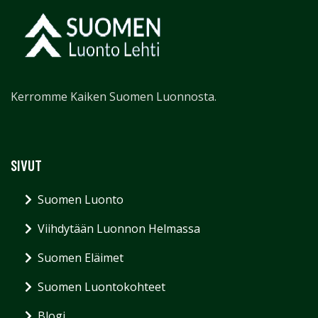
Kerromme Kaiken Suomen Luonnosta.
SIVUT
Suomen Luonto
Viihdytään Luonnon Helmassa
Suomen Eläimet
Suomen Luontokohteet
Blogi