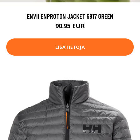
ENVII ENPROTON JACKET 6917 GREEN
90.95 EUR
LISÄTIETOJA