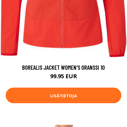
BOREALIS JACKET WOMEN'S ORANSSI 10
99.95 EUR
LISÄTIETOJA