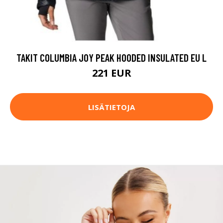
TAKIT COLUMBIA JOY PEAK HOODED INSULATED EU L
221 EUR
LISÄTIETOJA