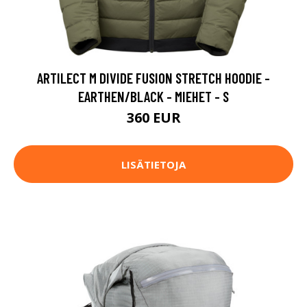
ARTILECT M DIVIDE FUSION STRETCH HOODIE -
EARTHEN/BLACK - MIEHET - S
360 EUR
LISÄTIETOJA