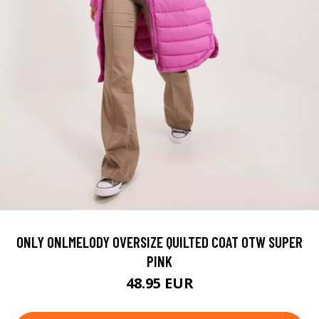
ONLY ONLMELODY OVERSIZE QUILTED COAT OTW SUPER
PINK
48.95 EUR