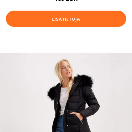
LISÄTIETOJA