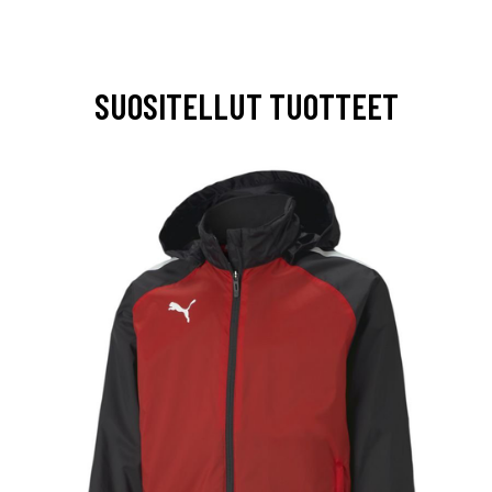
SUOSITELLUT TUOTTEET