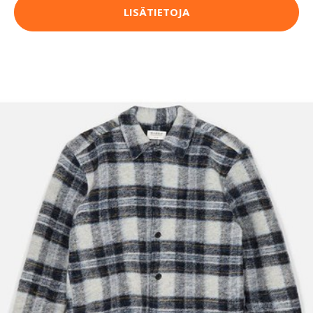
LISÄTIETOJA