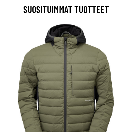
SUOSITUIMMAT TUOTTEET