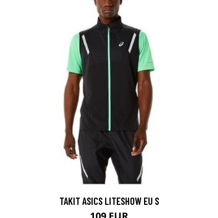
TAKIT ASICS LITESHOW EU S
109 EUR