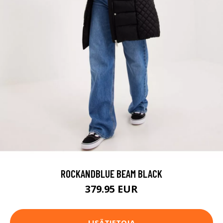
ROCKANDBLUE BEAM BLACK
379.95 EUR
LISÄTIETOJA