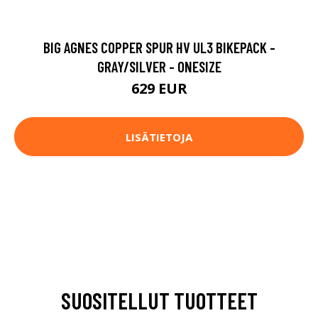
BIG AGNES COPPER SPUR HV UL3 BIKEPACK -
GRAY/SILVER - ONESIZE
629 EUR
LISÄTIETOJA
SUOSITELLUT TUOTTEET