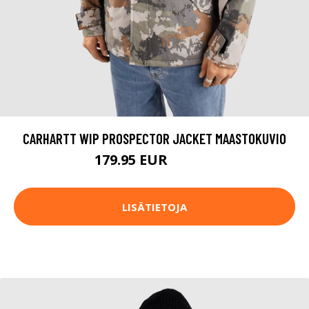
CARHARTT WIP PROSPECTOR JACKET MAASTOKUVIO
179.95 EUR
199.95 EUR
LISÄTIETOJA