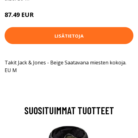
87.49 EUR
LISÄTIETOJA
Takit Jack & Jones - Beige Saatavana miesten kokoja.
EU M
SUOSITUIMMAT TUOTTEET