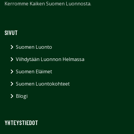
Kerromme Kaiken Suomen Luonnosta.
SIVUT
Suomen Luonto
Viihdytään Luonnon Helmassa
Suomen Eläimet
Suomen Luontokohteet
Blogi
YHTEYSTIEDOT