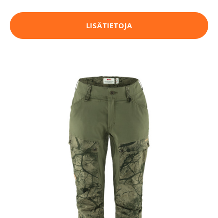
LISÄTIETOJA