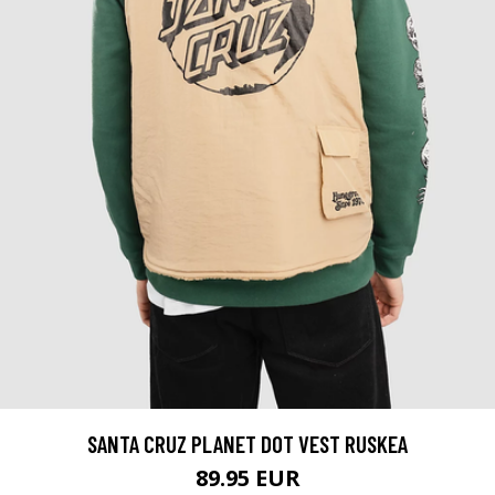
SANTA CRUZ PLANET DOT VEST RUSKEA
89.95 EUR