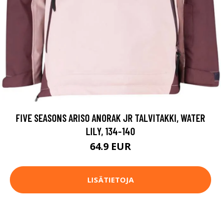
FIVE SEASONS ARISO ANORAK JR TALVITAKKI, WATER
LILY, 134-140
64.9 EUR
LISÄTIETOJA