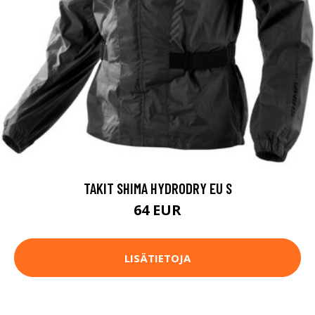
TAKIT SHIMA HYDRODRY EU S
64 EUR
LISÄTIETOJA