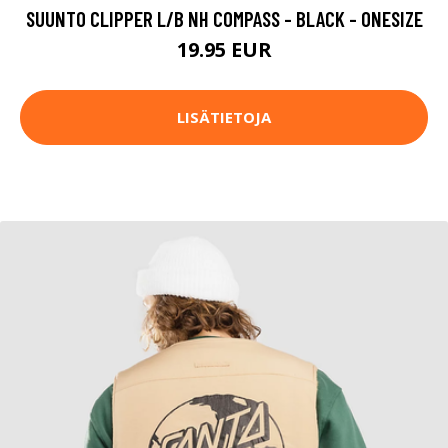
SUUNTO CLIPPER L/B NH COMPASS - BLACK - ONESIZE
19.95 EUR
LISÄTIETOJA