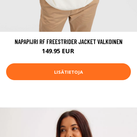
NAPAPIJRI RF FREESTRIDER JACKET VALKOINEN
149.95 EUR
179.95 EUR
LISÄTIETOJA