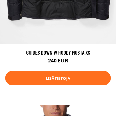
GUIDES DOWN W HOODY MUSTA XS
240 EUR
LISÄTIETOJA