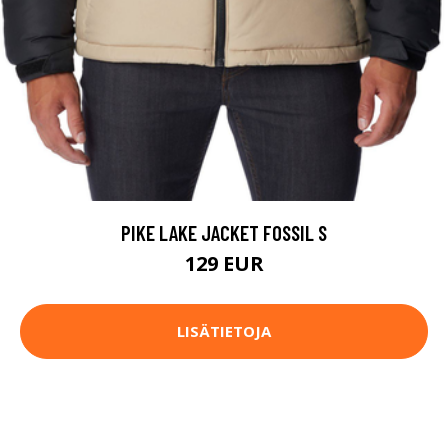
PIKE LAKE JACKET FOSSIL S
129 EUR
LISÄTIETOJA