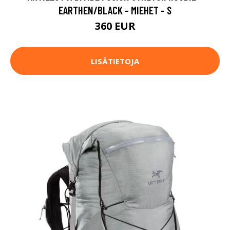
EARTHEN/BLACK - MIEHET - S
360 EUR
LISÄTIETOJA