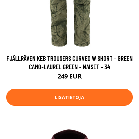
FJÄLLRÄVEN KEB TROUSERS CURVED W SHORT - GREEN
CAMO-LAUREL GREEN - NAISET - 34
249 EUR
LISÄTIETOJA