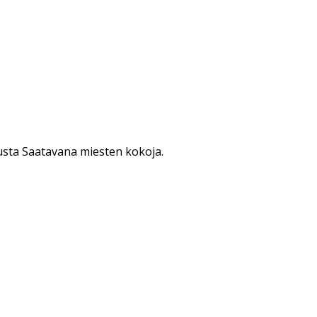
sta Saatavana miesten kokoja.