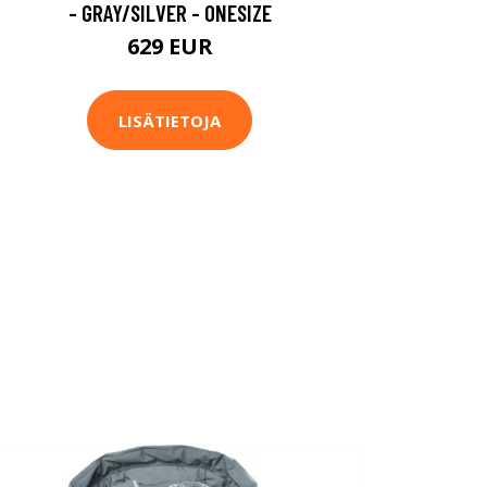
- GRAY/SILVER - ONESIZE
629 EUR
LISÄTIETOJA