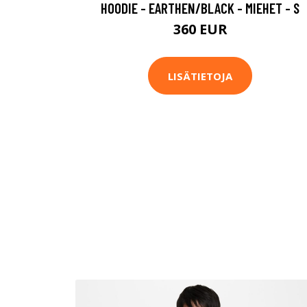
HOODIE - EARTHEN/BLACK - MIEHET - S
360 EUR
LISÄTIETOJA