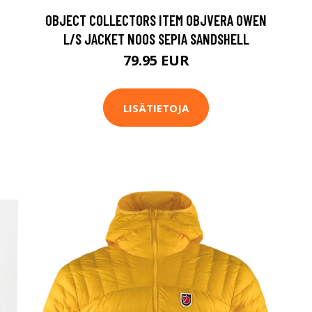
OBJECT COLLECTORS ITEM OBJVERA OWEN
L/S JACKET NOOS SEPIA SANDSHELL
79.95 EUR
LISÄTIETOJA