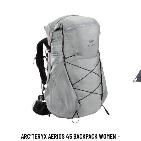
ARC'TERYX AERIOS 45 BACKPACK WOMEN -