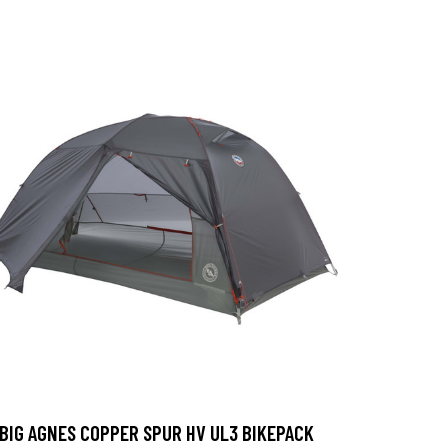
BIG AGNES COPPER SPUR HV UL3 BIKEPACK