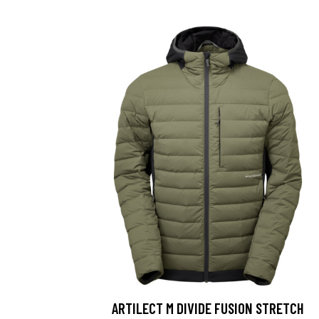
ARTILECT M DIVIDE FUSION STRETCH