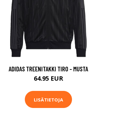
ADIDAS TREENITAKKI TIRO - MUSTA
64.95 EUR
LISÄTIETOJA