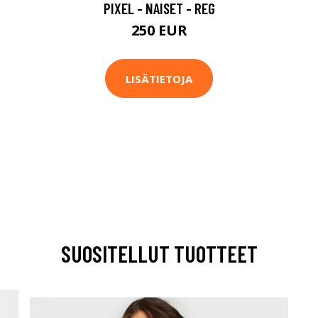
PIXEL - NAISET - REG
250 EUR
LISÄTIETOJA
SUOSITELLUT TUOTTEET