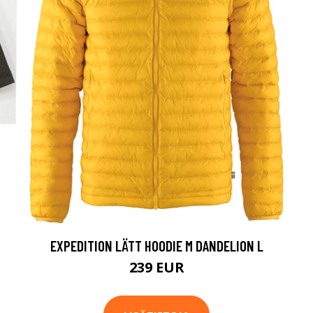
EXPEDITION LÄTT HOODIE M DANDELION L
239 EUR