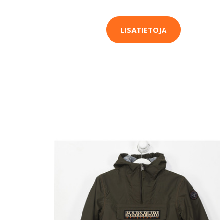
LISÄTIETOJA