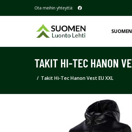
Ota meihin yhteyttä:
SUOMEN
TAKIT HI-TEC HANON VE
Takit Hi-Tec Hanon Vest EU XXL