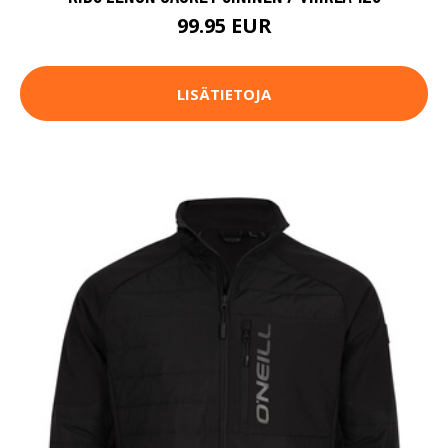
99.95 EUR
LISÄTIETOJA