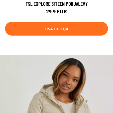
TSL EXPLORE SITEEN POHJALEVY
29.9 EUR
LISÄTIETOJA