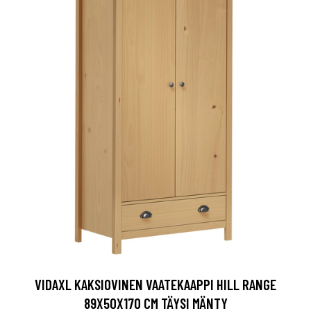
VIDAXL KAKSIOVINEN VAATEKAAPPI HILL RANGE
89X50X170 CM TÄYSI MÄNTY