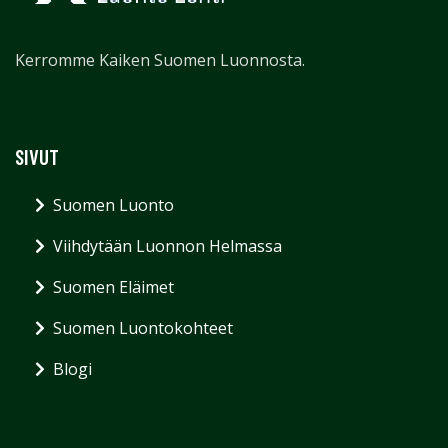
Kerromme Kaiken Suomen Luonnosta.
SIVUT
Suomen Luonto
Viihdytään Luonnon Helmassa
Suomen Eläimet
Suomen Luontokohteet
Blogi