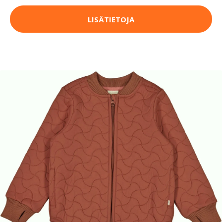
LISÄTIETOJA