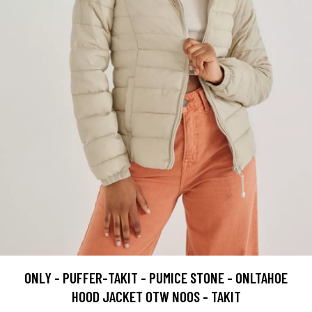
ONLY - PUFFER-TAKIT - PUMICE STONE - ONLTAHOE
HOOD JACKET OTW NOOS - TAKIT