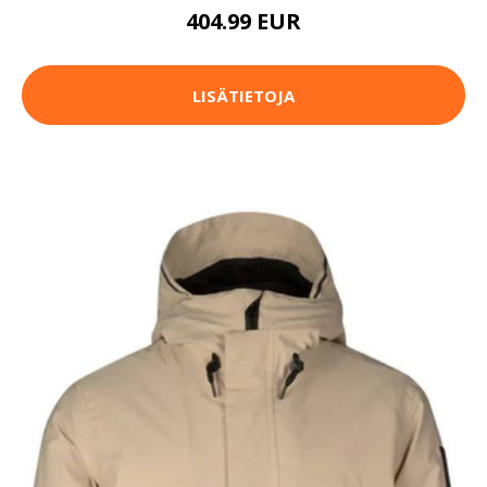
404.99 EUR
LISÄTIETOJA