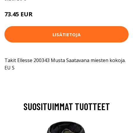
73.45 EUR
LISÄTIETOJA
Takit Ellesse 200343 Musta Saatavana miesten kokoja.
EU S
SUOSITUIMMAT TUOTTEET