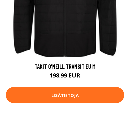
TAKIT O'NEILL TRANSIT EU M
198.99 EUR
LISÄTIETOJA