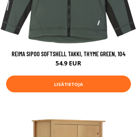
REIMA SIPOO SOFTSHELL TAKKI, THYME GREEN, 104
54.9 EUR
LISÄTIETOJA