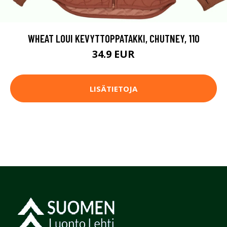
WHEAT LOUI KEVYTTOPPATAKKI, CHUTNEY, 110
34.9 EUR
LISÄTIETOJA