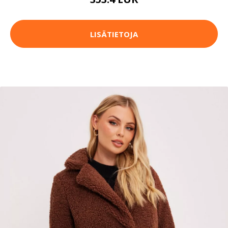
LISÄTIETOJA