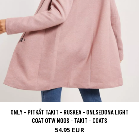
ONLY - PITKÄT TAKIT - RUSKEA - ONLSEDONA LIGHT
COAT OTW NOOS - TAKIT - COATS
54.95 EUR