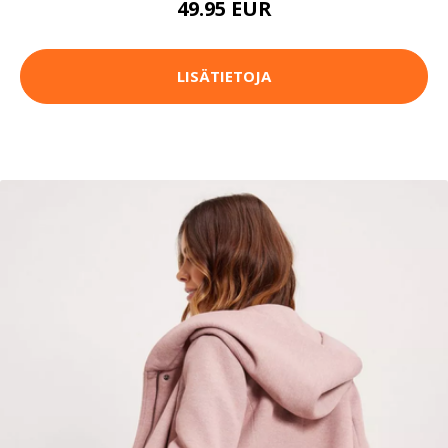
49.95 EUR
LISÄTIETOJA