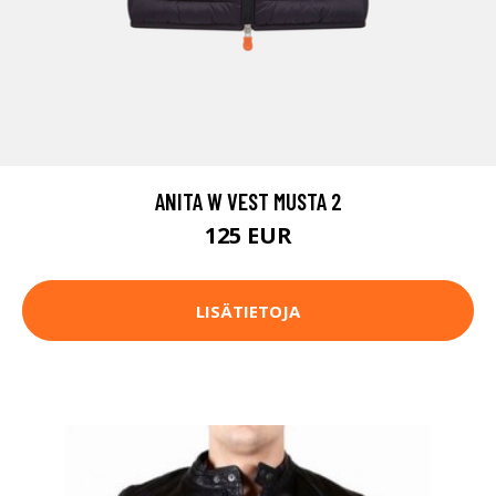
ANITA W VEST MUSTA 2
125 EUR
LISÄTIETOJA