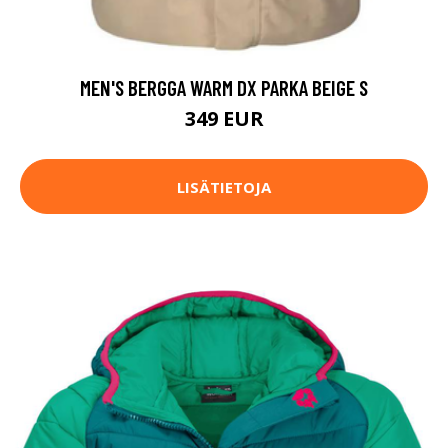
MEN'S BERGGA WARM DX PARKA BEIGE S
349 EUR
LISÄTIETOJA