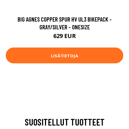
BIG AGNES COPPER SPUR HV UL3 BIKEPACK -
GRAY/SILVER - ONESIZE
629 EUR
LISÄTIETOJA
SUOSITELLUT TUOTTEET