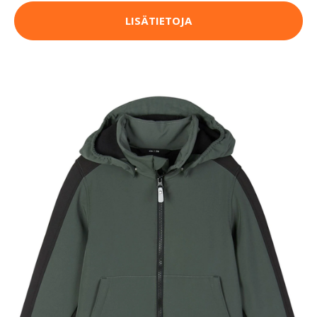
LISÄTIETOJA