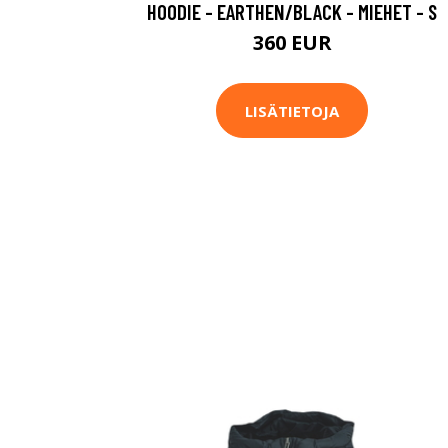
HOODIE - EARTHEN/BLACK - MIEHET - S
360 EUR
LISÄTIETOJA