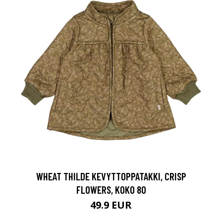
WHEAT THILDE KEVYTTOPPATAKKI, CRISP
FLOWERS, KOKO 80
49.9 EUR