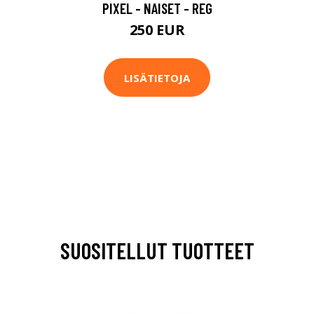
PIXEL - NAISET - REG
250 EUR
LISÄTIETOJA
SUOSITELLUT TUOTTEET