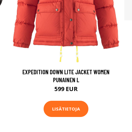
EXPEDITION DOWN LITE JACKET WOMEN
PUNAINEN L
599 EUR
LISÄTIETOJA