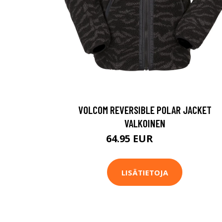
VOLCOM REVERSIBLE POLAR JACKET
VALKOINEN
64.95 EUR
99.95 EUR
LISÄTIETOJA