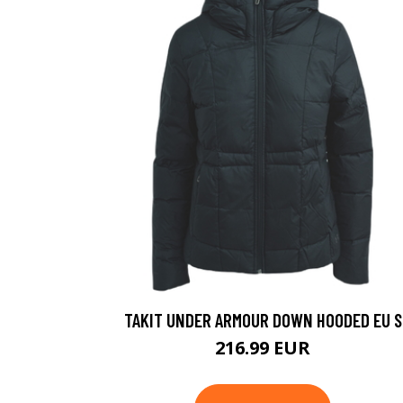
TAKIT UNDER ARMOUR DOWN HOODED EU S
216.99 EUR