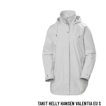
TAKIT HELLY HANSEN VALENTIA EU S