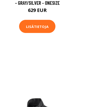
- GRAY/SILVER - ONESIZE
629 EUR
LISÄTIETOJA