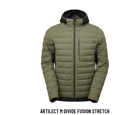
ARTILECT M DIVIDE FUSION STRETCH