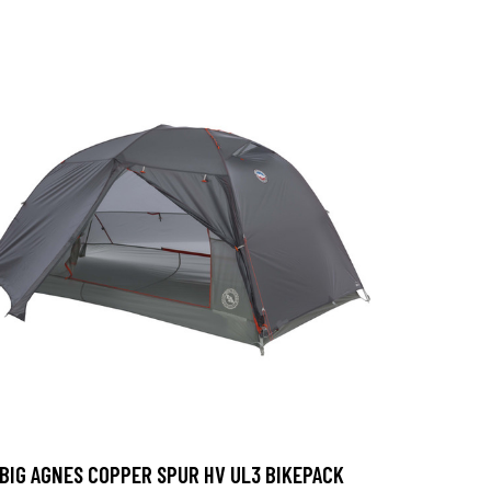
BIG AGNES COPPER SPUR HV UL3 BIKEPACK