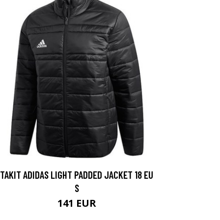
TAKIT ADIDAS LIGHT PADDED JACKET 18 EU
S
141 EUR