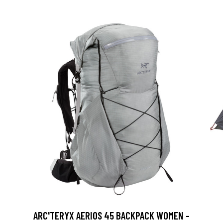
ARC'TERYX AERIOS 45 BACKPACK WOMEN -