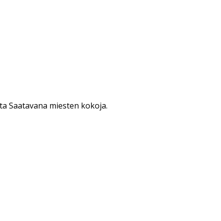
ta Saatavana miesten kokoja.