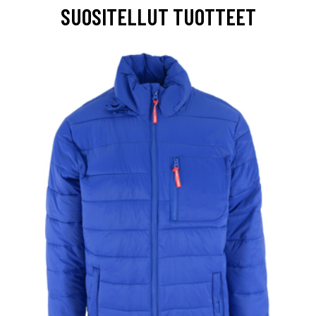
SUOSITELLUT TUOTTEET