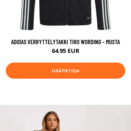
ADIDAS VERRYTTELYTAKKI TIRO WORDING - MUSTA
64.95 EUR
LISÄTIETOJA