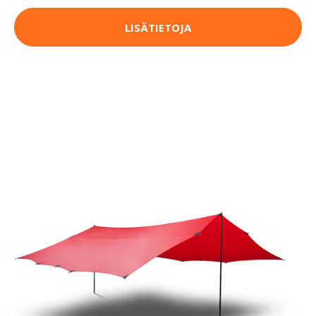
LISÄTIETOJA