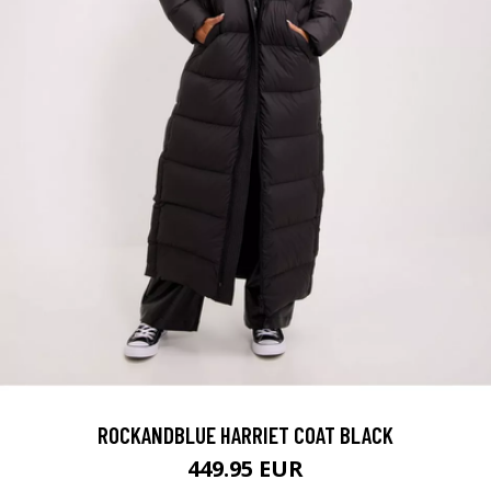
ROCKANDBLUE HARRIET COAT BLACK
449.95 EUR