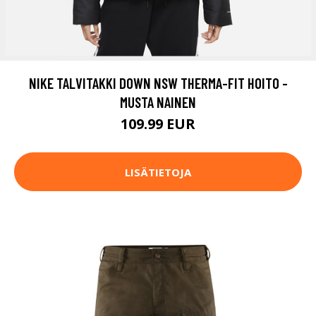
NIKE TALVITAKKI DOWN NSW THERMA-FIT HOITO -
MUSTA NAINEN
109.99 EUR
LISÄTIETOJA