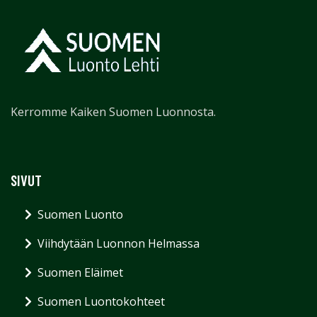
Kerromme Kaiken Suomen Luonnosta.
SIVUT
Suomen Luonto
Viihdytään Luonnon Helmassa
Suomen Eläimet
Suomen Luontokohteet