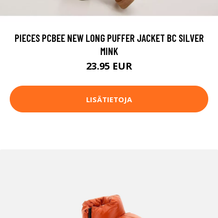
PIECES PCBEE NEW LONG PUFFER JACKET BC SILVER
MINK
23.95 EUR
LISÄTIETOJA