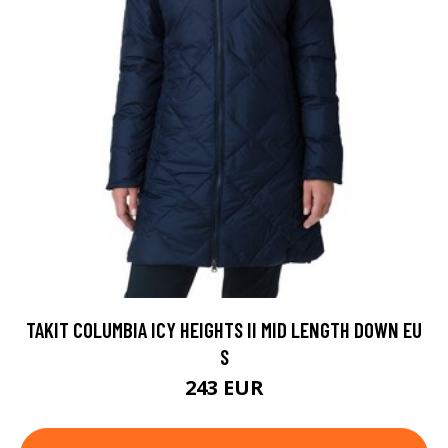
TAKIT COLUMBIA ICY HEIGHTS II MID LENGTH DOWN EU
S
243 EUR