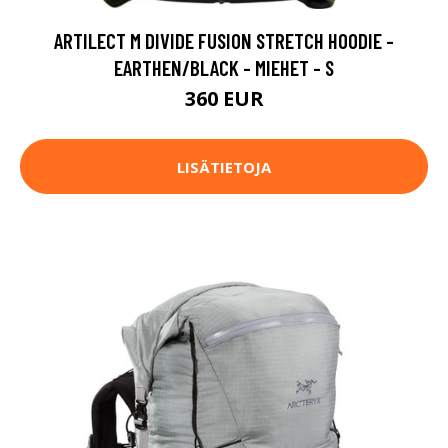
ARTILECT M DIVIDE FUSION STRETCH HOODIE -
EARTHEN/BLACK - MIEHET - S
360 EUR
LISÄTIETOJA