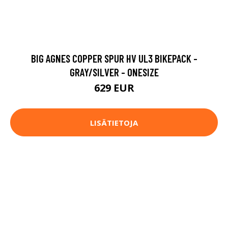
BIG AGNES COPPER SPUR HV UL3 BIKEPACK -
GRAY/SILVER - ONESIZE
629 EUR
LISÄTIETOJA