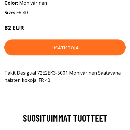
Color:
Monivärinen
Size:
FR 40
82 EUR
LISÄTIETOJA
Takit Desigual 72E2EK3-5001 Monivärinen Saatavana
naisten kokoja. FR 40
SUOSITUIMMAT TUOTTEET