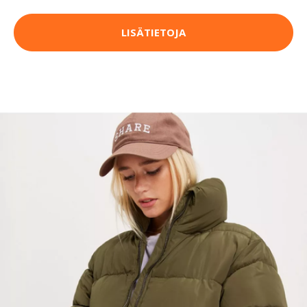
LISÄTIETOJA