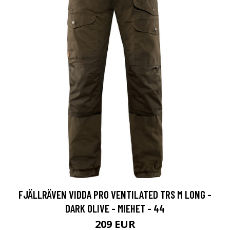
FJÄLLRÄVEN VIDDA PRO VENTILATED TRS M LONG -
DARK OLIVE - MIEHET - 44
209 EUR