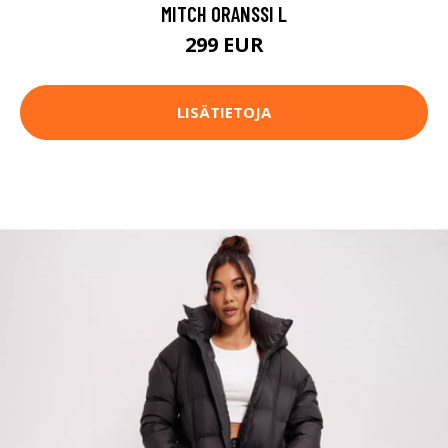
MITCH ORANSSI L
299 EUR
LISÄTIETOJA