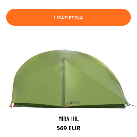
LISÄTIETOJA
MIRA I HL
569 EUR