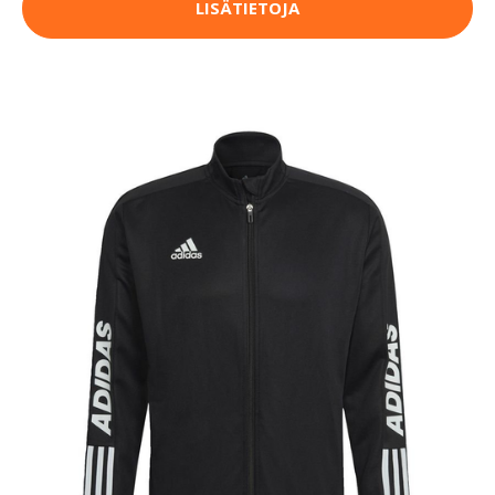
LISÄTIETOJA