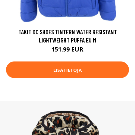
TAKIT DC SHOES TINTERN WATER RESISTANT
LIGHTWEIGHT PUFFA EU M
151.99 EUR
LISÄTIETOJA