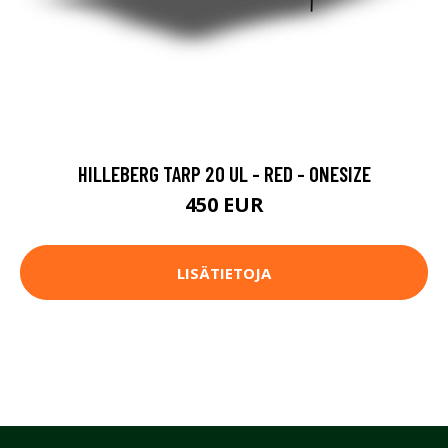
HILLEBERG TARP 20 UL - RED - ONESIZE
450 EUR
LISÄTIETOJA