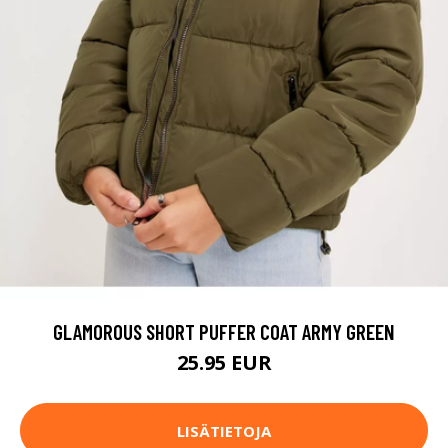
GLAMOROUS SHORT PUFFER COAT ARMY GREEN
25.95 EUR
LISÄTIETOJA