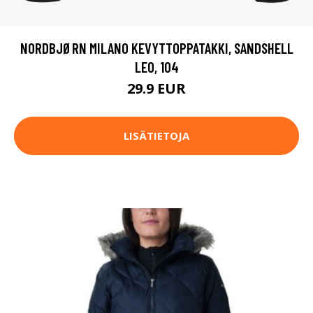
NORDBJØRN MILANO KEVYTTOPPATAKKI, SANDSHELL
LEO, 104
29.9 EUR
LISÄTIETOJA