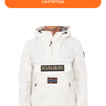
LISÄTIETOJA