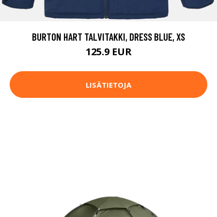
BURTON HART TALVITAKKI, DRESS BLUE, XS
125.9 EUR
LISÄTIETOJA