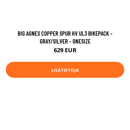
BIG AGNES COPPER SPUR HV UL3 BIKEPACK -
GRAY/SILVER - ONESIZE
629 EUR
LISÄTIETOJA