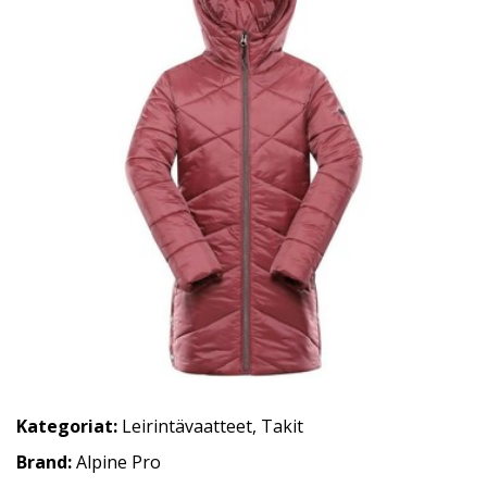
Kategoriat:
Leirintävaatteet
,
Takit
Brand:
Alpine Pro