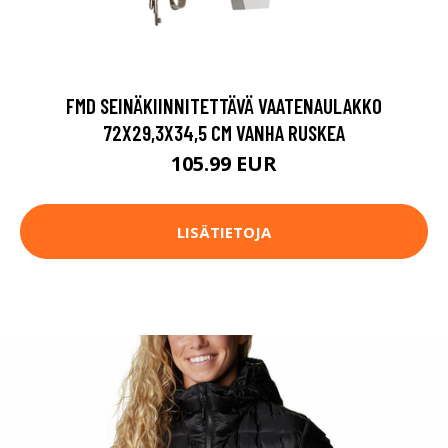
FMD SEINÄKIINNITETTÄVÄ VAATENAULAKKO
72X29,3X34,5 CM VANHA RUSKEA
105.99 EUR
LISÄTIETOJA