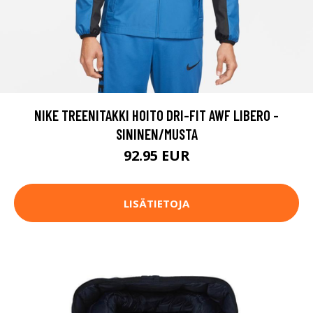
NIKE TREENITAKKI HOITO DRI-FIT AWF LIBERO -
SININEN/MUSTA
92.95 EUR
LISÄTIETOJA