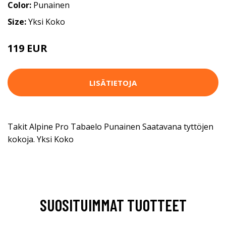
Color:
Punainen
Size:
Yksi Koko
119 EUR
LISÄTIETOJA
Takit Alpine Pro Tabaelo Punainen Saatavana tyttöjen
kokoja. Yksi Koko
SUOSITUIMMAT TUOTTEET