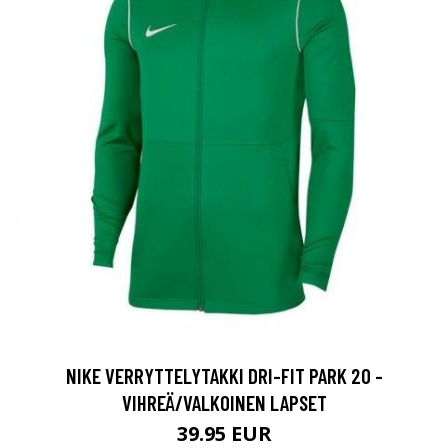
NIKE VERRYTTELYTAKKI DRI-FIT PARK 20 -
VIHREÄ/VALKOINEN LAPSET
39.95 EUR