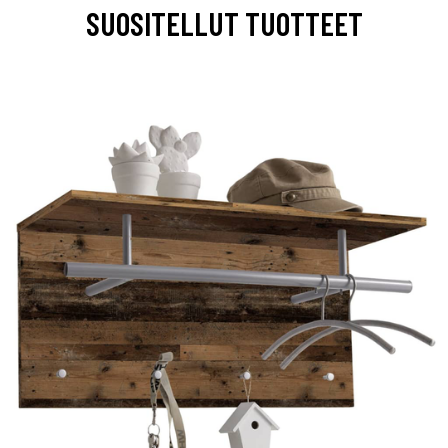
SUOSITELLUT TUOTTEET