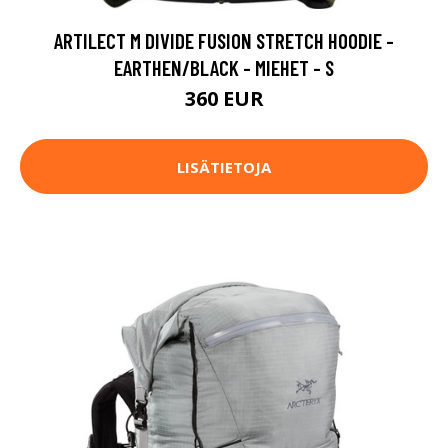
ARTILECT M DIVIDE FUSION STRETCH HOODIE -
EARTHEN/BLACK - MIEHET - S
360 EUR
LISÄTIETOJA