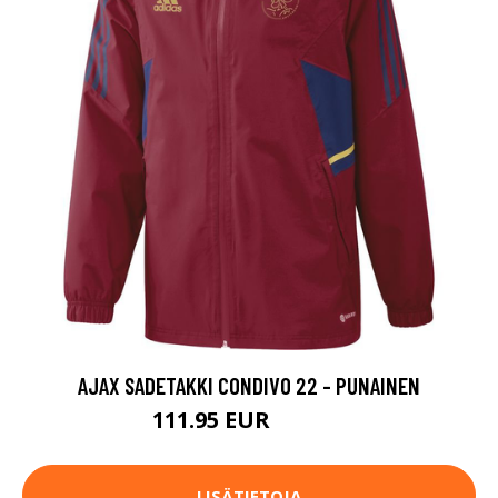
AJAX SADETAKKI CONDIVO 22 - PUNAINEN
111.95 EUR
149.95 EUR
LISÄTIETOJA