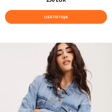
LISÄTIETOJA