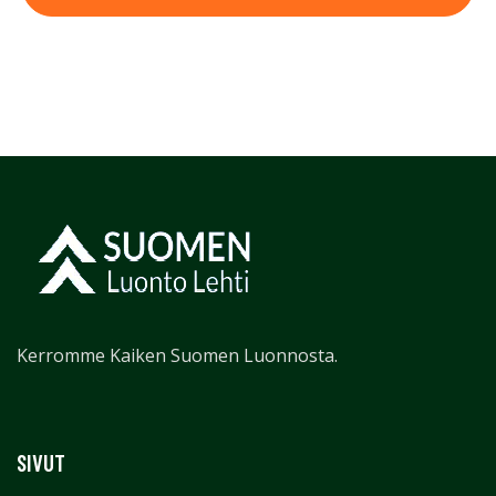
Kerromme Kaiken Suomen Luonnosta.
SIVUT