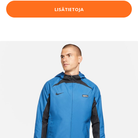
LISÄTIETOJA