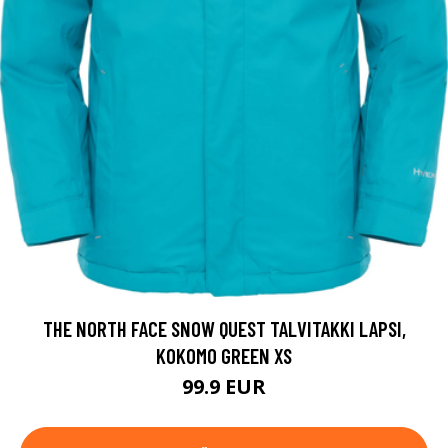
THE NORTH FACE SNOW QUEST TALVITAKKI LAPSI,
KOKOMO GREEN XS
99.9 EUR