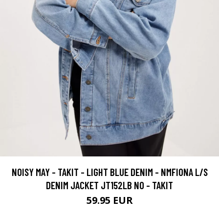
NOISY MAY - TAKIT - LIGHT BLUE DENIM - NMFIONA L/S
DENIM JACKET JT152LB NO - TAKIT
59.95 EUR