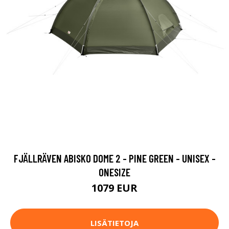
FJÄLLRÄVEN ABISKO DOME 2 - PINE GREEN - UNISEX -
ONESIZE
1079 EUR
LISÄTIETOJA