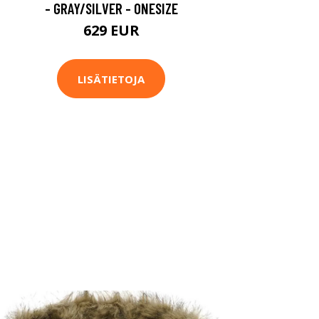
- GRAY/SILVER - ONESIZE
629 EUR
LISÄTIETOJA