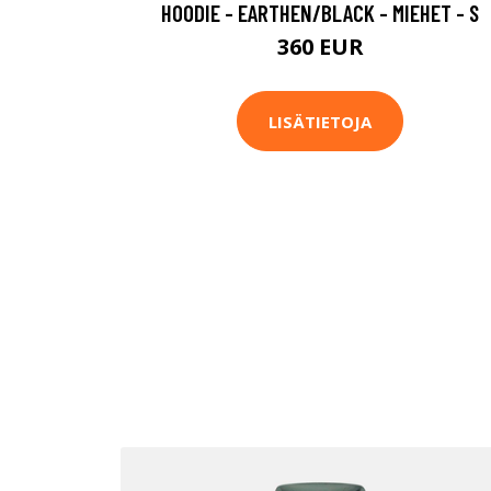
HOODIE - EARTHEN/BLACK - MIEHET - S
360 EUR
LISÄTIETOJA