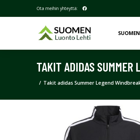
Ota meihin yhteyttä:
SUOMEN
TAKIT ADIDAS SUMMER 
Takit adidas Summer Legend Windbrea