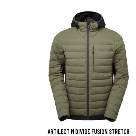
ARTILECT M DIVIDE FUSION STRETCH