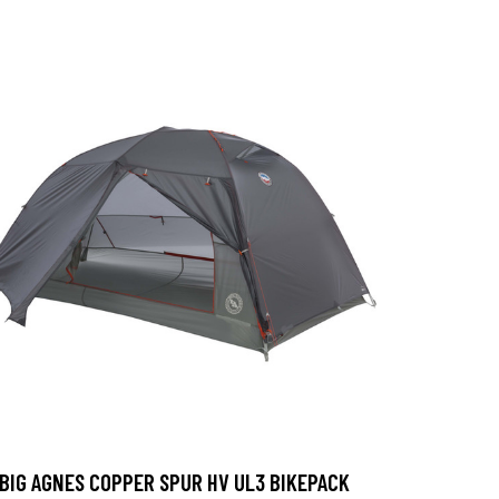
BIG AGNES COPPER SPUR HV UL3 BIKEPACK