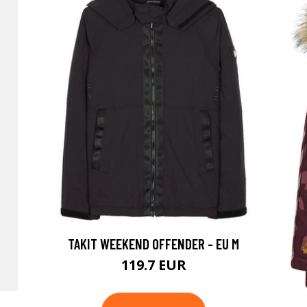
TAKIT WEEKEND OFFENDER - EU M
119.7 EUR