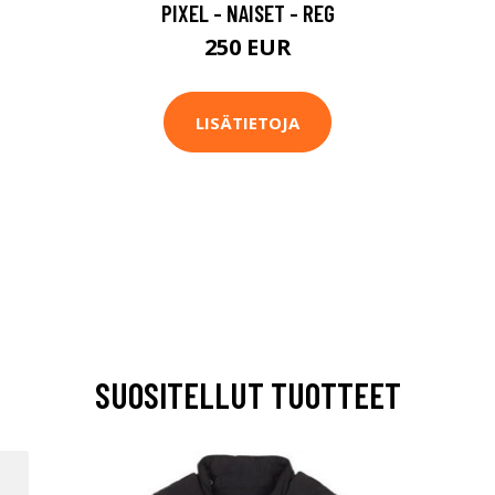
PIXEL - NAISET - REG
250 EUR
LISÄTIETOJA
SUOSITELLUT TUOTTEET