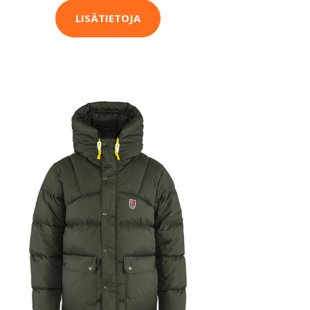
LISÄTIETOJA