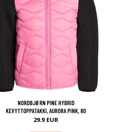
NORDBJØRN PINE HYBRID
KEVYTTOPPATAKKI, AURORA PINK, 80
29.9 EUR