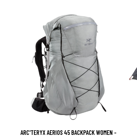
ARC'TERYX AERIOS 45 BACKPACK WOMEN -