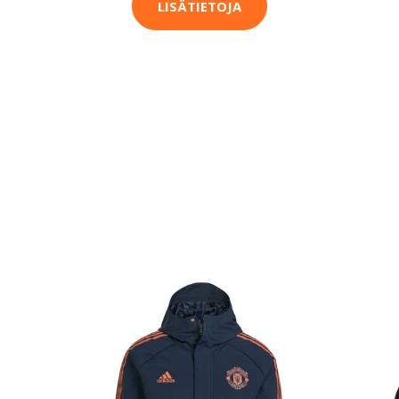
LISÄTIETOJA