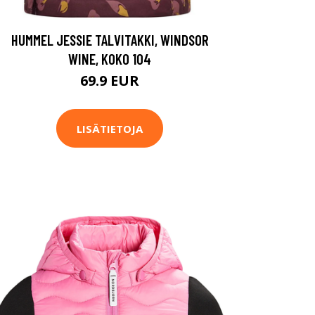
HUMMEL JESSIE TALVITAKKI, WINDSOR
WINE, KOKO 104
69.9 EUR
LISÄTIETOJA