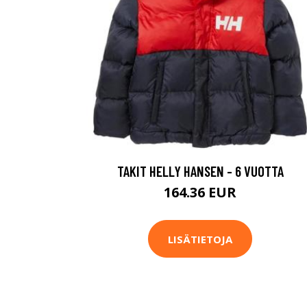
TAKIT HELLY HANSEN - 6 VUOTTA
164.36 EUR
LISÄTIETOJA