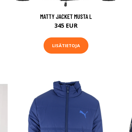
MATTY JACKET MUSTA L
345 EUR
LISÄTIETOJA