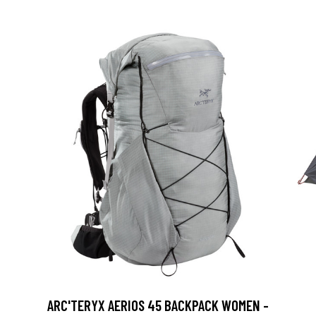
ARC'TERYX AERIOS 45 BACKPACK WOMEN -