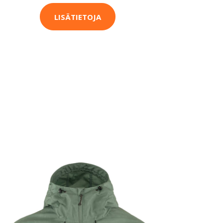
LISÄTIETOJA