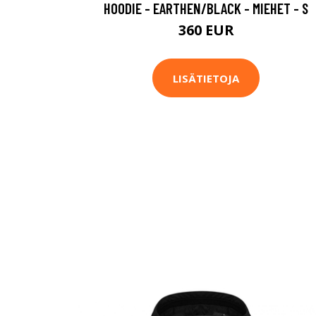
HOODIE - EARTHEN/BLACK - MIEHET - S
360 EUR
LISÄTIETOJA