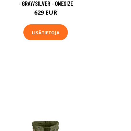
- GRAY/SILVER - ONESIZE
629 EUR
LISÄTIETOJA