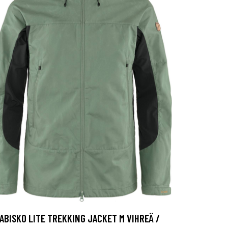
ABISKO LITE TREKKING JACKET M VIHREÄ /