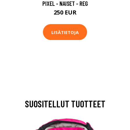
PIXEL - NAISET - REG
250 EUR
LISÄTIETOJA
SUOSITELLUT TUOTTEET