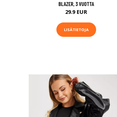
BLAZER, 3 VUOTTA
29.9 EUR
LISÄTIETOJA