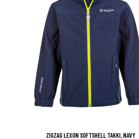
ZIGZAG LEXON SOFTSHELL TAKKI, NAVY