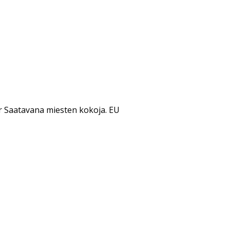
r Saatavana miesten kokoja. EU