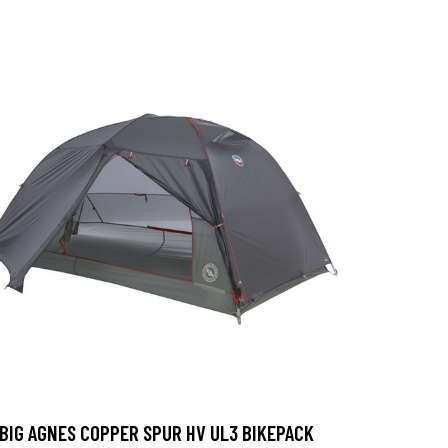
BIG AGNES COPPER SPUR HV UL3 BIKEPACK