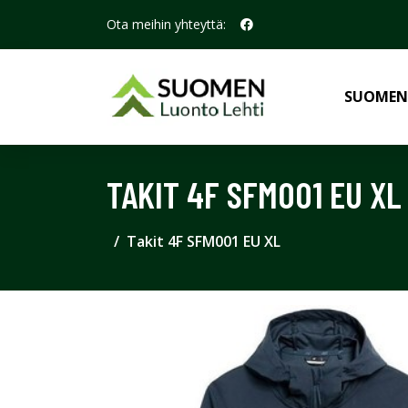
Ota meihin yhteyttä:
SUOMEN
TAKIT 4F SFM001 EU XL
Takit 4F SFM001 EU XL