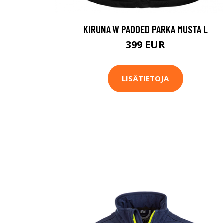
KIRUNA W PADDED PARKA MUSTA L
399 EUR
LISÄTIETOJA