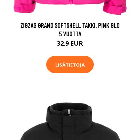
ZIGZAG GRAND SOFTSHELL TAKKI, PINK GLO
5 VUOTTA
32.9 EUR
LISÄTIETOJA