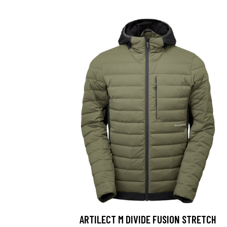
ARTILECT M DIVIDE FUSION STRETCH