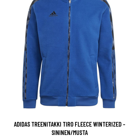
ADIDAS TREENITAKKI TIRO FLEECE WINTERIZED -
SININEN/MUSTA