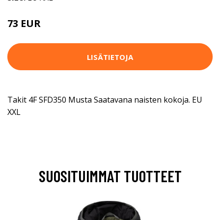
73 EUR
LISÄTIETOJA
Takit 4F SFD350 Musta Saatavana naisten kokoja. EU
XXL
SUOSITUIMMAT TUOTTEET