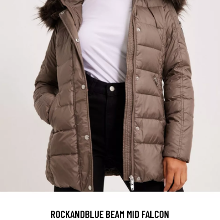
ROCKANDBLUE BEAM MID FALCON