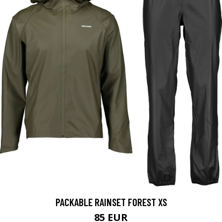
PACKABLE RAINSET FOREST XS
85 EUR