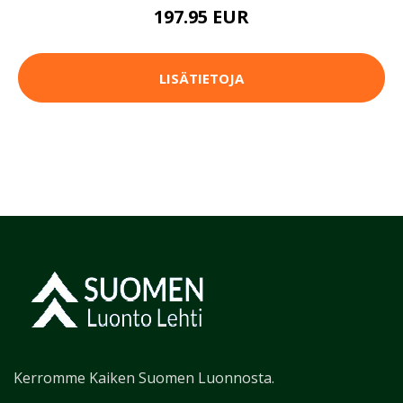
197.95 EUR
LISÄTIETOJA
Kerromme Kaiken Suomen Luonnosta.