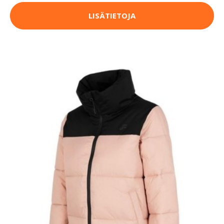
LISÄTIETOJA