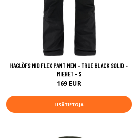
HAGLÖFS MID FLEX PANT MEN - TRUE BLACK SOLID -
MIEHET - S
169 EUR
LISÄTIETOJA