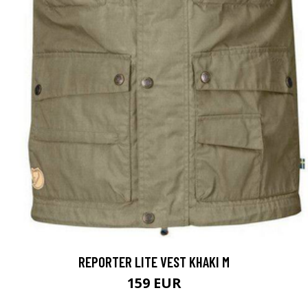
REPORTER LITE VEST KHAKI M
159 EUR