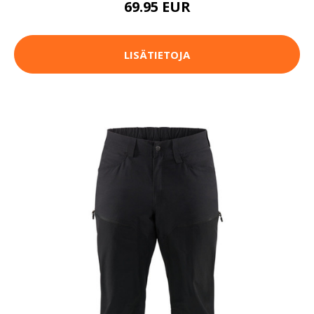
69.95 EUR
LISÄTIETOJA