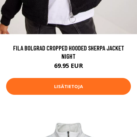
FILA BOLGRAD CROPPED HOODED SHERPA JACKET
NIGHT
69.95 EUR
LISÄTIETOJA