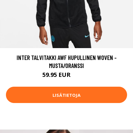
INTER TALVITAKKI AWF HUPULLINEN WOVEN -
MUSTA/ORANSSI
59.95 EUR
119.95 EUR
LISÄTIETOJA