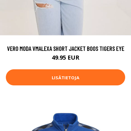
VERO MODA VMALEXA SHORT JACKET BOOS TIGERS EYE
49.95 EUR
LISÄTIETOJA