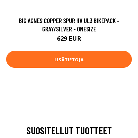
BIG AGNES COPPER SPUR HV UL3 BIKEPACK -
GRAY/SILVER - ONESIZE
629 EUR
LISÄTIETOJA
SUOSITELLUT TUOTTEET