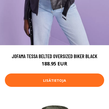
JOFAMA TESSA BELTED OVERSIZED BIKER BLACK
188.95 EUR
LISÄTIETOJA