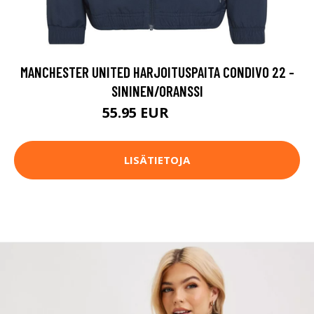
MANCHESTER UNITED HARJOITUSPAITA CONDIVO 22 -
SININEN/ORANSSI
55.95 EUR
74.95 EUR
LISÄTIETOJA