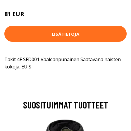
81 EUR
LISÄTIETOJA
Takit 4F SFD001 Vaaleanpunainen Saatavana naisten
kokoja. EU S
SUOSITUIMMAT TUOTTEET