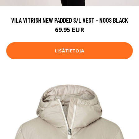
VILA VITRISH NEW PADDED S/L VEST - NOOS BLACK
69.95 EUR
LISÄTIETOJA