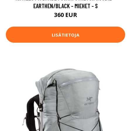
EARTHEN/BLACK - MIEHET - S
360 EUR
LISÄTIETOJA