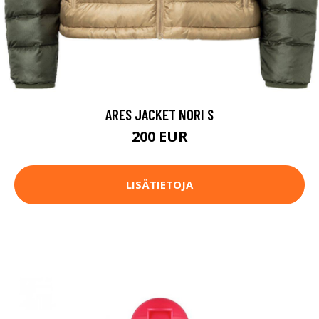
ARES JACKET NORI S
200 EUR
LISÄTIETOJA