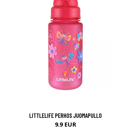
LITTLELIFE PERHOS JUOMAPULLO
9.9 EUR