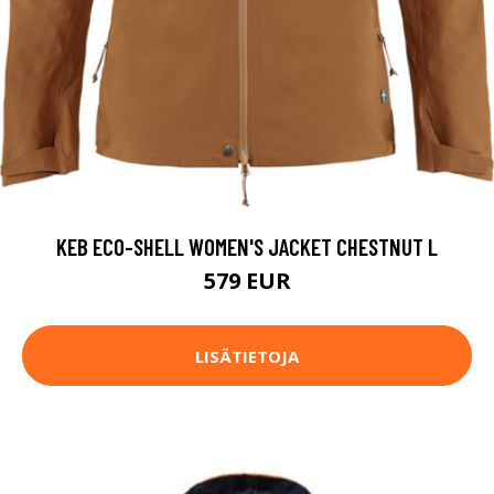
KEB ECO-SHELL WOMEN'S JACKET CHESTNUT L
579 EUR
LISÄTIETOJA