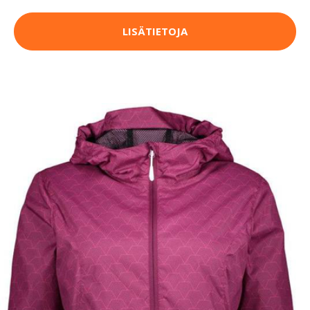
LISÄTIETOJA