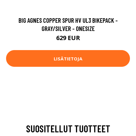
BIG AGNES COPPER SPUR HV UL3 BIKEPACK -
GRAY/SILVER - ONESIZE
629 EUR
LISÄTIETOJA
SUOSITELLUT TUOTTEET