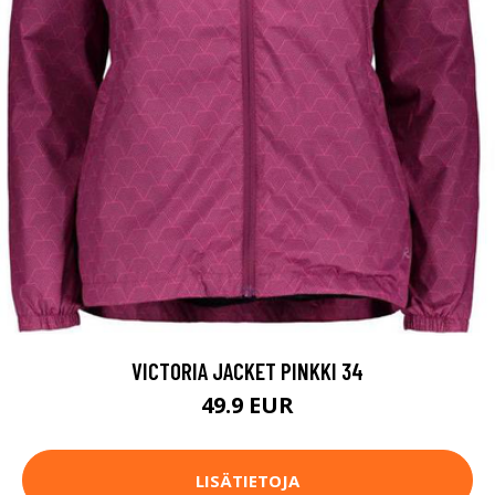
VICTORIA JACKET PINKKI 34
49.9 EUR
LISÄTIETOJA