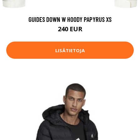
GUIDES DOWN W HOODY PAPYRUS XS
240 EUR
LISÄTIETOJA