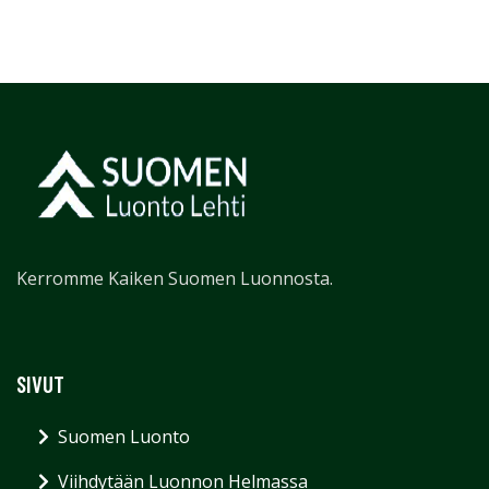
Kerromme Kaiken Suomen Luonnosta.
SIVUT
Suomen Luonto
Viihdytään Luonnon Helmassa