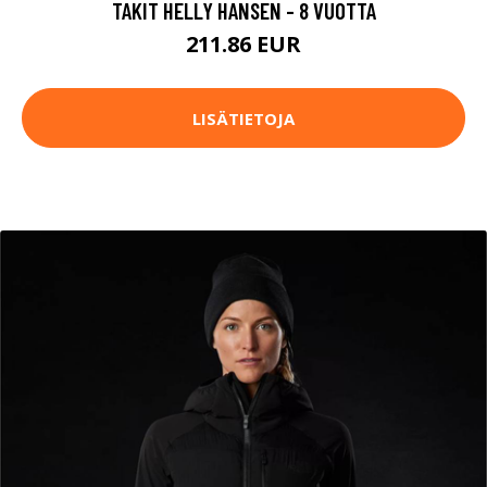
TAKIT HELLY HANSEN - 8 VUOTTA
211.86 EUR
LISÄTIETOJA