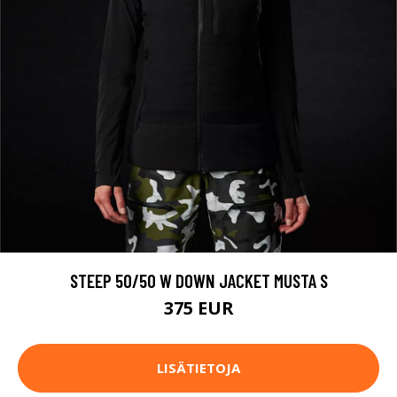
STEEP 50/50 W DOWN JACKET MUSTA S
375 EUR
LISÄTIETOJA