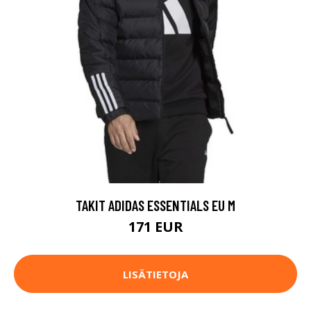
TAKIT ADIDAS ESSENTIALS EU M
171 EUR
LISÄTIETOJA