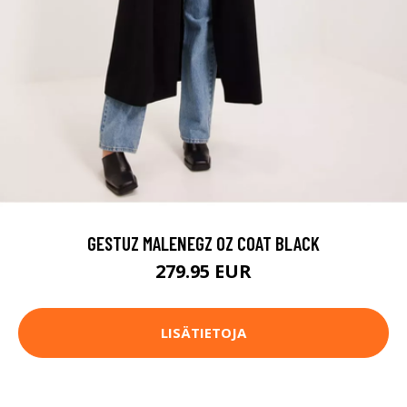
GESTUZ MALENEGZ OZ COAT BLACK
279.95 EUR
LISÄTIETOJA