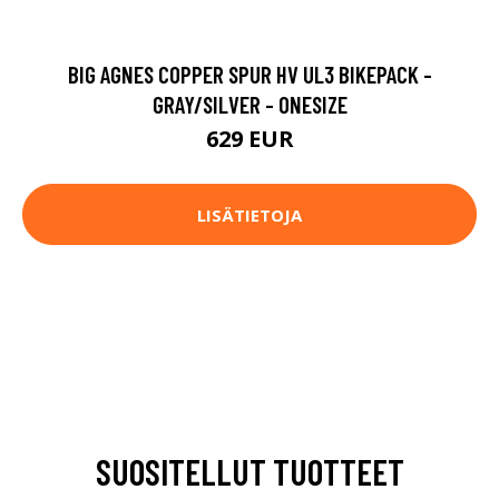
BIG AGNES COPPER SPUR HV UL3 BIKEPACK -
GRAY/SILVER - ONESIZE
629 EUR
LISÄTIETOJA
SUOSITELLUT TUOTTEET