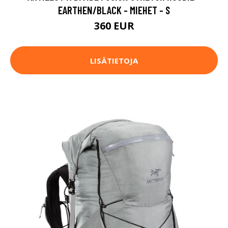
EARTHEN/BLACK - MIEHET - S
360 EUR
LISÄTIETOJA