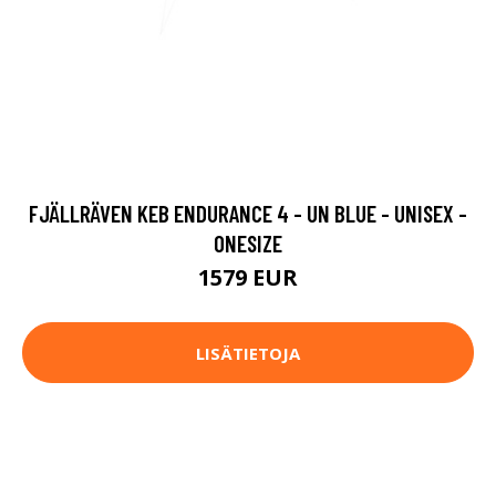
FJÄLLRÄVEN KEB ENDURANCE 4 - UN BLUE - UNISEX -
ONESIZE
1579 EUR
LISÄTIETOJA