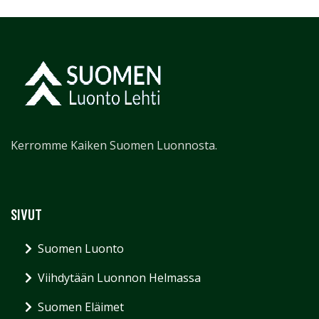
Kerromme Kaiken Suomen Luonnosta.
SIVUT
Suomen Luonto
Viihdytään Luonnon Helmassa
Suomen Eläimet