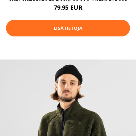
79.95 EUR
LISÄTIETOJA