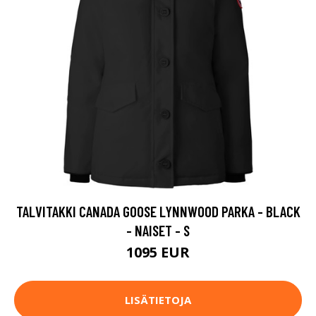
TALVITAKKI CANADA GOOSE LYNNWOOD PARKA - BLACK
- NAISET - S
1095 EUR
LISÄTIETOJA