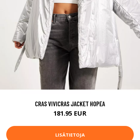
CRAS VIVICRAS JACKET HOPEA
181.95 EUR
LISÄTIETOJA