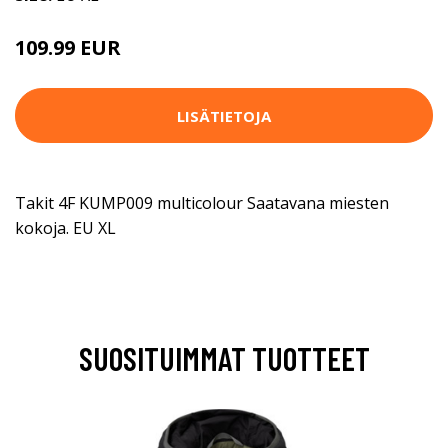
109.99 EUR
LISÄTIETOJA
Takit 4F KUMP009 multicolour Saatavana miesten
kokoja. EU XL
SUOSITUIMMAT TUOTTEET