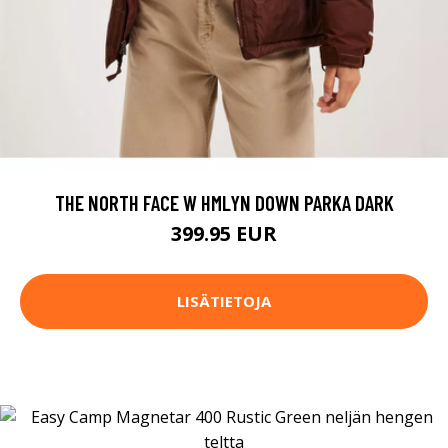
THE NORTH FACE W HMLYN DOWN PARKA DARK
399.95 EUR
LISÄTIETOJA