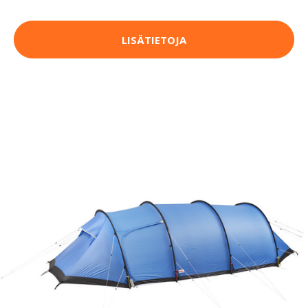
LISÄTIETOJA