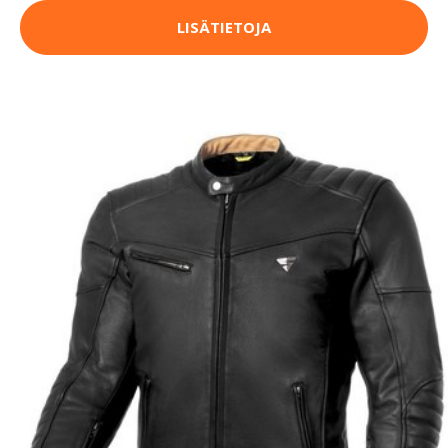
LISÄTIETOJA