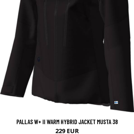
PALLAS W+ II WARM HYBRID JACKET MUSTA 38
229 EUR