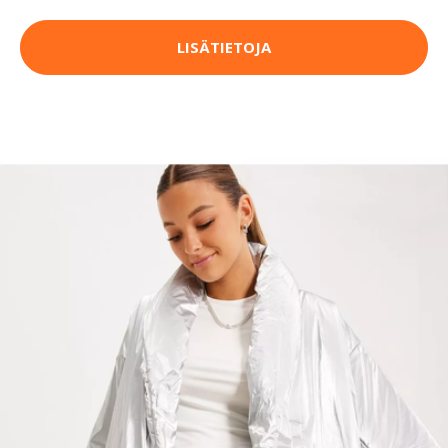
LISÄTIETOJA