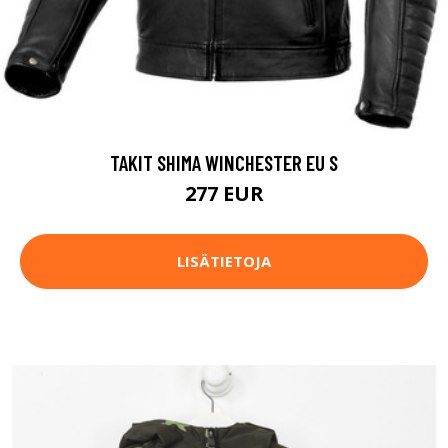
TAKIT SHIMA WINCHESTER EU S
277 EUR
LISÄTIETOJA