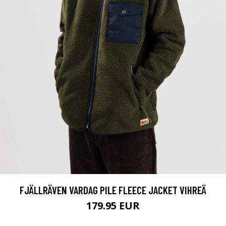
FJÄLLRÄVEN VARDAG PILE FLEECE JACKET VIHREÄ
179.95 EUR