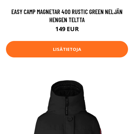
EASY CAMP MAGNETAR 400 RUSTIC GREEN NELJÄN
HENGEN TELTTA
149 EUR
LISÄTIETOJA