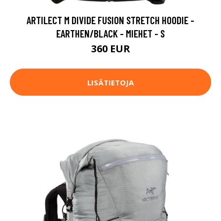
ARTILECT M DIVIDE FUSION STRETCH HOODIE -
EARTHEN/BLACK - MIEHET - S
360 EUR
LISÄTIETOJA