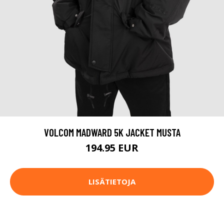
VOLCOM MADWARD 5K JACKET MUSTA
194.95 EUR
LISÄTIETOJA