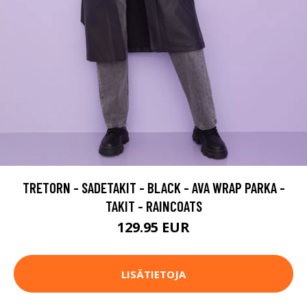
TRETORN - SADETAKIT - BLACK - AVA WRAP PARKA -
TAKIT - RAINCOATS
129.95 EUR
LISÄTIETOJA