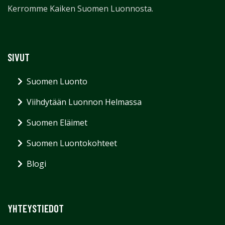
Kerromme Kaiken Suomen Luonnosta.
SIVUT
Suomen Luonto
Viihdytään Luonnon Helmassa
Suomen Eläimet
Suomen Luontokohteet
Blogi
YHTEYSTIEDOT