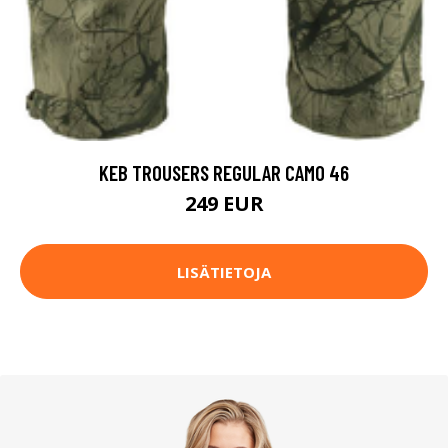
KEB TROUSERS REGULAR CAMO 46
249 EUR
LISÄTIETOJA