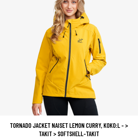
TORNADO JACKET NAISET LEMON CURRY, KOKO:L - >
TAKIT > SOFTSHELL-TAKIT