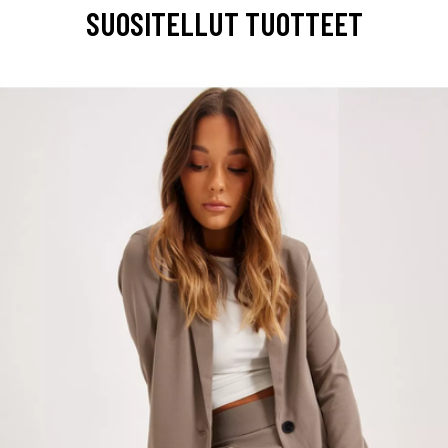
SUOSITELLUT TUOTTEET