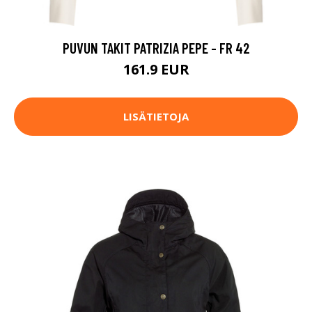
PUVUN TAKIT PATRIZIA PEPE - FR 42
161.9 EUR
LISÄTIETOJA