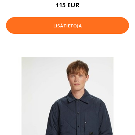
115 EUR
LISÄTIETOJA