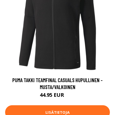
PUMA TAKKI TEAMFINAL CASUALS HUPULLINEN -
MUSTA/VALKOINEN
44.95 EUR
75 EUR
LISÄTIETOJA