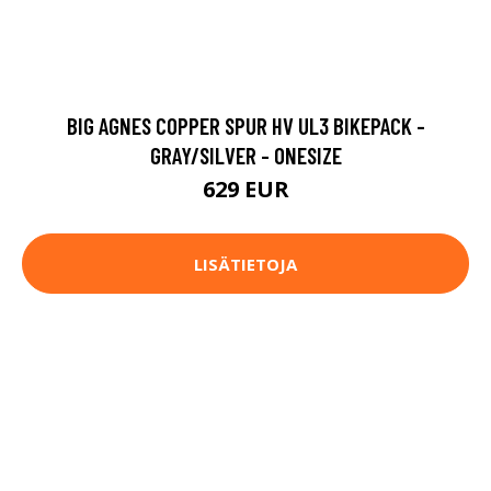
BIG AGNES COPPER SPUR HV UL3 BIKEPACK -
GRAY/SILVER - ONESIZE
629 EUR
LISÄTIETOJA