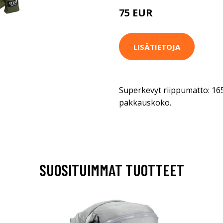
75 EUR
LISÄTIETOJA
Superkevyt riippumatto: 165
pakkauskoko.
SUOSITUIMMAT TUOTTEET