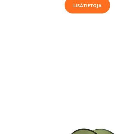
LISÄTIETOJA