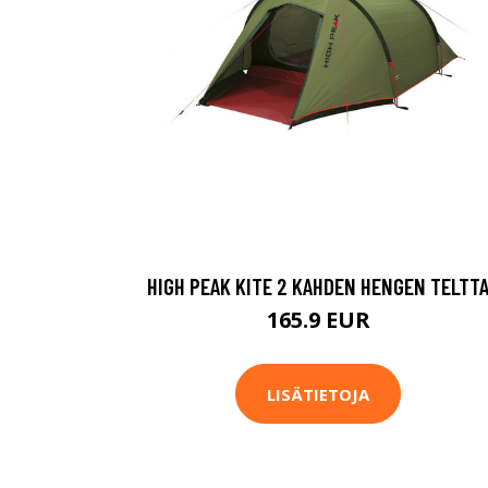
HIGH PEAK KITE 2 KAHDEN HENGEN TELTT
165.9 EUR
LISÄTIETOJA