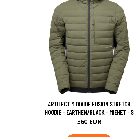
ARTILECT M DIVIDE FUSION STRETCH
HOODIE - EARTHEN/BLACK - MIEHET - S
360 EUR