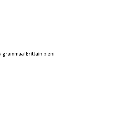
 grammaa! Erittäin pieni