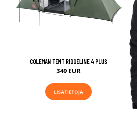
COLEMAN TENT RIDGELINE 4 PLUS
349 EUR
LISÄTIETOJA