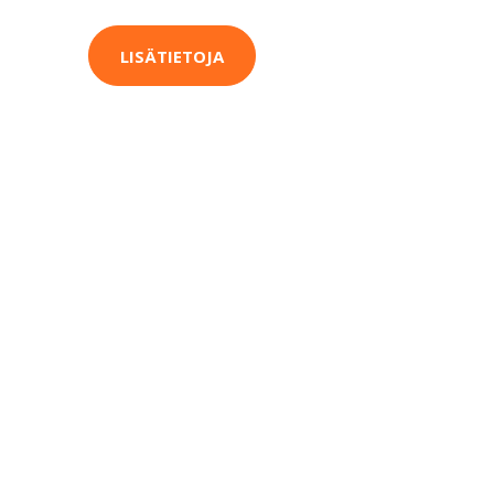
LISÄTIETOJA