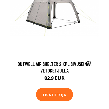
A
OUTWELL AIR SHELTER 2 KPL SIVUSEINÄÄ
VETOKETJULLA
82.9 EUR
LISÄTIETOJA