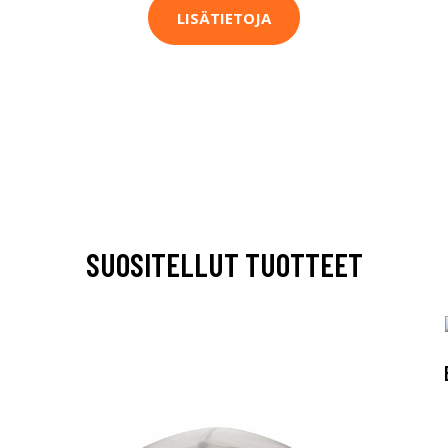
LISÄTIETOJA
SUOSITELLUT TUOTTEET