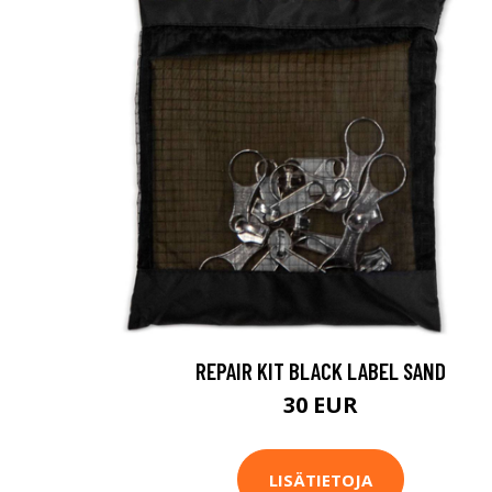
REPAIR KIT BLACK LABEL SAND
30 EUR
LISÄTIETOJA