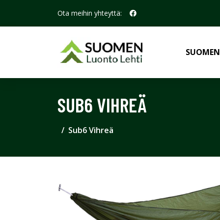
Ota meihin yhteyttä:
SUOMEN
SUB6 VIHREÄ
Sub6 Vihreä