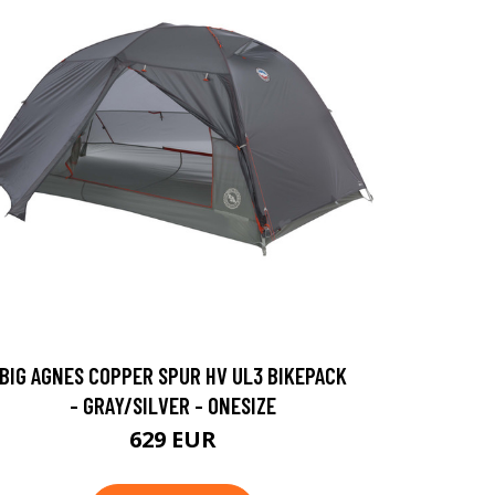
BIG AGNES COPPER SPUR HV UL3 BIKEPACK
- GRAY/SILVER - ONESIZE
629 EUR