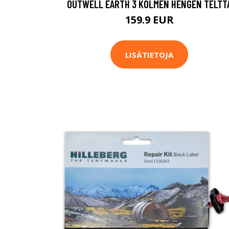
OUTWELL EARTH 3 KOLMEN HENGEN TELTT
159.9 EUR
LISÄTIETOJA