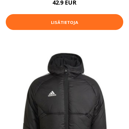
42.9 EUR
LISÄTIETOJA