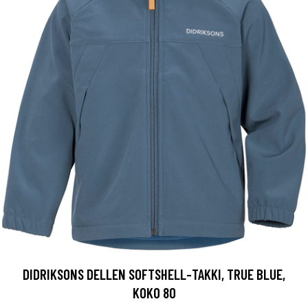
DIDRIKSONS DELLEN SOFTSHELL-TAKKI, TRUE BLUE,
KOKO 80