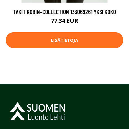
TAKIT ROBIN-COLLECTION 133069261 YKSI KOKO
77.34 EUR
LISÄTIETOJA