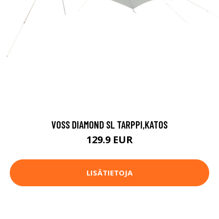
VOSS DIAMOND SL TARPPI,KATOS
129.9 EUR
LISÄTIETOJA