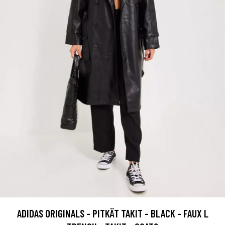
ADIDAS ORIGINALS - PITKÄT TAKIT - BLACK - FAUX L