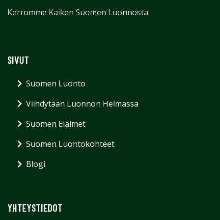
Kerromme Kaiken Suomen Luonnosta.
SIVUT
Suomen Luonto
Viihdytään Luonnon Helmassa
Suomen Eläimet
Suomen Luontokohteet
Blogi
YHTEYSTIEDOT