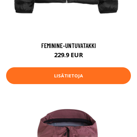
FEMININE-UNTUVATAKKI
229.9 EUR
LISÄTIETOJA