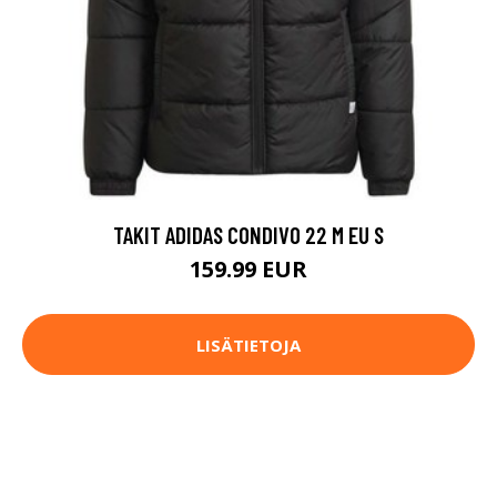
TAKIT ADIDAS CONDIVO 22 M EU S
159.99 EUR
LISÄTIETOJA