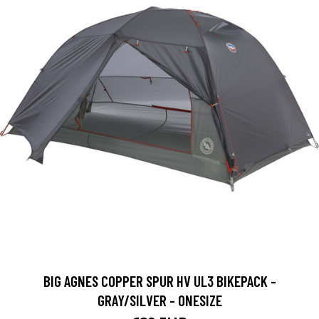
BIG AGNES COPPER SPUR HV UL3 BIKEPACK -
GRAY/SILVER - ONESIZE