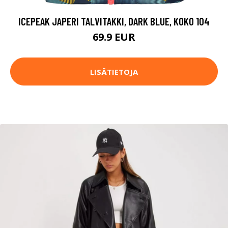
ICEPEAK JAPERI TALVITAKKI, DARK BLUE, KOKO 104
69.9 EUR
LISÄTIETOJA