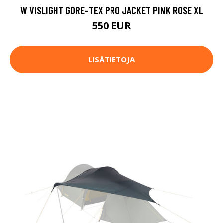
W VISLIGHT GORE-TEX PRO JACKET PINK ROSE XL
550 EUR
LISÄTIETOJA