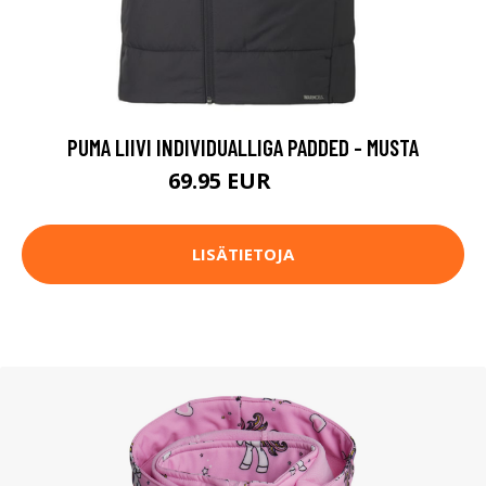
PUMA LIIVI INDIVIDUALLIGA PADDED - MUSTA
69.95 EUR
70 EUR
LISÄTIETOJA