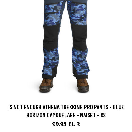
IS NOT ENOUGH ATHENA TREKKING PRO PANTS - BLUE
HORIZON CAMOUFLAGE - NAISET - XS
99.95 EUR