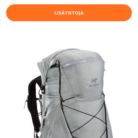
LISÄTIETOJA