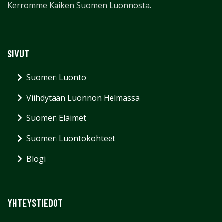
Kerromme Kaiken Suomen Luonnosta.
SIVUT
Suomen Luonto
Viihdytään Luonnon Helmassa
Suomen Eläimet
Suomen Luontokohteet
Blogi
YHTEYSTIEDOT