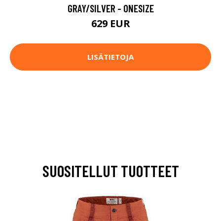
GRAY/SILVER - ONESIZE
629 EUR
LISÄTIETOJA
SUOSITELLUT TUOTTEET