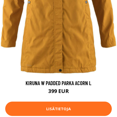
KIRUNA W PADDED PARKA ACORN L
399 EUR
LISÄTIETOJA