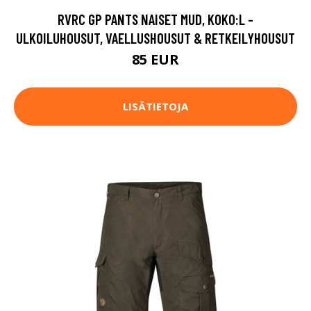
RVRC GP PANTS NAISET MUD, KOKO:L -
ULKOILUHOUSUT, VAELLUSHOUSUT & RETKEILYHOUSUT
85 EUR
LISÄTIETOJA