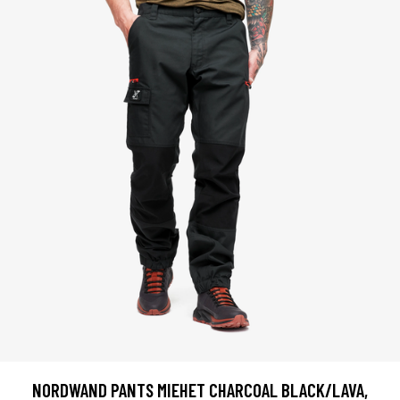
NORDWAND PANTS MIEHET CHARCOAL BLACK/LAVA,