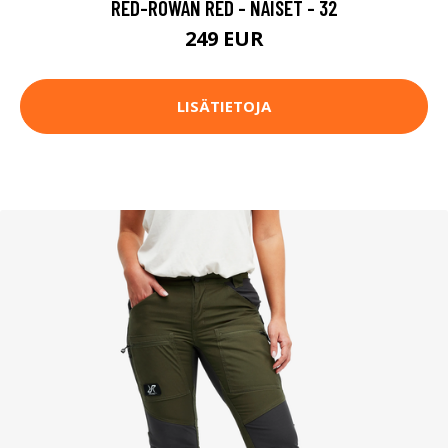
RED-ROWAN RED - NAISET - 32
249 EUR
LISÄTIETOJA