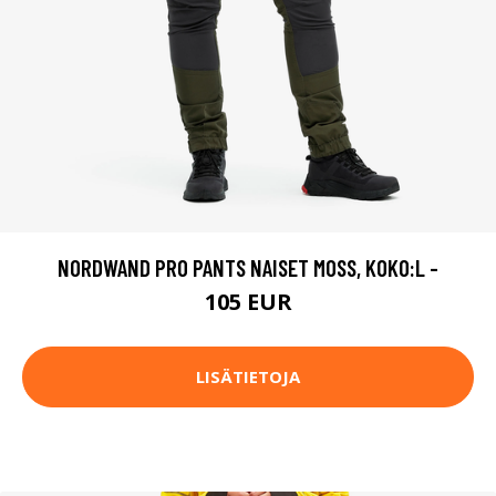
NORDWAND PRO PANTS NAISET MOSS, KOKO:L -
105 EUR
LISÄTIETOJA