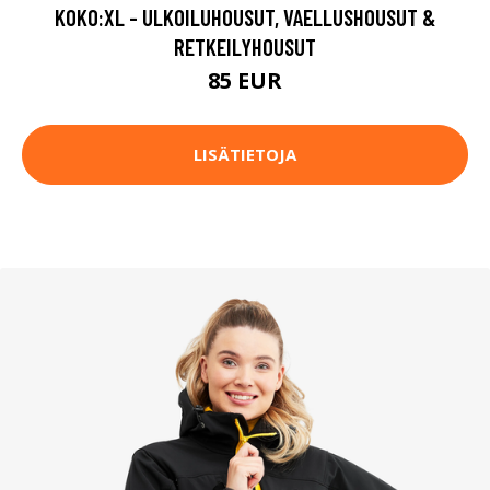
KOKO:XL - ULKOILUHOUSUT, VAELLUSHOUSUT &
RETKEILYHOUSUT
85 EUR
LISÄTIETOJA