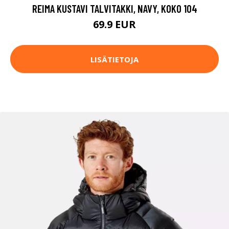
REIMA KUSTAVI TALVITAKKI, NAVY, KOKO 104
69.9 EUR
LISÄTIETOJA