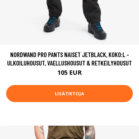
NORDWAND PRO PANTS NAISET JETBLACK, KOKO:L -
ULKOILUHOUSUT, VAELLUSHOUSUT & RETKEILYHOUSUT
105 EUR
LISÄTIETOJA