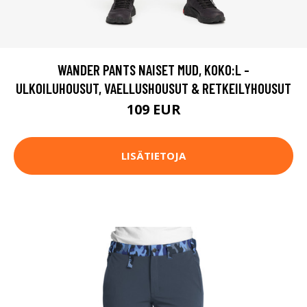
WANDER PANTS NAISET MUD, KOKO:L -
ULKOILUHOUSUT, VAELLUSHOUSUT & RETKEILYHOUSUT
109 EUR
LISÄTIETOJA