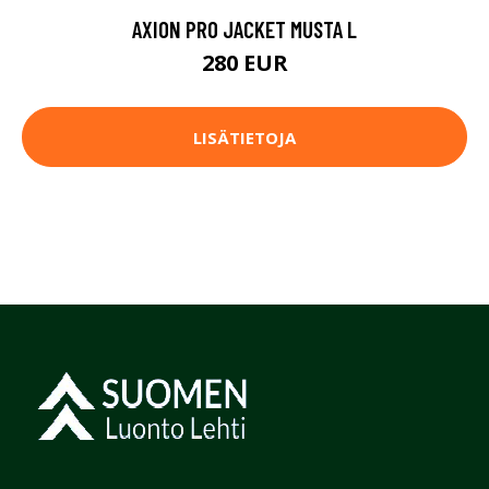
AXION PRO JACKET MUSTA L
280 EUR
LISÄTIETOJA