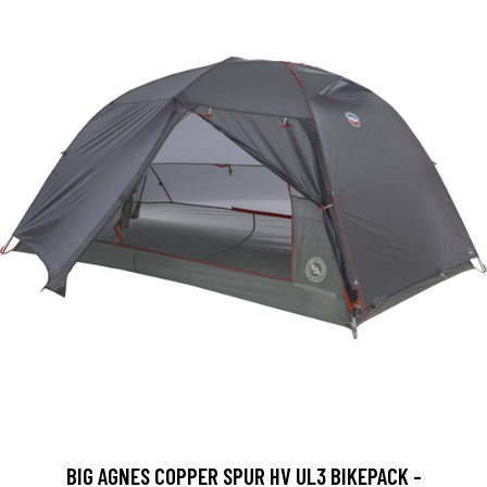
BIG AGNES COPPER SPUR HV UL3 BIKEPACK -