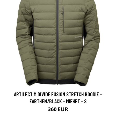
ARTILECT M DIVIDE FUSION STRETCH HOODIE -
EARTHEN/BLACK - MIEHET - S
360 EUR