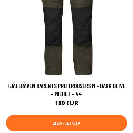
FJÄLLRÄVEN BARENTS PRO TROUSERS M - DARK OLIVE
- MIEHET - 44
189 EUR
LISÄTIETOJA