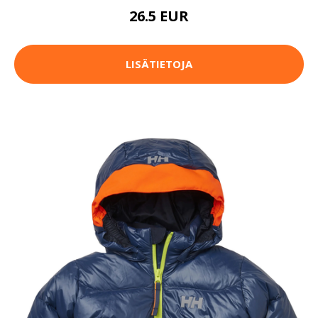
26.5 EUR
LISÄTIETOJA