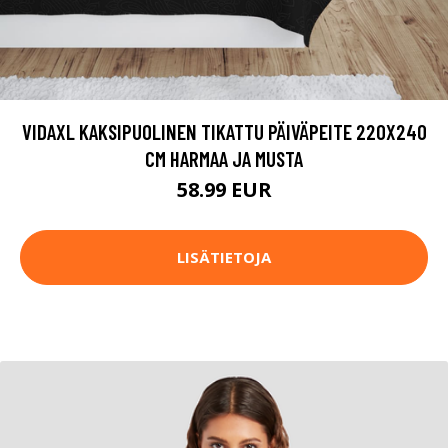
VIDAXL KAKSIPUOLINEN TIKATTU PÄIVÄPEITE 220X240
CM HARMAA JA MUSTA
58.99 EUR
LISÄTIETOJA