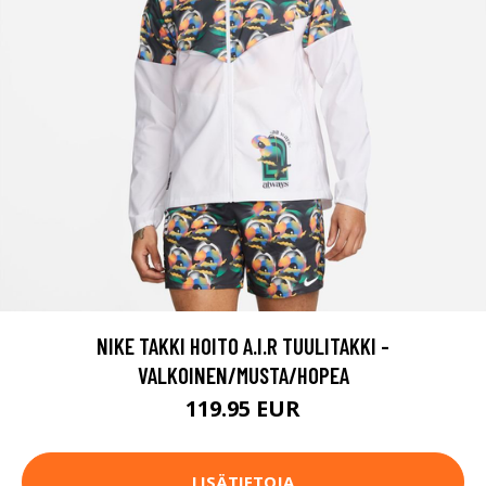
NIKE TAKKI HOITO A.I.R TUULITAKKI -
VALKOINEN/MUSTA/HOPEA
119.95 EUR
LISÄTIETOJA