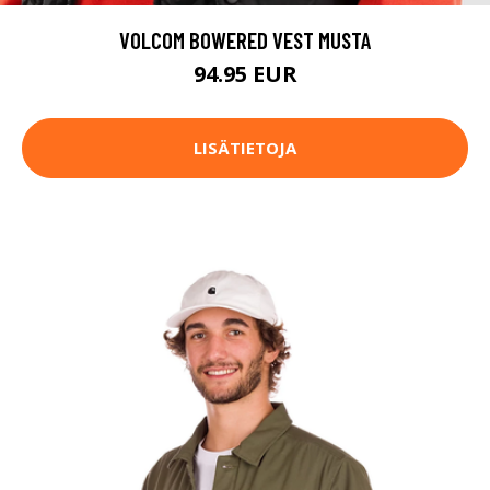
VOLCOM BOWERED VEST MUSTA
94.95 EUR
LISÄTIETOJA