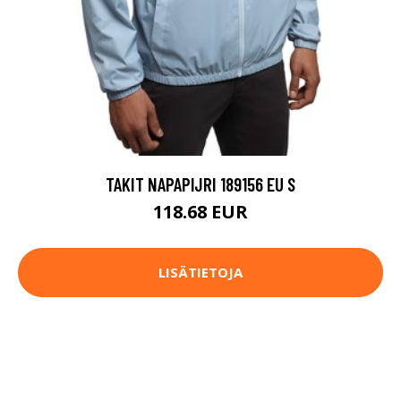
TAKIT NAPAPIJRI 189156 EU S
118.68 EUR
LISÄTIETOJA