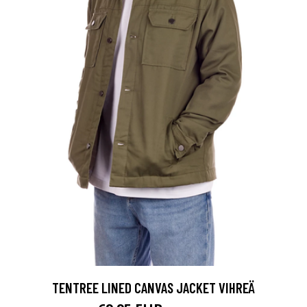
TENTREE LINED CANVAS JACKET VIHREÄ