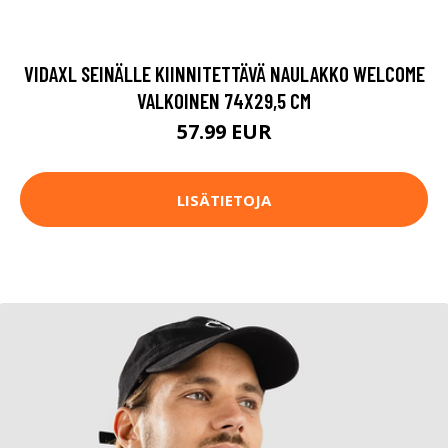
VIDAXL SEINÄLLE KIINNITETTÄVÄ NAULAKKO WELCOME
VALKOINEN 74X29,5 CM
57.99 EUR
LISÄTIETOJA