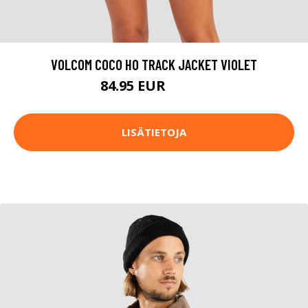
VOLCOM COCO HO TRACK JACKET VIOLET
84.95 EUR
99.95 EUR
LISÄTIETOJA