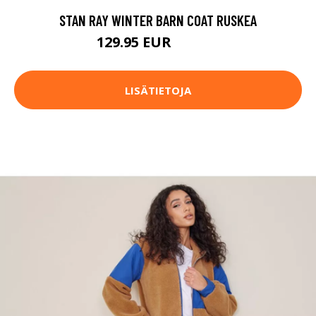
STAN RAY WINTER BARN COAT RUSKEA
129.95 EUR
199.95 EUR
LISÄTIETOJA