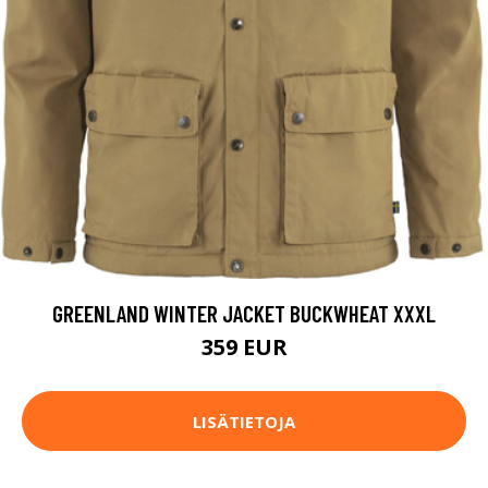
GREENLAND WINTER JACKET BUCKWHEAT XXXL
359 EUR
LISÄTIETOJA