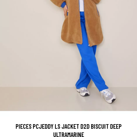
PIECES PCJEDDY LS JACKET D2D BISCUIT DEEP
ULTRAMARINE