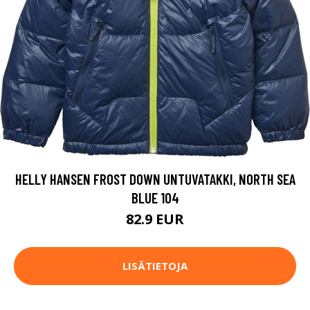
HELLY HANSEN FROST DOWN UNTUVATAKKI, NORTH SEA
BLUE 104
82.9 EUR
LISÄTIETOJA