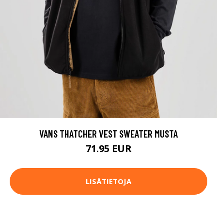
VANS THATCHER VEST SWEATER MUSTA
71.95 EUR
LISÄTIETOJA