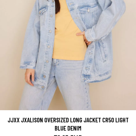
JJXX JXALISON OVERSIZED LONG JACKET CR50 LIGHT
BLUE DENIM