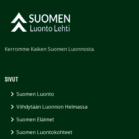
Kerromme Kaiken Suomen Luonnosta.
SIVUT
Suomen Luonto
Viihdytään Luonnon Helmassa
Suomen Eläimet
Suomen Luontokohteet