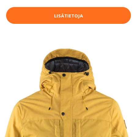
LISÄTIETOJA