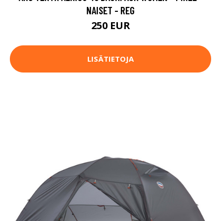
NAISET - REG
250 EUR
LISÄTIETOJA