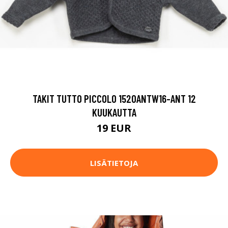
TAKIT TUTTO PICCOLO 1520ANTW16-ANT 12
KUUKAUTTA
19 EUR
LISÄTIETOJA