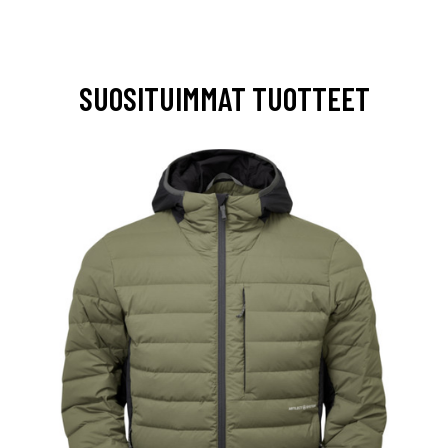
SUOSITUIMMAT TUOTTEET