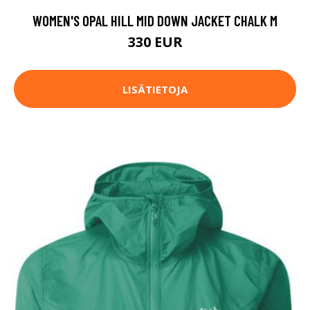
WOMEN'S OPAL HILL MID DOWN JACKET CHALK M
330 EUR
LISÄTIETOJA