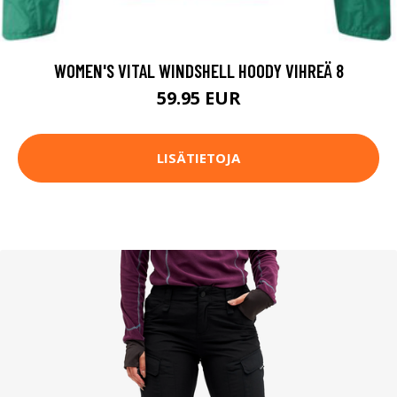
WOMEN'S VITAL WINDSHELL HOODY VIHREÄ 8
59.95 EUR
LISÄTIETOJA