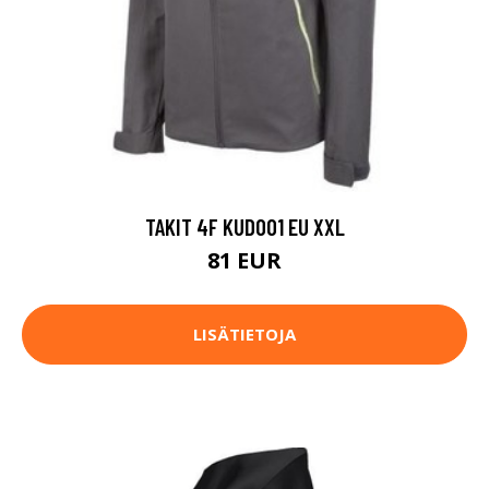
TAKIT 4F KUD001 EU XXL
81 EUR
LISÄTIETOJA