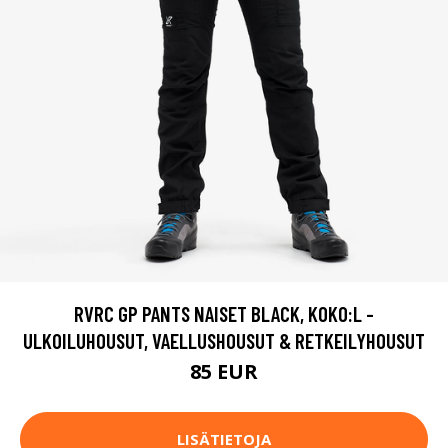
RVRC GP PANTS NAISET BLACK, KOKO:L -
ULKOILUHOUSUT, VAELLUSHOUSUT & RETKEILYHOUSUT
85 EUR
LISÄTIETOJA