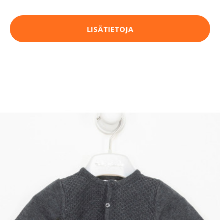
LISÄTIETOJA