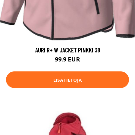
AURI R+ W JACKET PINKKI 38
99.9 EUR
LISÄTIETOJA