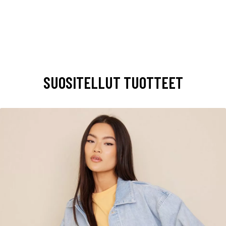
SUOSITELLUT TUOTTEET