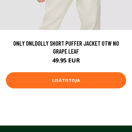
ONLY ONLDOLLY SHORT PUFFER JACKET OTW NO
GRAPE LEAF
49.95 EUR
LISÄTIETOJA