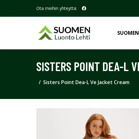
Ota meihin yhteyttä:
SUOMEN
SISTERS POINT DEA-L 
Sisters Point Dea-L Ve Jacket Cream