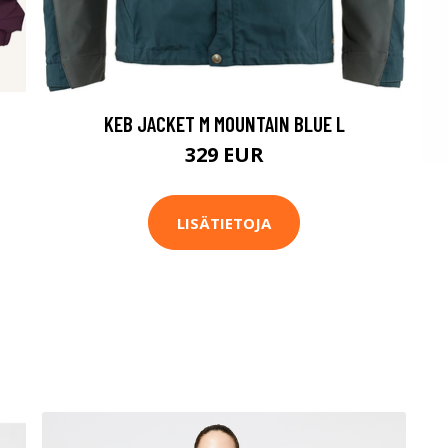
KEB JACKET M MOUNTAIN BLUE L
329 EUR
LISÄTIETOJA