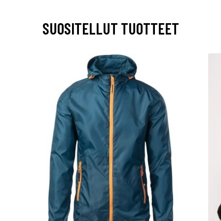
SUOSITELLUT TUOTTEET