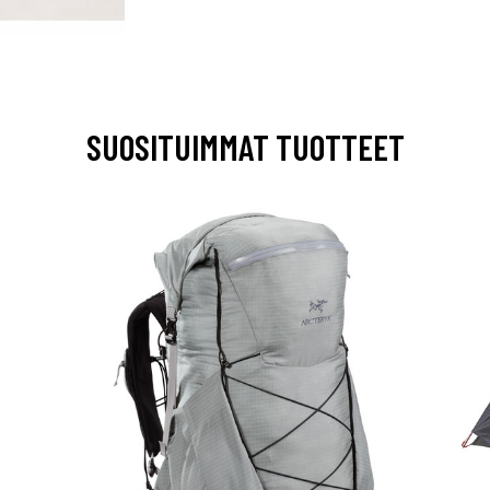
SUOSITUIMMAT TUOTTEET