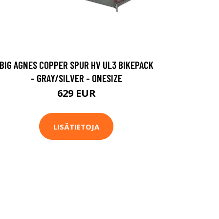
BIG AGNES COPPER SPUR HV UL3 BIKEPACK
- GRAY/SILVER - ONESIZE
629 EUR
LISÄTIETOJA