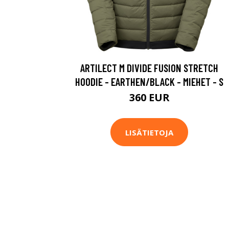
ARTILECT M DIVIDE FUSION STRETCH
HOODIE - EARTHEN/BLACK - MIEHET - S
360 EUR
LISÄTIETOJA