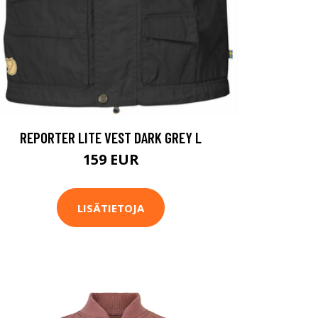
REPORTER LITE VEST DARK GREY L
159 EUR
LISÄTIETOJA