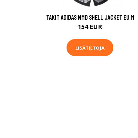
TAKIT ADIDAS NMD SHELL JACKET EU M
154 EUR
LISÄTIETOJA