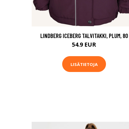
LINDBERG ICEBERG TALVITAKKI, PLUM, 80
54.9 EUR
LISÄTIETOJA