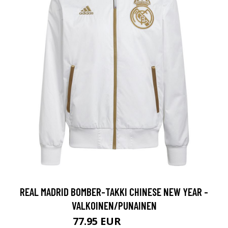
REAL MADRID BOMBER-TAKKI CHINESE NEW YEAR -
VALKOINEN/PUNAINEN
77.95 EUR
129.95 EUR