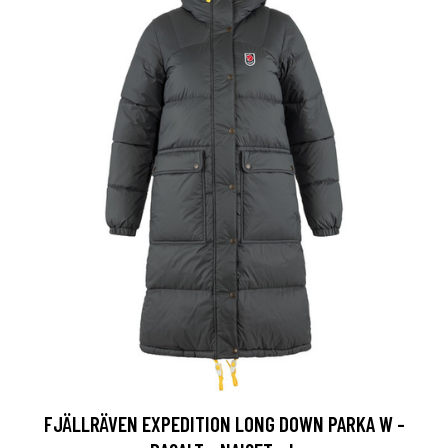
FJÄLLRÄVEN EXPEDITION LONG DOWN PARKA W -