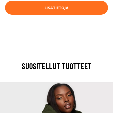
LISÄTIETOJA
SUOSITELLUT TUOTTEET