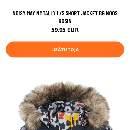
NOISY MAY NMTALLY L/S SHORT JACKET BG NOOS
ROSIN
59.95 EUR
LISÄTIETOJA