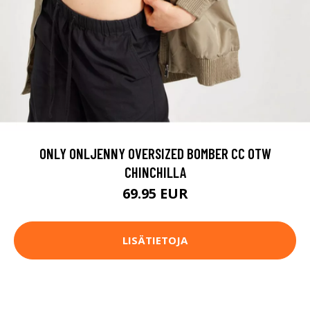
ONLY ONLJENNY OVERSIZED BOMBER CC OTW
CHINCHILLA
69.95 EUR
LISÄTIETOJA