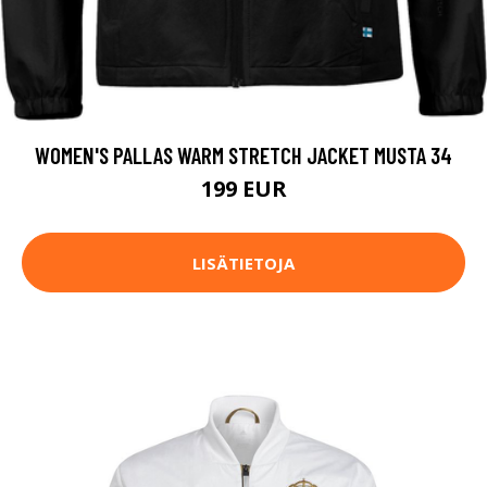
WOMEN'S PALLAS WARM STRETCH JACKET MUSTA 34
199 EUR
LISÄTIETOJA