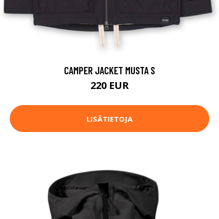
CAMPER JACKET MUSTA S
220 EUR
LISÄTIETOJA