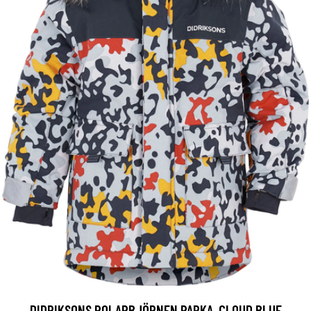
DIDRIKSONS POLARBJÖRNEN PARKA, CLOUD BLUE