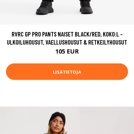
RVRC GP PRO PANTS NAISET BLACK/RED, KOKO:L -
ULKOILUHOUSUT, VAELLUSHOUSUT & RETKEILYHOUSUT
105 EUR
LISÄTIETOJA