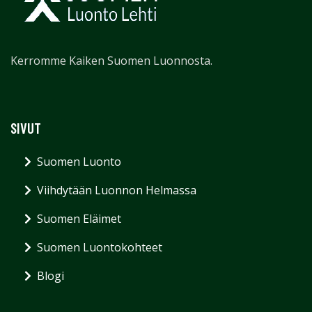
Kerromme Kaiken Suomen Luonnosta.
SIVUT
Suomen Luonto
Viihdytään Luonnon Helmassa
Suomen Eläimet
Suomen Luontokohteet
Blogi