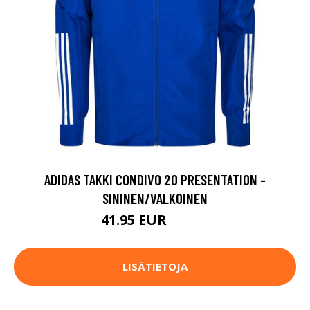
ADIDAS TAKKI CONDIVO 20 PRESENTATION -
SININEN/VALKOINEN
41.95 EUR
69.95 EUR
LISÄTIETOJA