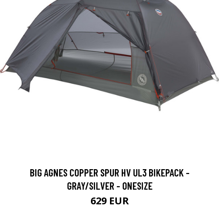
BIG AGNES COPPER SPUR HV UL3 BIKEPACK -
GRAY/SILVER - ONESIZE
629 EUR