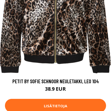
PETIT BY SOFIE SCHNOOR NEULETAKKI, LEO 104
38.9 EUR
LISÄTIETOJA