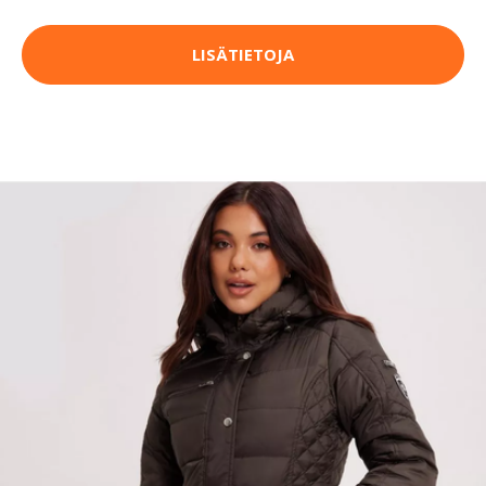
LISÄTIETOJA