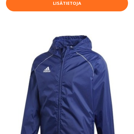
LISÄTIETOJA