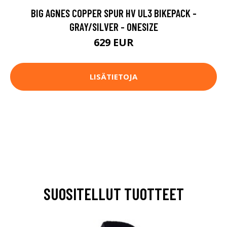
BIG AGNES COPPER SPUR HV UL3 BIKEPACK -
GRAY/SILVER - ONESIZE
629 EUR
LISÄTIETOJA
SUOSITELLUT TUOTTEET