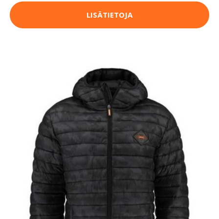
LISÄTIETOJA