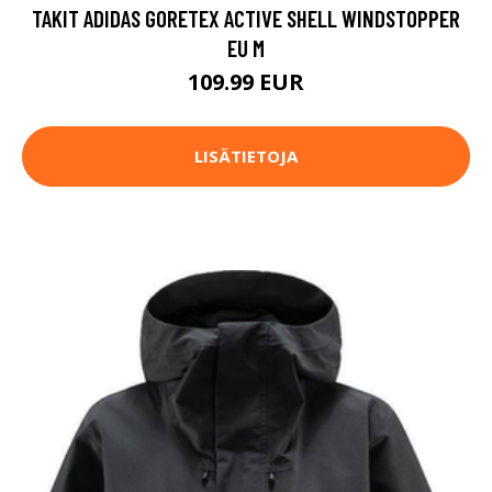
TAKIT ADIDAS GORETEX ACTIVE SHELL WINDSTOPPER
EU M
109.99 EUR
LISÄTIETOJA