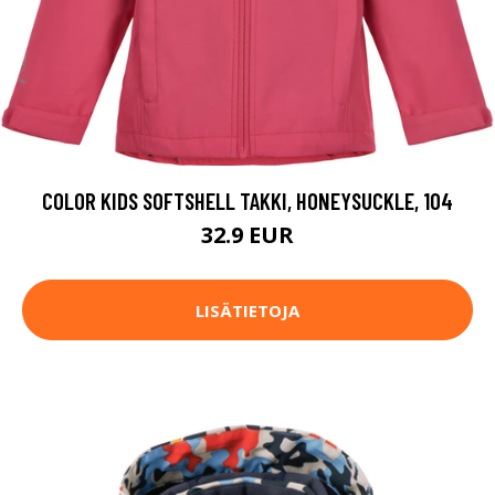
COLOR KIDS SOFTSHELL TAKKI, HONEYSUCKLE, 104
32.9 EUR
LISÄTIETOJA