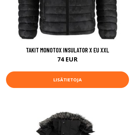
TAKIT MONOTOX INSULATOR X EU XXL
74 EUR
LISÄTIETOJA