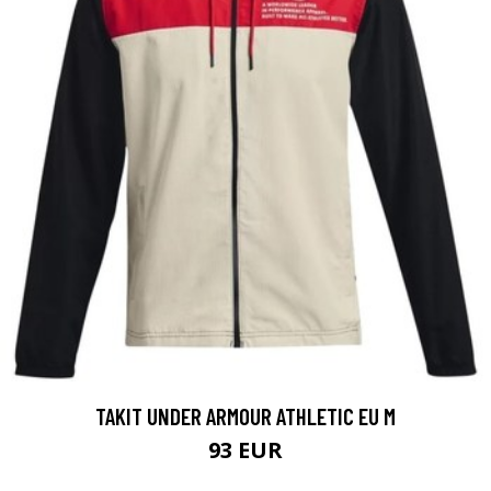
TAKIT UNDER ARMOUR ATHLETIC EU M
93 EUR