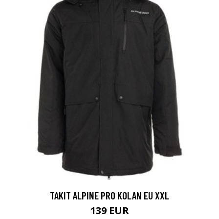
TAKIT ALPINE PRO KOLAN EU XXL
139 EUR