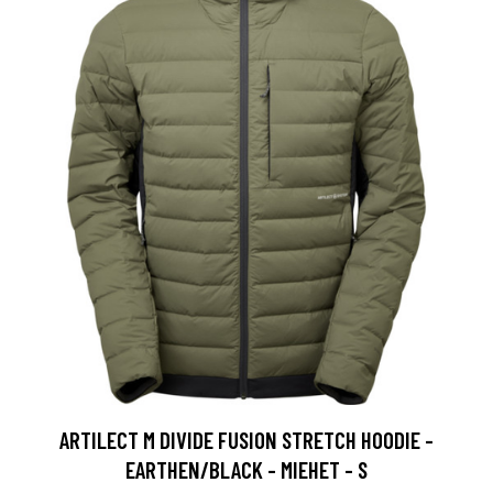
ARTILECT M DIVIDE FUSION STRETCH HOODIE -
EARTHEN/BLACK - MIEHET - S