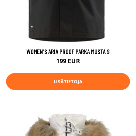
WOMEN'S ARIA PROOF PARKA MUSTA S
199 EUR
LISÄTIETOJA