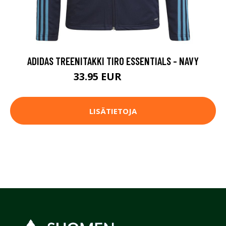
ADIDAS TREENITAKKI TIRO ESSENTIALS - NAVY
33.95 EUR
44.95 EUR
LISÄTIETOJA