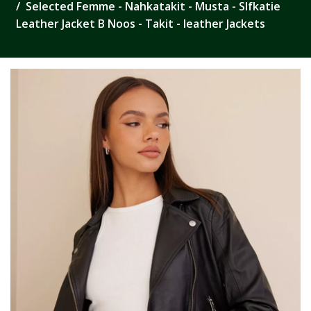
Selected Femme - Nahkatakit - Musta - Slfkatie
Leather Jacket B Noos - Takit - leather Jackets