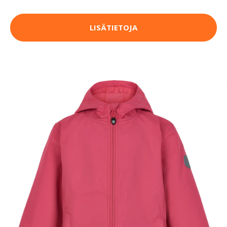
LISÄTIETOJA