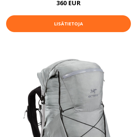
360 EUR
LISÄTIETOJA