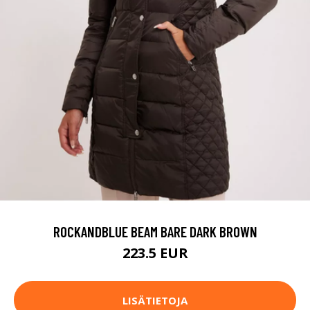
ROCKANDBLUE BEAM BARE DARK BROWN
223.5 EUR
LISÄTIETOJA