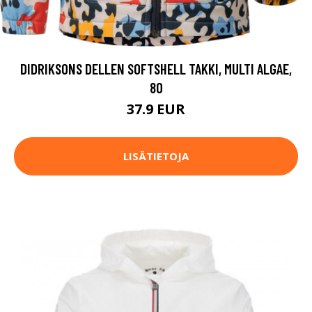
DIDRIKSONS DELLEN SOFTSHELL TAKKI, MULTI ALGAE,
80
37.9 EUR
LISÄTIETOJA