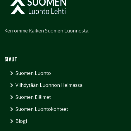
Kerromme Kaiken Suomen Luonnosta.
SIVUT
Suomen Luonto
Viihdytään Luonnon Helmassa
Suomen Eläimet
Suomen Luontokohteet
Blogi