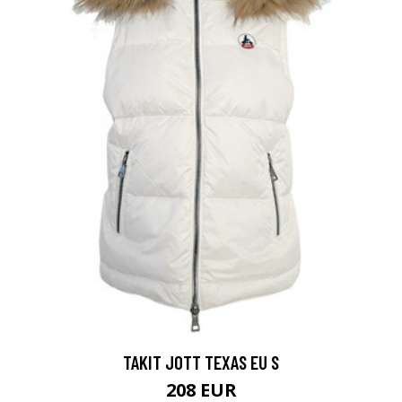
TAKIT JOTT TEXAS EU S
208 EUR