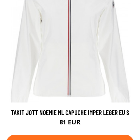
TAKIT JOTT NOEMIE ML CAPUCHE IMPER LEGER EU S
81 EUR