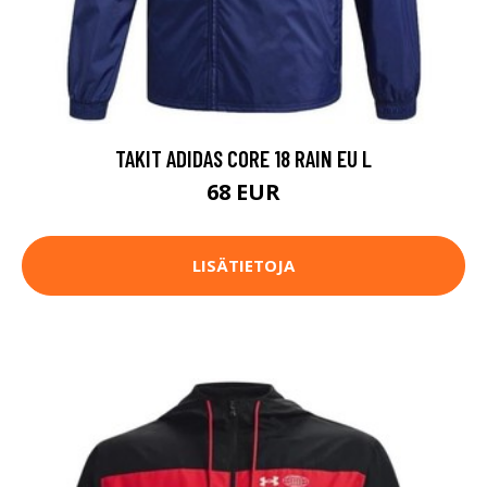
TAKIT ADIDAS CORE 18 RAIN EU L
68 EUR
LISÄTIETOJA