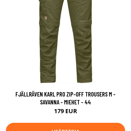
FJÄLLRÄVEN KARL PRO ZIP-OFF TROUSERS M -
SAVANNA - MIEHET - 44
179 EUR
LISÄTIETOJA