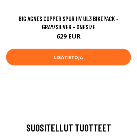
BIG AGNES COPPER SPUR HV UL3 BIKEPACK -
GRAY/SILVER - ONESIZE
629 EUR
LISÄTIETOJA
SUOSITELLUT TUOTTEET