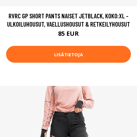
RVRC GP SHORT PANTS NAISET JETBLACK, KOKO:XL -
ULKOILUHOUSUT, VAELLUSHOUSUT & RETKEILYHOUSUT
85 EUR
LISÄTIETOJA