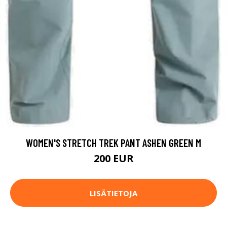
WOMEN'S STRETCH TREK PANT ASHEN GREEN M
200 EUR
LISÄTIETOJA