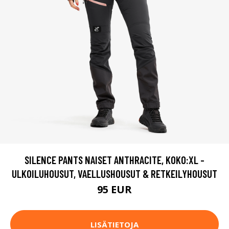
SILENCE PANTS NAISET ANTHRACITE, KOKO:XL -
ULKOILUHOUSUT, VAELLUSHOUSUT & RETKEILYHOUSUT
95 EUR
LISÄTIETOJA