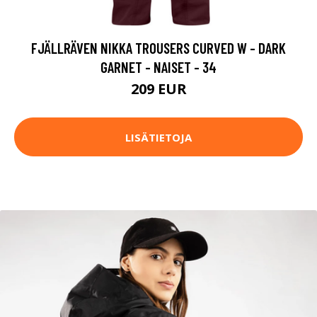
FJÄLLRÄVEN NIKKA TROUSERS CURVED W - DARK
GARNET - NAISET - 34
209 EUR
LISÄTIETOJA