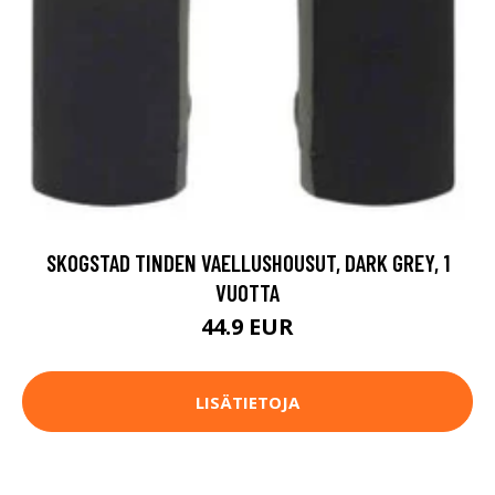
SKOGSTAD TINDEN VAELLUSHOUSUT, DARK GREY, 1
VUOTTA
44.9 EUR
LISÄTIETOJA