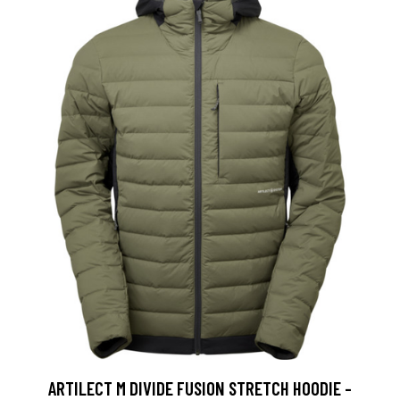
ARTILECT M DIVIDE FUSION STRETCH HOODIE -