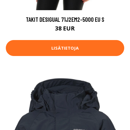
TAKIT DESIGUAL 71J2EM2-5000 EU S
38 EUR
LISÄTIETOJA