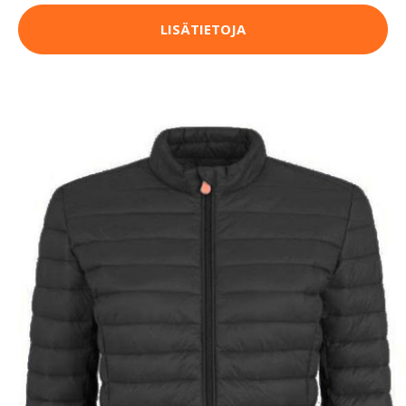
LISÄTIETOJA