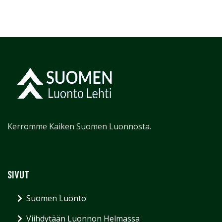
Kerromme Kaiken Suomen Luonnosta.
SIVUT
Suomen Luonto
Viihdytään Luonnon Helmassa