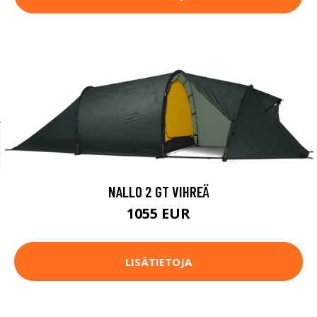
NALLO 2 GT VIHREÄ
1055 EUR
LISÄTIETOJA