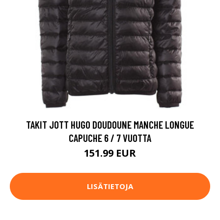
TAKIT JOTT HUGO DOUDOUNE MANCHE LONGUE
CAPUCHE 6 / 7 VUOTTA
151.99 EUR
LISÄTIETOJA