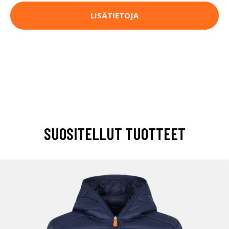
LISÄTIETOJA
SUOSITELLUT TUOTTEET