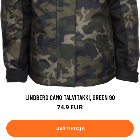
LINDBERG CAMO TALVITAKKI, GREEN 90
74.9 EUR
LISÄTIETOJA