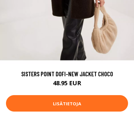
SISTERS POINT DOFI-NEW JACKET CHOCO
48.95 EUR
LISÄTIETOJA