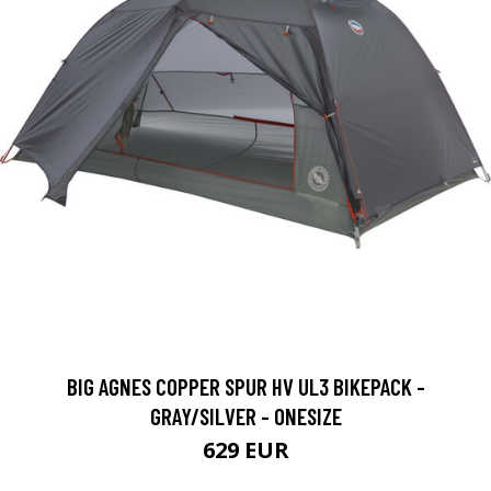
BIG AGNES COPPER SPUR HV UL3 BIKEPACK -
GRAY/SILVER - ONESIZE
629 EUR