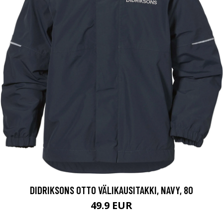
DIDRIKSONS OTTO VÄLIKAUSITAKKI, NAVY, 80
49.9 EUR