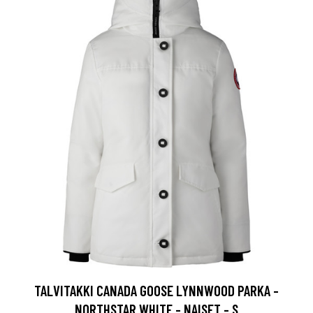
TALVITAKKI CANADA GOOSE LYNNWOOD PARKA -
NORTHSTAR WHITE - NAISET - S