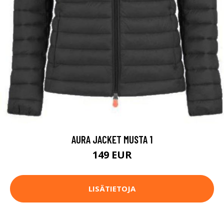
AURA JACKET MUSTA 1
149 EUR
LISÄTIETOJA