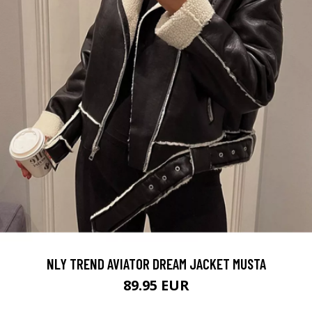
NLY TREND AVIATOR DREAM JACKET MUSTA
89.95 EUR