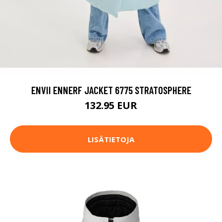
ENVII ENNERF JACKET 6775 STRATOSPHERE
132.95 EUR
LISÄTIETOJA