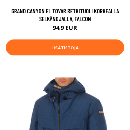
GRAND CANYON EL TOVAR RETKITUOLI KORKEALLA
SELKÄNOJALLA, FALCON
94.9 EUR
LISÄTIETOJA