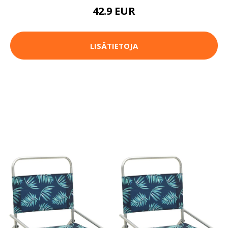
42.9 EUR
LISÄTIETOJA