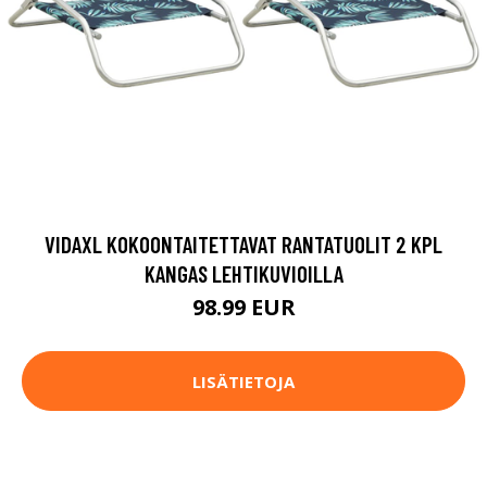
VIDAXL KOKOONTAITETTAVAT RANTATUOLIT 2 KPL
KANGAS LEHTIKUVIOILLA
98.99 EUR
LISÄTIETOJA