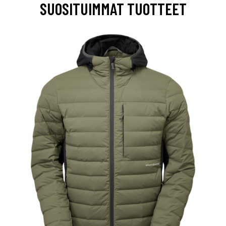
SUOSITUIMMAT TUOTTEET