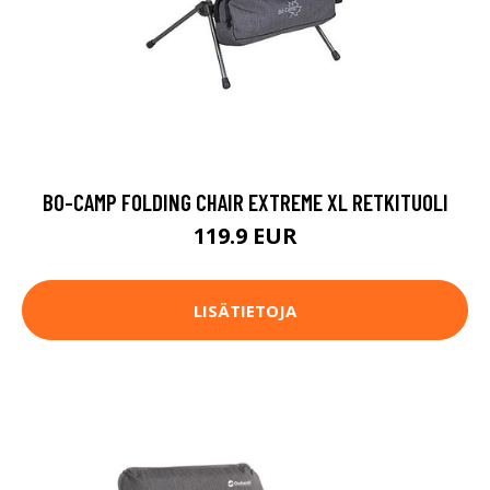
BO-CAMP FOLDING CHAIR EXTREME XL RETKITUOLI
119.9 EUR
LISÄTIETOJA