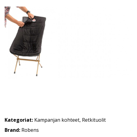
Kategoriat:
Kampanjan kohteet
,
Retkituolit
Brand:
Robens