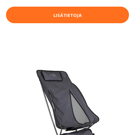
LISÄTIETOJA