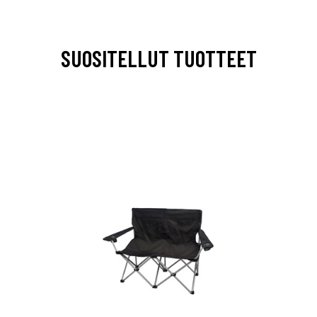
SUOSITELLUT TUOTTEET