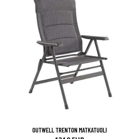
OUTWELL TRENTON MATKATUOLI