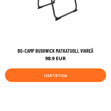
BO-CAMP BUSHWICK MATKATUOLI, VIHREÄ
98.9 EUR
LISÄTIETOJA