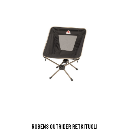
ROBENS OUTRIDER RETKITUOLI