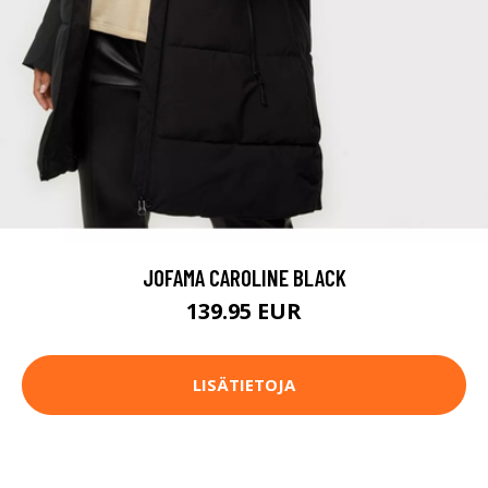
JOFAMA CAROLINE BLACK
139.95 EUR
LISÄTIETOJA