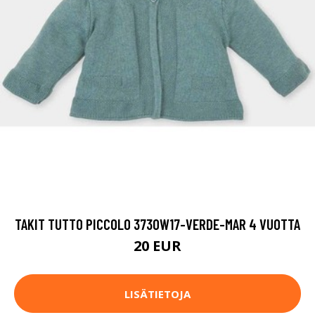
TAKIT TUTTO PICCOLO 3730W17-VERDE-MAR 4 VUOTTA
20 EUR
LISÄTIETOJA