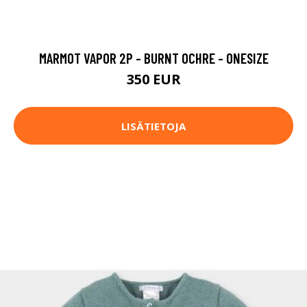
MARMOT VAPOR 2P - BURNT OCHRE - ONESIZE
350 EUR
LISÄTIETOJA