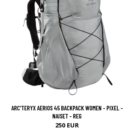
ARC'TERYX AERIOS 45 BACKPACK WOMEN - PIXEL -
NAISET - REG
250 EUR