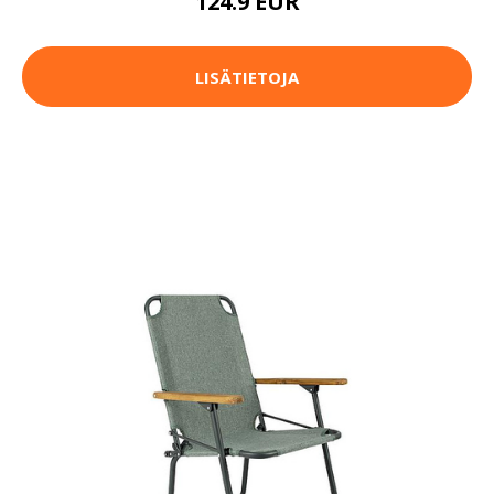
124.9 EUR
LISÄTIETOJA