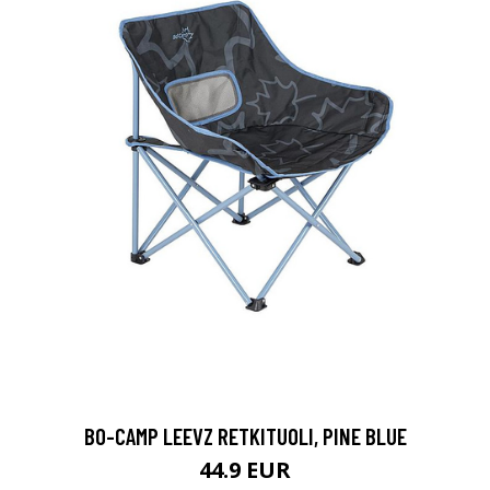
BO-CAMP LEEVZ RETKITUOLI, PINE BLUE
44.9 EUR