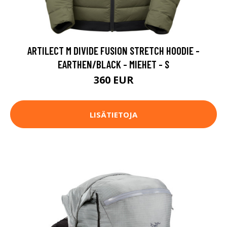
ARTILECT M DIVIDE FUSION STRETCH HOODIE -
EARTHEN/BLACK - MIEHET - S
360 EUR
LISÄTIETOJA