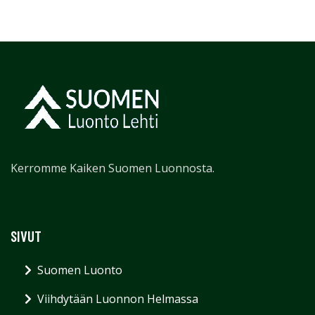
Kerromme Kaiken Suomen Luonnosta.
SIVUT
Suomen Luonto
Viihdytään Luonnon Helmassa