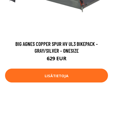
BIG AGNES COPPER SPUR HV UL3 BIKEPACK -
GRAY/SILVER - ONESIZE
629 EUR
LISÄTIETOJA