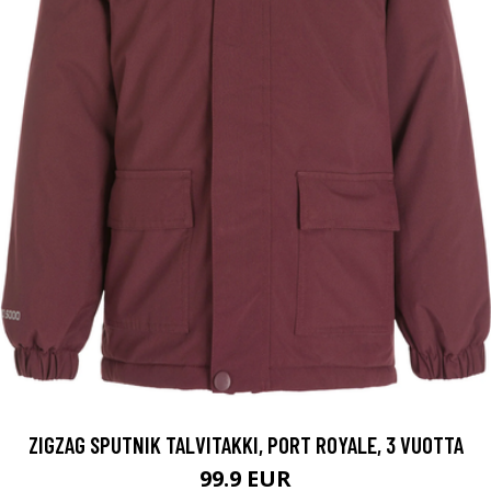
ZIGZAG SPUTNIK TALVITAKKI, PORT ROYALE, 3 VUOTTA
99.9 EUR