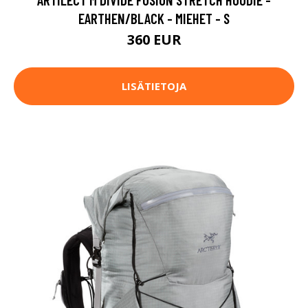
EARTHEN/BLACK - MIEHET - S
360 EUR
LISÄTIETOJA