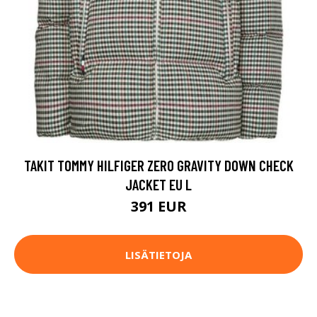
TAKIT TOMMY HILFIGER ZERO GRAVITY DOWN CHECK
JACKET EU L
391 EUR
LISÄTIETOJA