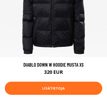
DIABLO DOWN W HOODIE MUSTA XS
320 EUR
LISÄTIETOJA