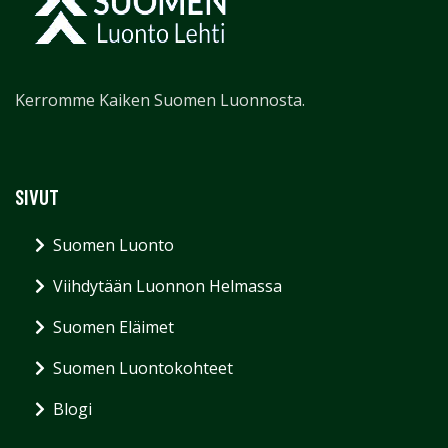
Kerromme Kaiken Suomen Luonnosta.
SIVUT
Suomen Luonto
Viihdytään Luonnon Helmassa
Suomen Eläimet
Suomen Luontokohteet
Blogi