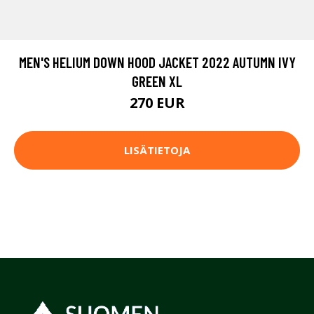
MEN'S HELIUM DOWN HOOD JACKET 2022 AUTUMN IVY
GREEN XL
270 EUR
LISÄTIETOJA