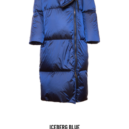
ICEBERG BLUE