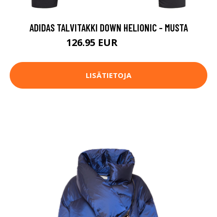
ADIDAS TALVITAKKI DOWN HELIONIC - MUSTA
126.95 EUR
169.95 EUR
LISÄTIETOJA