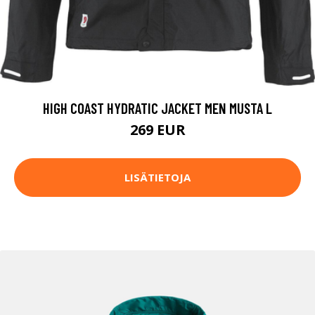
HIGH COAST HYDRATIC JACKET MEN MUSTA L
269 EUR
LISÄTIETOJA