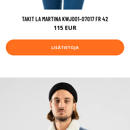
TAKIT LA MARTINA KWJ001-07017 FR 42
115 EUR
LISÄTIETOJA