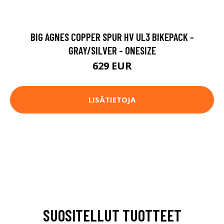
BIG AGNES COPPER SPUR HV UL3 BIKEPACK -
GRAY/SILVER - ONESIZE
629 EUR
LISÄTIETOJA
SUOSITELLUT TUOTTEET