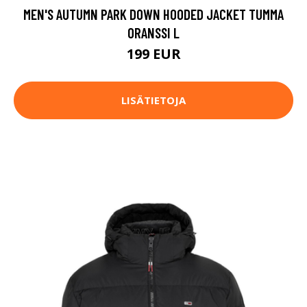
MEN'S AUTUMN PARK DOWN HOODED JACKET TUMMA
ORANSSI L
199 EUR
LISÄTIETOJA