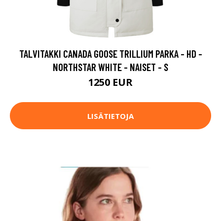
TALVITAKKI CANADA GOOSE TRILLIUM PARKA - HD -
NORTHSTAR WHITE - NAISET - S
1250 EUR
LISÄTIETOJA