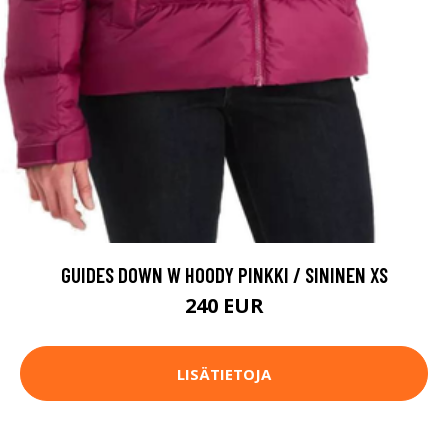
GUIDES DOWN W HOODY PINKKI / SININEN XS
240 EUR
LISÄTIETOJA