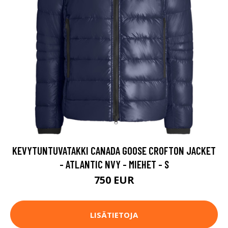
KEVYTUNTUVATAKKI CANADA GOOSE CROFTON JACKET
- ATLANTIC NVY - MIEHET - S
750 EUR
LISÄTIETOJA