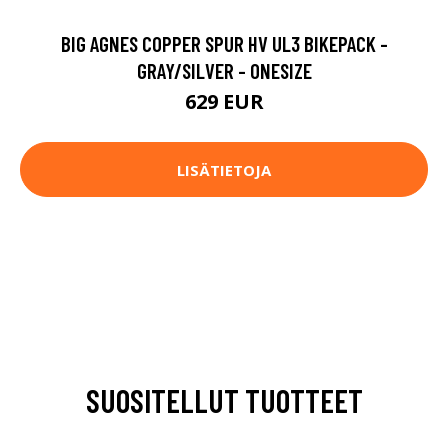
BIG AGNES COPPER SPUR HV UL3 BIKEPACK -
GRAY/SILVER - ONESIZE
629 EUR
LISÄTIETOJA
SUOSITELLUT TUOTTEET