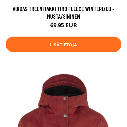
ADIDAS TREENITAKKI TIRO FLEECE WINTERIZED -
MUSTA/SININEN
69.95 EUR
LISÄTIETOJA