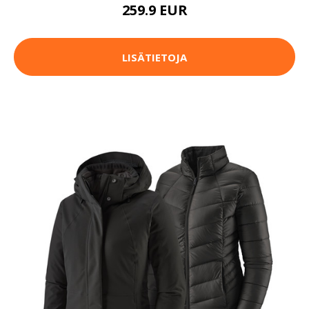
259.9 EUR
LISÄTIETOJA