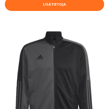
LISÄTIETOJA