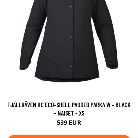
FJÄLLRÄVEN HC ECO-SHELL PADDED PARKA W - BLACK
- NAISET - XS
539 EUR