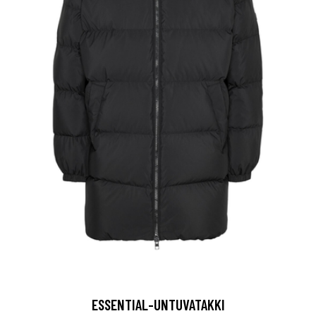
ESSENTIAL-UNTUVATAKKI