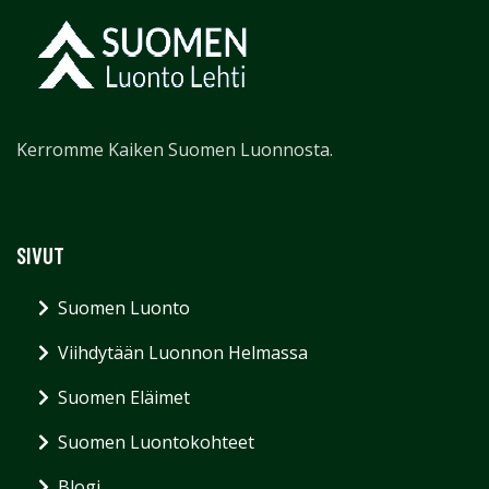
Kerromme Kaiken Suomen Luonnosta.
SIVUT
Suomen Luonto
Viihdytään Luonnon Helmassa
Suomen Eläimet
Suomen Luontokohteet
Blogi