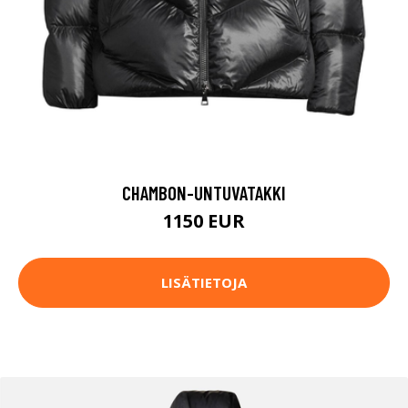
CHAMBON-UNTUVATAKKI
1150 EUR
LISÄTIETOJA