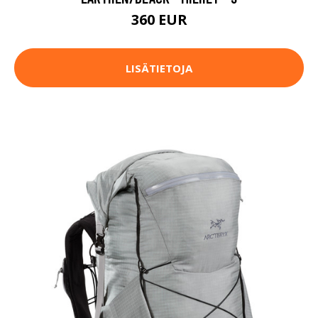
360 EUR
LISÄTIETOJA