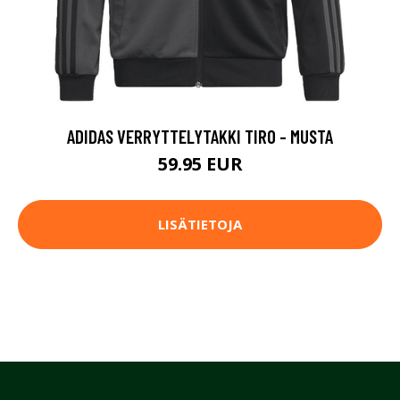
ADIDAS VERRYTTELYTAKKI TIRO - MUSTA
59.95 EUR
LISÄTIETOJA