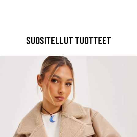
SUOSITELLUT TUOTTEET