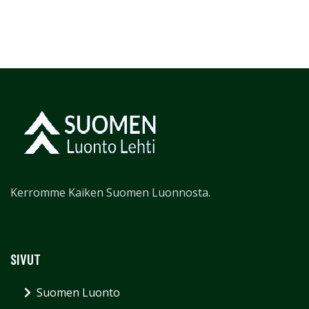
Kerromme Kaiken Suomen Luonnosta.
SIVUT
Suomen Luonto