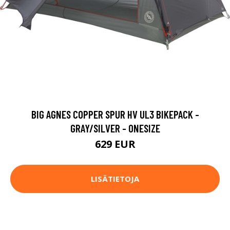
BIG AGNES COPPER SPUR HV UL3 BIKEPACK -
GRAY/SILVER - ONESIZE
629 EUR
LISÄTIETOJA