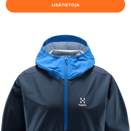
LISÄTIETOJA