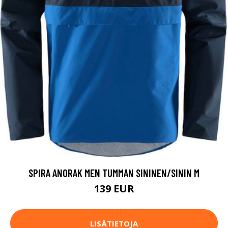
SPIRA ANORAK MEN TUMMAN SININEN/SININ M
139 EUR
LISÄTIETOJA