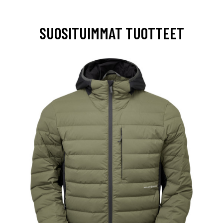
SUOSITUIMMAT TUOTTEET