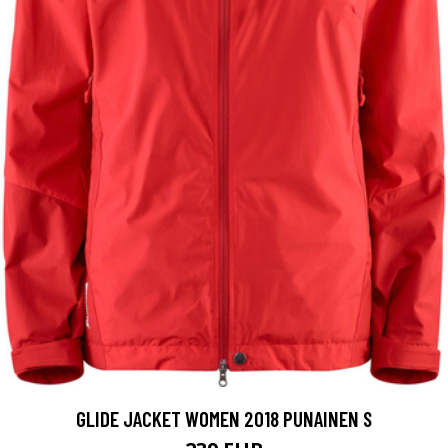
GLIDE JACKET WOMEN 2018 PUNAINEN S