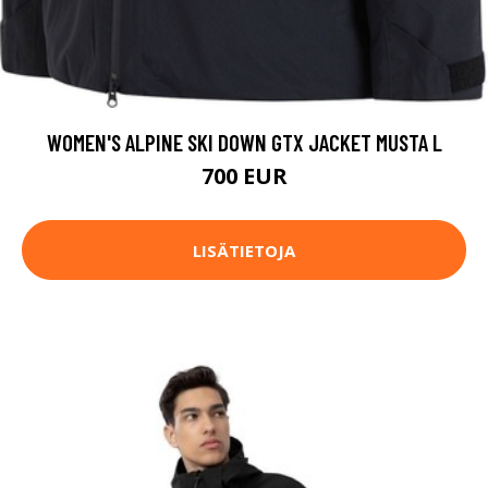
WOMEN'S ALPINE SKI DOWN GTX JACKET MUSTA L
700 EUR
LISÄTIETOJA