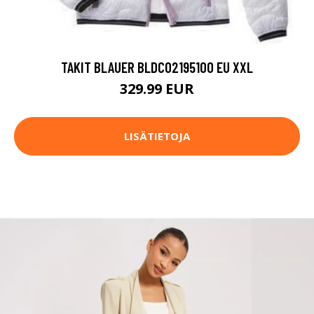
TAKIT BLAUER BLDC02195100 EU XXL
329.99 EUR
LISÄTIETOJA