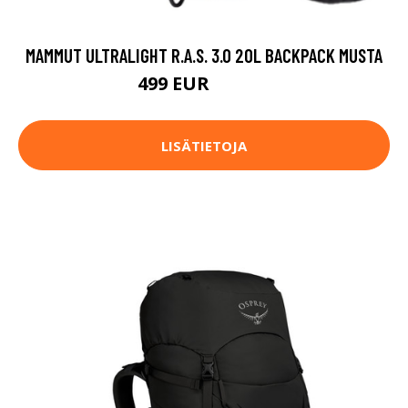
MAMMUT ULTRALIGHT R.A.S. 3.0 20L BACKPACK MUSTA
499 EUR
569.95 EUR
LISÄTIETOJA