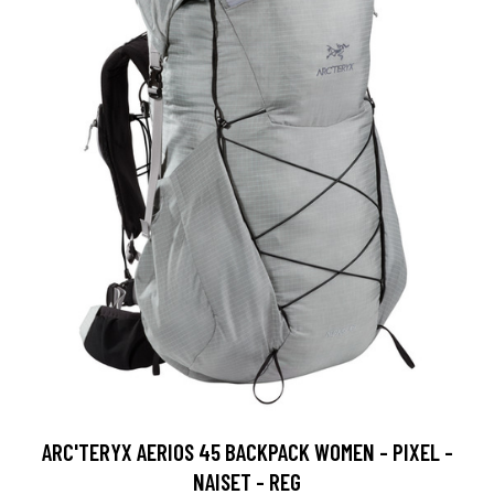
ARC'TERYX AERIOS 45 BACKPACK WOMEN - PIXEL -
NAISET - REG