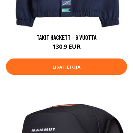
TAKIT HACKETT - 6 VUOTTA
130.9 EUR
LISÄTIETOJA