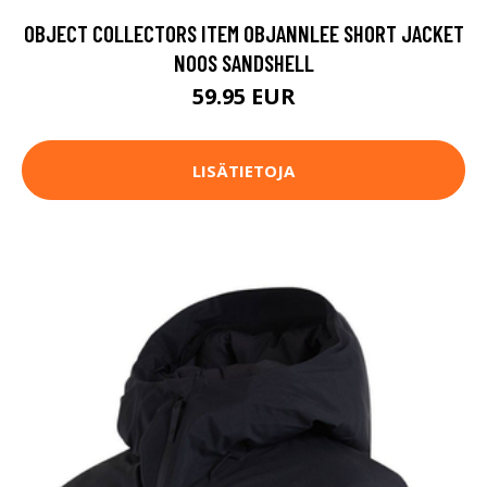
OBJECT COLLECTORS ITEM OBJANNLEE SHORT JACKET
NOOS SANDSHELL
59.95 EUR
LISÄTIETOJA