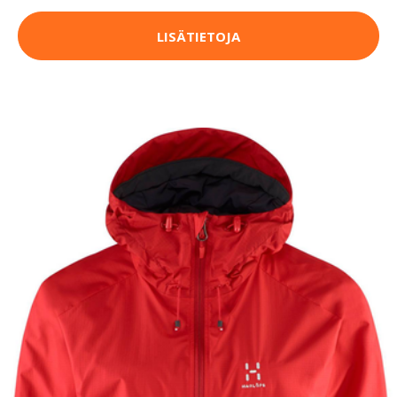
LISÄTIETOJA