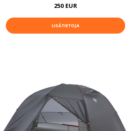
250 EUR
LISÄTIETOJA