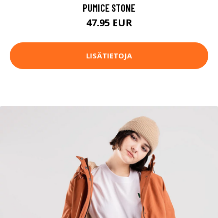
PUMICE STONE
47.95 EUR
LISÄTIETOJA