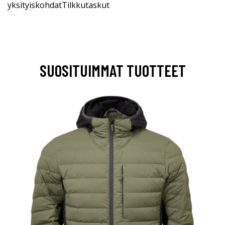
yksityiskohdatTilkkutaskut
SUOSITUIMMAT TUOTTEET