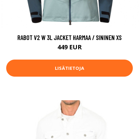
RABOT V2 W 3L JACKET HARMAA / SININEN XS
449 EUR
LISÄTIETOJA