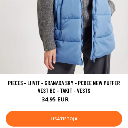
PIECES - LIIVIT - GRANADA SKY - PCBEE NEW PUFFER
VEST BC - TAKIT - VESTS
34.95 EUR
49.95 EUR
LISÄTIETOJA