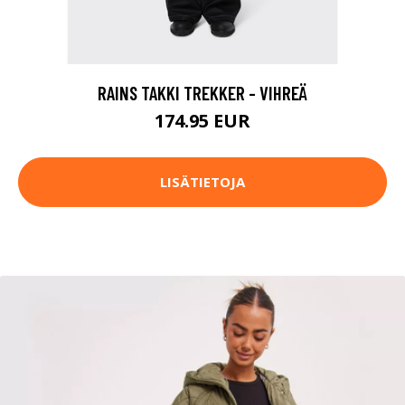
RAINS TAKKI TREKKER - VIHREÄ
174.95 EUR
LISÄTIETOJA