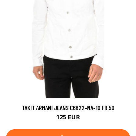
TAKIT ARMANI JEANS C6B22-NA-10 FR 50
125 EUR