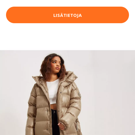
LISÄTIETOJA