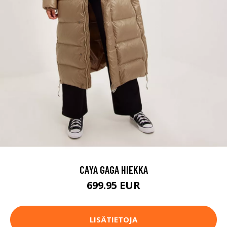
CAYA GAGA HIEKKA
699.95 EUR
LISÄTIETOJA