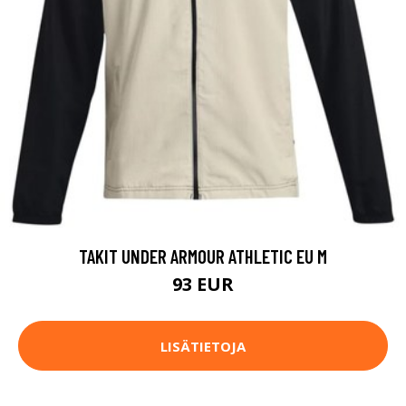
TAKIT UNDER ARMOUR ATHLETIC EU M
93 EUR
LISÄTIETOJA