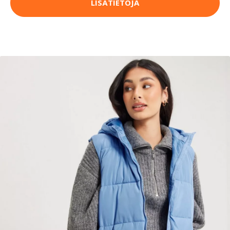
LISÄTIETOJA