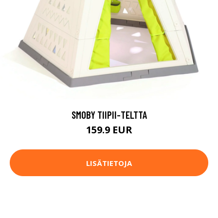
SMOBY TIIPII-TELTTA
159.9 EUR
LISÄTIETOJA