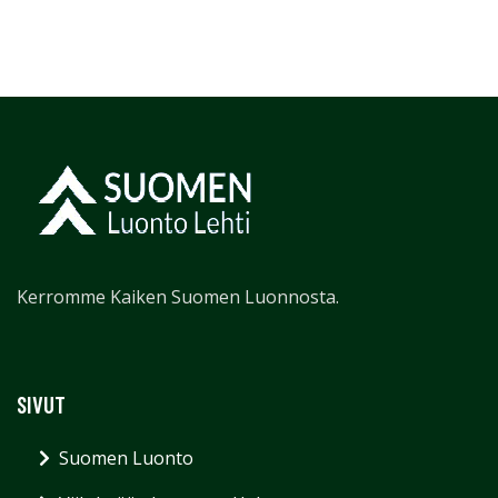
Kerromme Kaiken Suomen Luonnosta.
SIVUT
Suomen Luonto