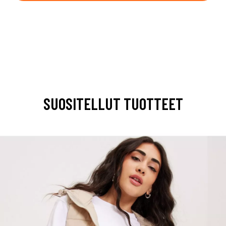
SUOSITELLUT TUOTTEET