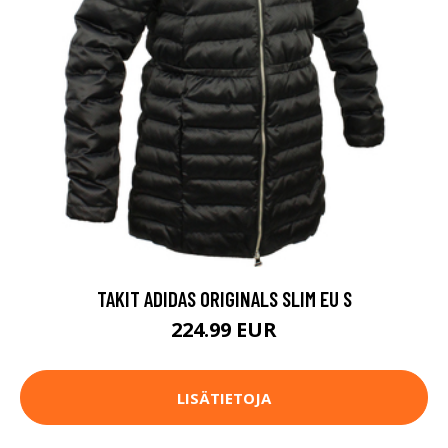
TAKIT ADIDAS ORIGINALS SLIM EU S
224.99 EUR
LISÄTIETOJA