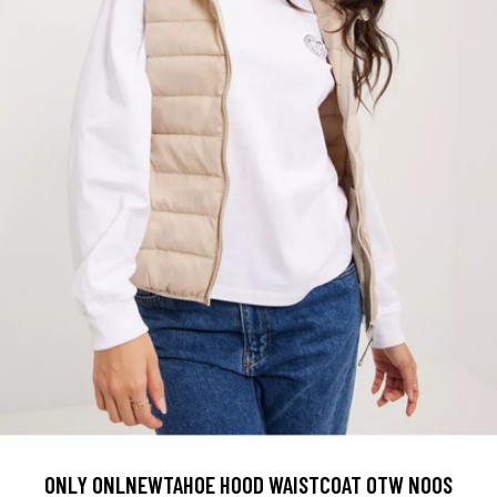
ONLY ONLNEWTAHOE HOOD WAISTCOAT OTW NOOS