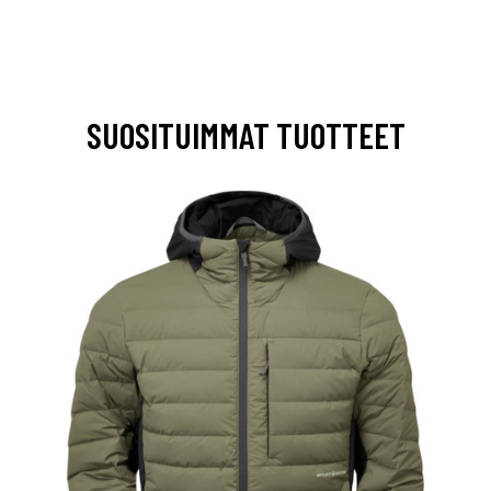
SUOSITUIMMAT TUOTTEET