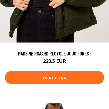
MADS NØRGAARD RECYCLE JOJO FOREST
223.5 EUR
LISÄTIETOJA