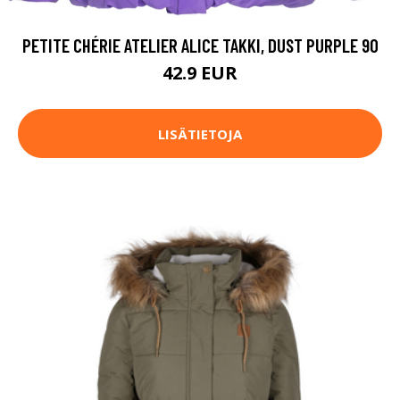
PETITE CHÉRIE ATELIER ALICE TAKKI, DUST PURPLE 90
42.9 EUR
LISÄTIETOJA