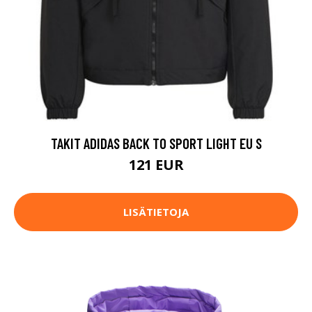
TAKIT ADIDAS BACK TO SPORT LIGHT EU S
121 EUR
LISÄTIETOJA