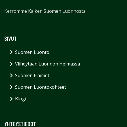
Kerromme Kaiken Suomen Luonnosta.
SIVUT
Suomen Luonto
Viihdytään Luonnon Helmassa
Suomen Eläimet
Suomen Luontokohteet
Blogi
YHTEYSTIEDOT