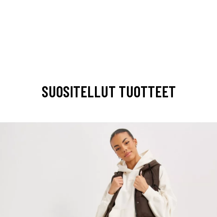
SUOSITELLUT TUOTTEET