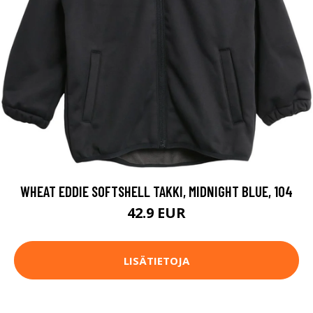
WHEAT EDDIE SOFTSHELL TAKKI, MIDNIGHT BLUE, 104
42.9 EUR
LISÄTIETOJA