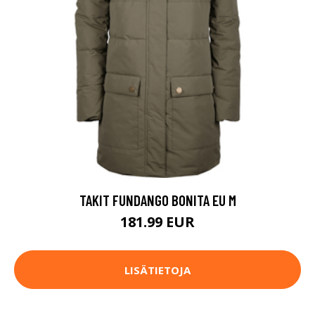
TAKIT FUNDANGO BONITA EU M
181.99 EUR
LISÄTIETOJA