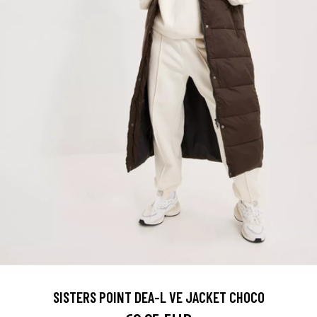
SISTERS POINT DEA-L VE JACKET CHOCO