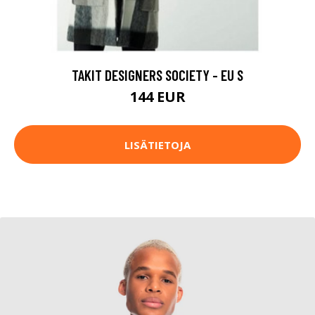
TAKIT DESIGNERS SOCIETY - EU S
144 EUR
LISÄTIETOJA