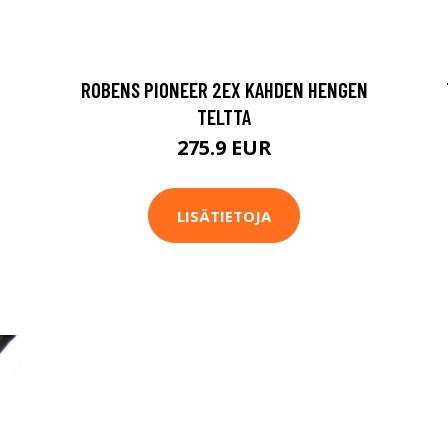
ROBENS PIONEER 2EX KAHDEN HENGEN
TELTTA
275.9 EUR
LISÄTIETOJA