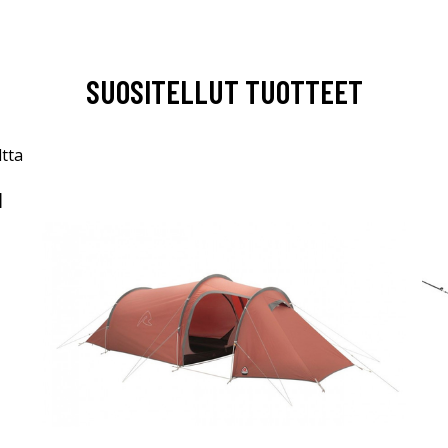
SUOSITELLUT TUOTTEET
N