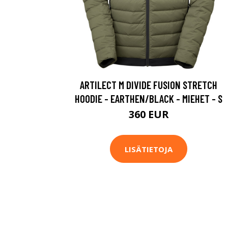
ARTILECT M DIVIDE FUSION STRETCH
HOODIE - EARTHEN/BLACK - MIEHET - S
360 EUR
LISÄTIETOJA