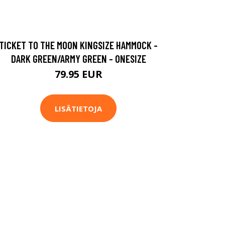
TICKET TO THE MOON KINGSIZE HAMMOCK -
DARK GREEN/ARMY GREEN - ONESIZE
79.95 EUR
LISÄTIETOJA