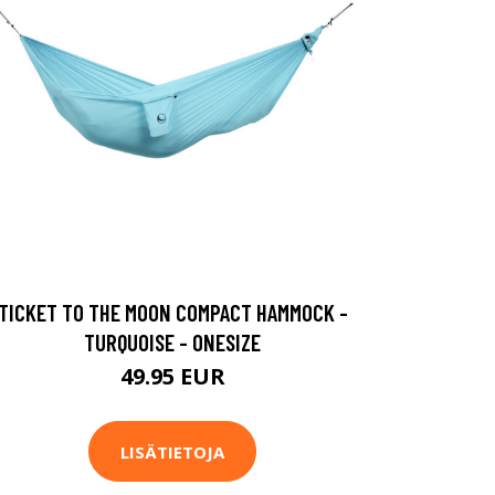
TICKET TO THE MOON COMPACT HAMMOCK -
TURQUOISE - ONESIZE
49.95 EUR
LISÄTIETOJA