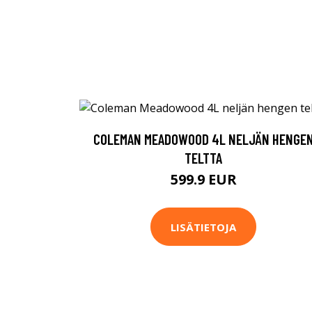
COLEMAN MEADOWOOD 4L NELJÄN HENGE
TELTTA
599.9 EUR
LISÄTIETOJA