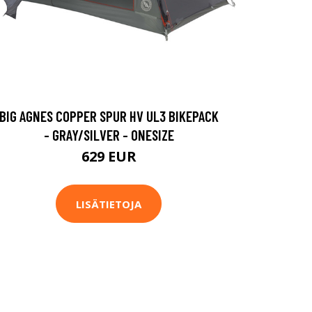
BIG AGNES COPPER SPUR HV UL3 BIKEPACK
- GRAY/SILVER - ONESIZE
629 EUR
LISÄTIETOJA