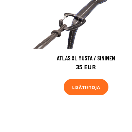
ATLAS XL MUSTA / SININEN
35 EUR
LISÄTIETOJA