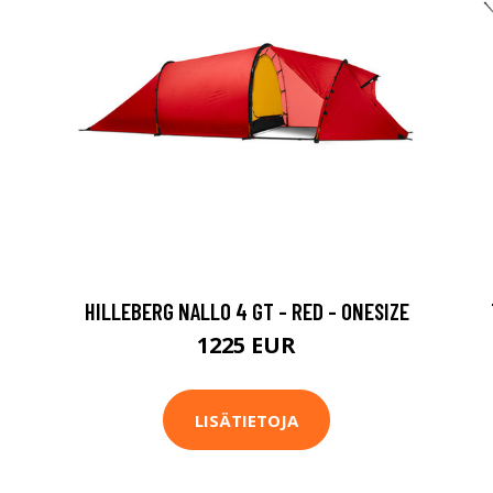
HILLEBERG NALLO 4 GT - RED - ONESIZE
1225 EUR
LISÄTIETOJA