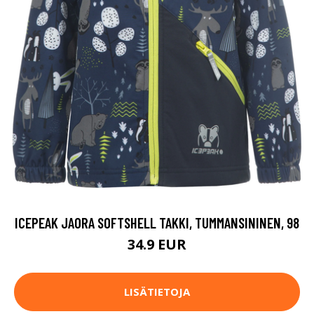
ICEPEAK JAORA SOFTSHELL TAKKI, TUMMANSININEN, 98
34.9 EUR
LISÄTIETOJA