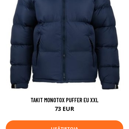
TAKIT MONOTOX PUFFER EU XXL
73 EUR
LISÄTIETOJA