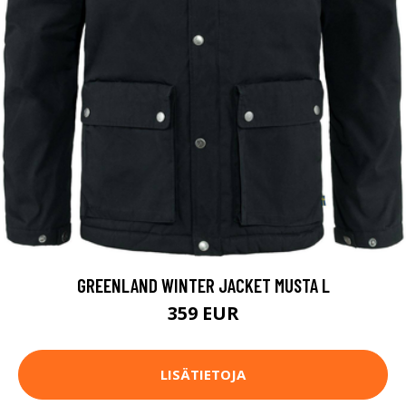
GREENLAND WINTER JACKET MUSTA L
359 EUR
LISÄTIETOJA