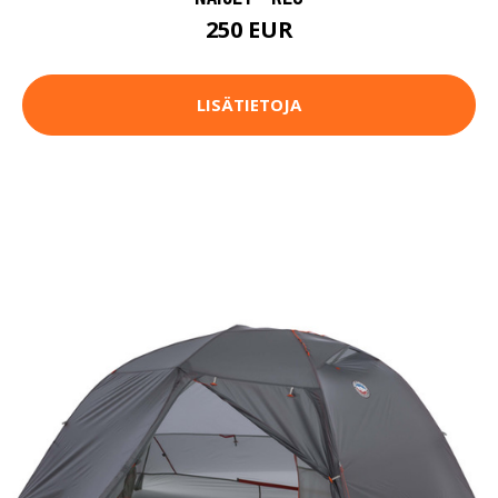
250 EUR
LISÄTIETOJA