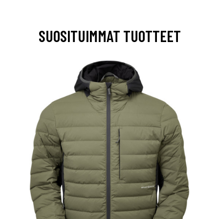
SUOSITUIMMAT TUOTTEET