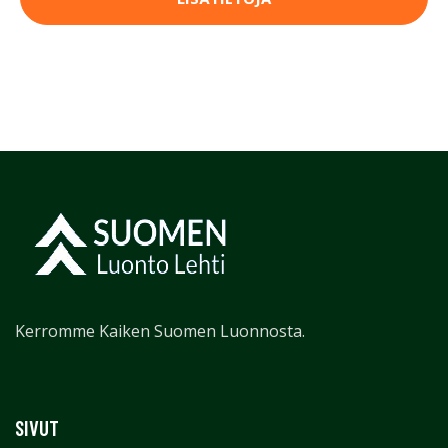
Kerromme Kaiken Suomen Luonnosta.
SIVUT