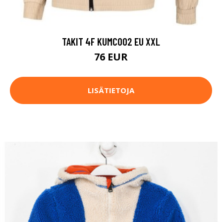
TAKIT 4F KUMC002 EU XXL
76 EUR
LISÄTIETOJA