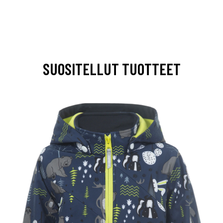
SUOSITELLUT TUOTTEET