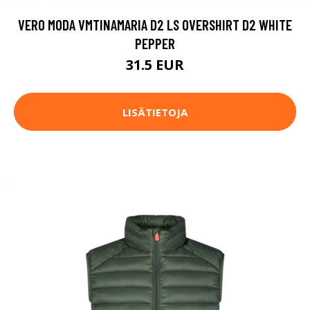
VERO MODA VMTINAMARIA D2 LS OVERSHIRT D2 WHITE
PEPPER
31.5 EUR
LISÄTIETOJA