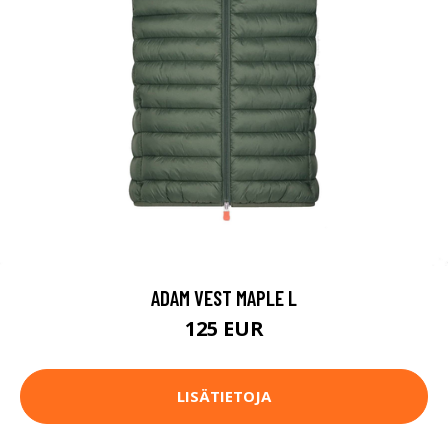
ADAM VEST MAPLE L
125 EUR
LISÄTIETOJA