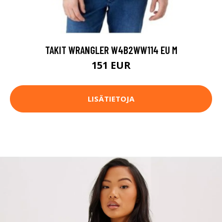
TAKIT WRANGLER W4B2WW114 EU M
151 EUR
LISÄTIETOJA