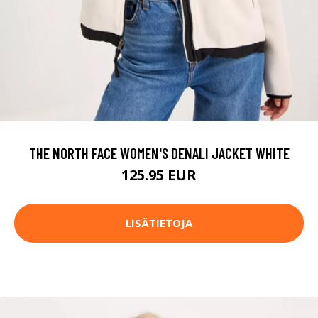
THE NORTH FACE WOMEN'S DENALI JACKET WHITE
125.95 EUR
LISÄTIETOJA