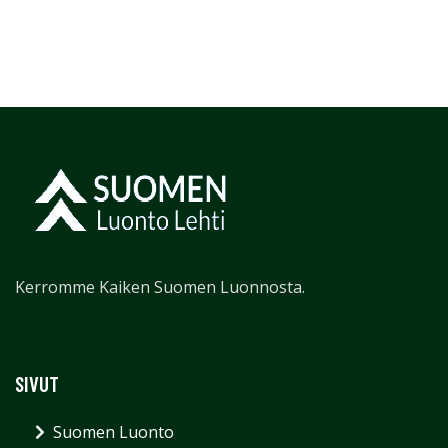
Kerromme Kaiken Suomen Luonnosta.
SIVUT
Suomen Luonto