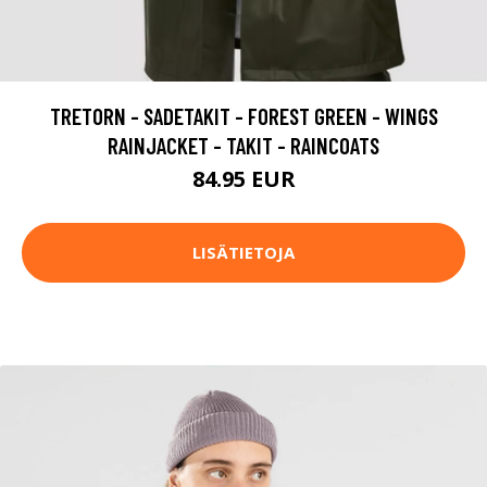
TRETORN - SADETAKIT - FOREST GREEN - WINGS
RAINJACKET - TAKIT - RAINCOATS
84.95 EUR
LISÄTIETOJA