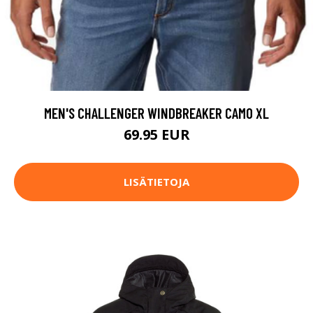
MEN'S CHALLENGER WINDBREAKER CAMO XL
69.95 EUR
LISÄTIETOJA