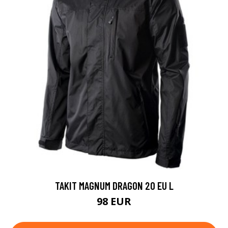
TAKIT MAGNUM DRAGON 20 EU L
98 EUR