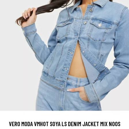
VERO MODA VMHOT SOYA LS DENIM JACKET MIX NOOS