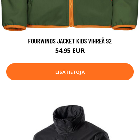
FOURWINDS JACKET KIDS VIHREÄ 92
54.95 EUR
LISÄTIETOJA