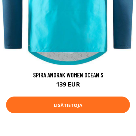
SPIRA ANORAK WOMEN OCEAN S
139 EUR
LISÄTIETOJA