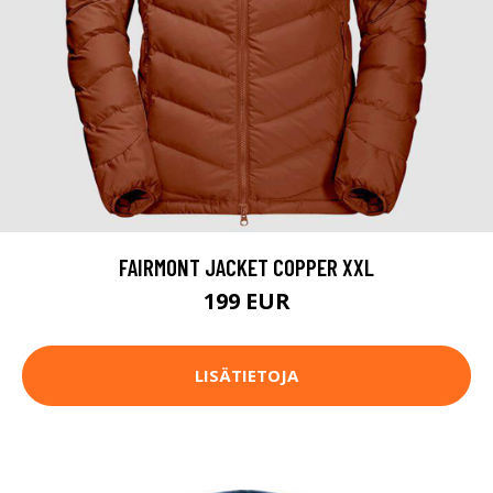
FAIRMONT JACKET COPPER XXL
199 EUR
LISÄTIETOJA