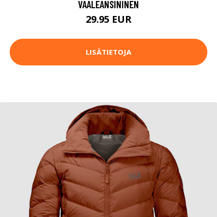
VAALEANSININEN
29.95 EUR
LISÄTIETOJA