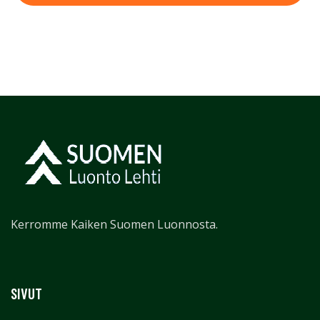
Kerromme Kaiken Suomen Luonnosta.
SIVUT