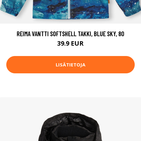
REIMA VANTTI SOFTSHELL TAKKI, BLUE SKY, 80
39.9 EUR
LISÄTIETOJA