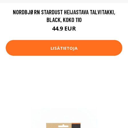
NORDBJØRN STARDUST HEIJASTAVA TALVITAKKI,
BLACK, KOKO 110
44.9 EUR
LISÄTIETOJA