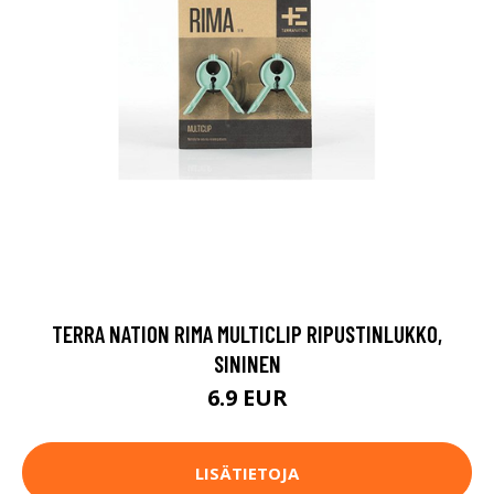
TERRA NATION RIMA MULTICLIP RIPUSTINLUKKO,
SININEN
6.9 EUR
LISÄTIETOJA