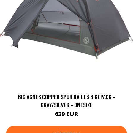
BIG AGNES COPPER SPUR HV UL3 BIKEPACK -
GRAY/SILVER - ONESIZE
629 EUR