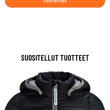
LISÄTIETOJA
SUOSITELLUT TUOTTEET