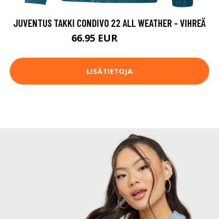
JUVENTUS TAKKI CONDIVO 22 ALL WEATHER - VIHREÄ
66.95 EUR
89.95 EUR
LISÄTIETOJA