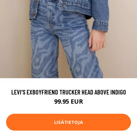
LEVI'S EXBOYFRIEND TRUCKER HEAD ABOVE INDIGO
99.95 EUR
LISÄTIETOJA