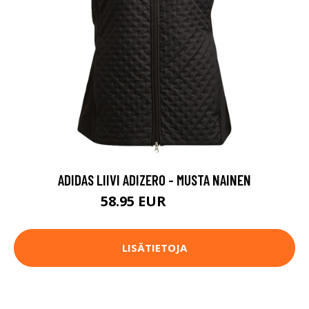
ADIDAS LIIVI ADIZERO - MUSTA NAINEN
58.95 EUR
84.95 EUR
LISÄTIETOJA