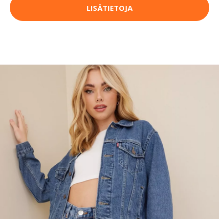
LISÄTIETOJA