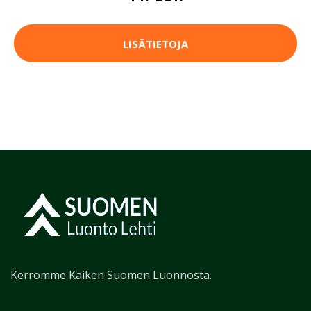
LISÄTIETOJA
Kerromme Kaiken Suomen Luonnosta.