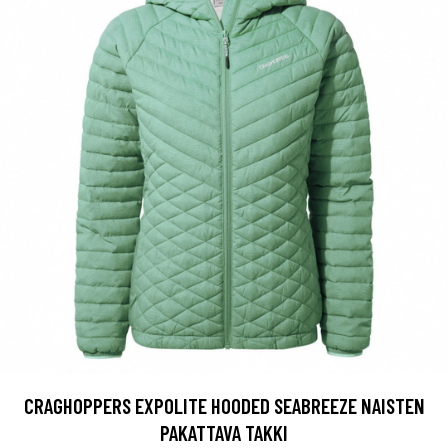
CRAGHOPPERS EXPOLITE HOODED SEABREEZE NAISTEN
PAKATTAVA TAKKI