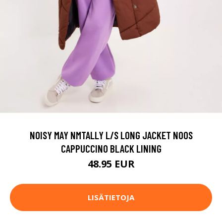
NOISY MAY NMTALLY L/S LONG JACKET NOOS
CAPPUCCINO BLACK LINING
48.95 EUR
LISÄTIETOJA