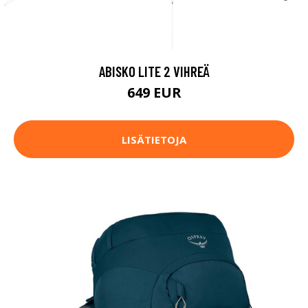
ABISKO LITE 2 VIHREÄ
649 EUR
LISÄTIETOJA