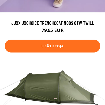
JJXX JXCHOICE TRENCHCOAT NOOS OTW TWILL
79.95 EUR
LISÄTIETOJA