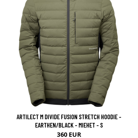
ARTILECT M DIVIDE FUSION STRETCH HOODIE -
EARTHEN/BLACK - MIEHET - S
360 EUR