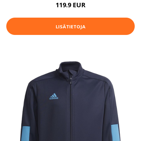
119.9 EUR
LISÄTIETOJA