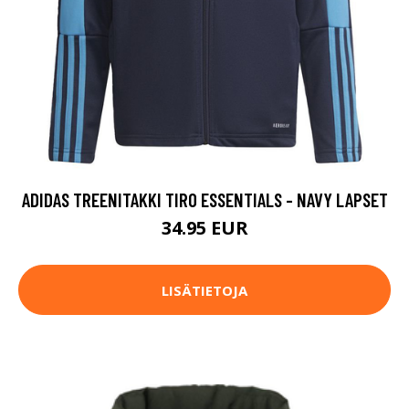
ADIDAS TREENITAKKI TIRO ESSENTIALS - NAVY LAPSET
34.95 EUR
LISÄTIETOJA