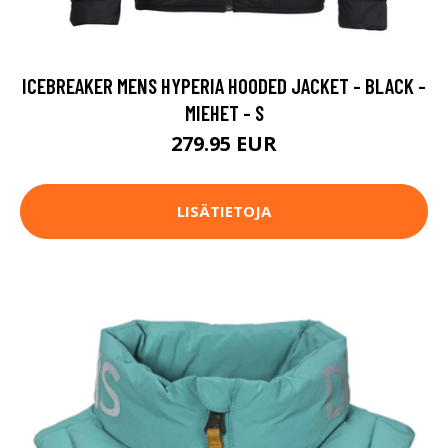
ICEBREAKER MENS HYPERIA HOODED JACKET - BLACK -
MIEHET - S
279.95 EUR
LISÄTIETOJA