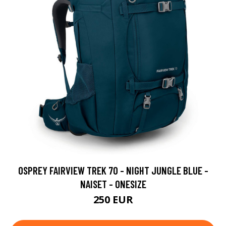
OSPREY FAIRVIEW TREK 70 - NIGHT JUNGLE BLUE -
NAISET - ONESIZE
250 EUR