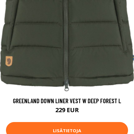
GREENLAND DOWN LINER VEST W DEEP FOREST L
229 EUR
LISÄTIETOJA