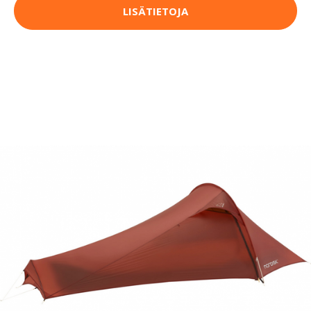
LISÄTIETOJA