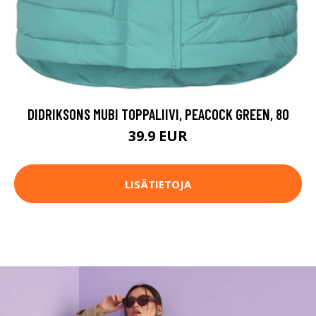
DIDRIKSONS MUBI TOPPALIIVI, PEACOCK GREEN, 80
39.9 EUR
LISÄTIETOJA