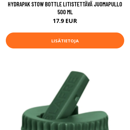
HYDRAPAK STOW BOTTLE LITISTETTÄVÄ JUOMAPULLO
500 ML
17.9 EUR
LISÄTIETOJA