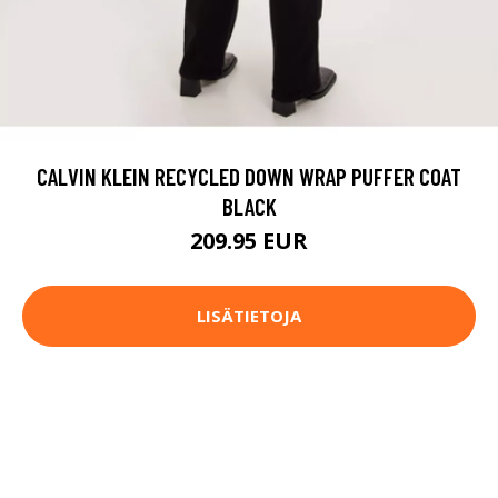
CALVIN KLEIN RECYCLED DOWN WRAP PUFFER COAT
BLACK
209.95 EUR
LISÄTIETOJA