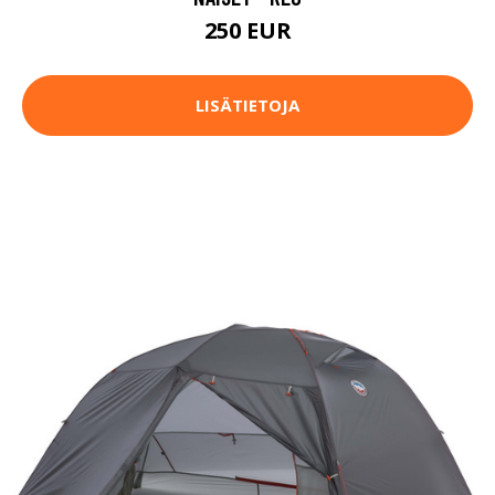
250 EUR
LISÄTIETOJA