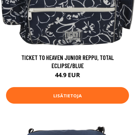
TICKET TO HEAVEN JUNIOR REPPU, TOTAL
ECLIPSE/BLUE
44.9 EUR
LISÄTIETOJA