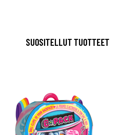
SUOSITELLUT TUOTTEET