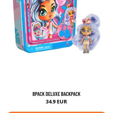
BPACK DELUXE BACKPACK
34.9 EUR