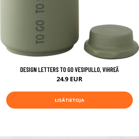
DESIGN LETTERS TO GO VESIPULLO, VIHREÄ
24.9 EUR
LISÄTIETOJA