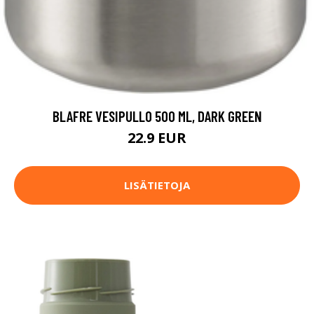
BLAFRE VESIPULLO 500 ML, DARK GREEN
22.9 EUR
LISÄTIETOJA