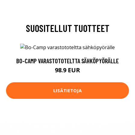
SUOSITELLUT TUOTTEET
BO-CAMP VARASTOTOTELTTA SÄHKÖPYÖRÄLLE
98.9 EUR
LISÄTIETOJA