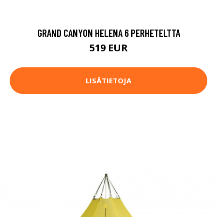
GRAND CANYON HELENA 6 PERHETELTTA
519 EUR
LISÄTIETOJA