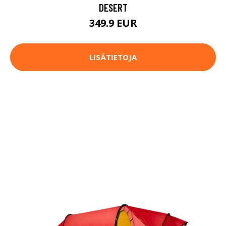
DESERT
349.9 EUR
LISÄTIETOJA