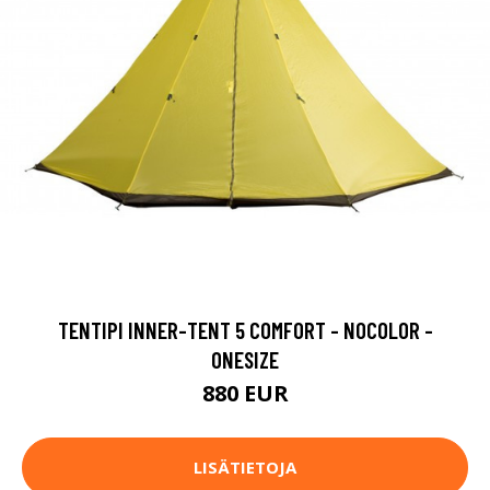
TENTIPI INNER-TENT 5 COMFORT - NOCOLOR -
ONESIZE
880 EUR
LISÄTIETOJA