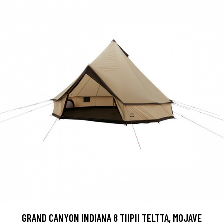
GRAND CANYON INDIANA 8 TIIPII TELTTA, MOJAVE