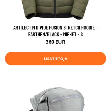
ARTILECT M DIVIDE FUSION STRETCH HOODIE -
EARTHEN/BLACK - MIEHET - S
360 EUR
LISÄTIETOJA