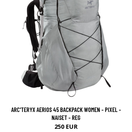
ARC'TERYX AERIOS 45 BACKPACK WOMEN - PIXEL -
NAISET - REG
250 EUR