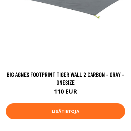
BIG AGNES FOOTPRINT TIGER WALL 2 CARBON - GRAY -
ONESIZE
110 EUR
LISÄTIETOJA