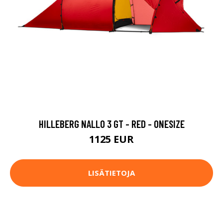
HILLEBERG NALLO 3 GT - RED - ONESIZE
1125 EUR
LISÄTIETOJA