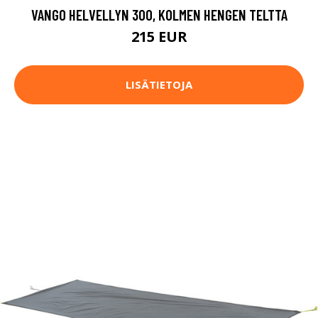
VANGO HELVELLYN 300, KOLMEN HENGEN TELTTA
215 EUR
LISÄTIETOJA