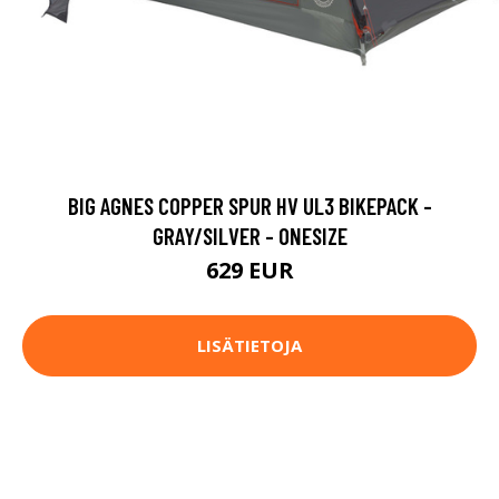
BIG AGNES COPPER SPUR HV UL3 BIKEPACK -
GRAY/SILVER - ONESIZE
629 EUR
LISÄTIETOJA