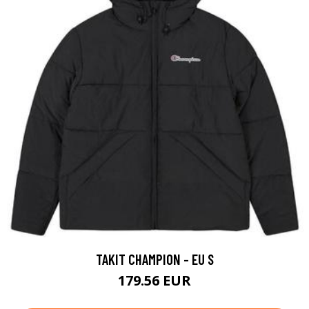
TAKIT CHAMPION - EU S
179.56 EUR