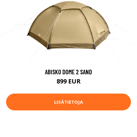
ABISKO DOME 2 SAND
899 EUR
LISÄTIETOJA