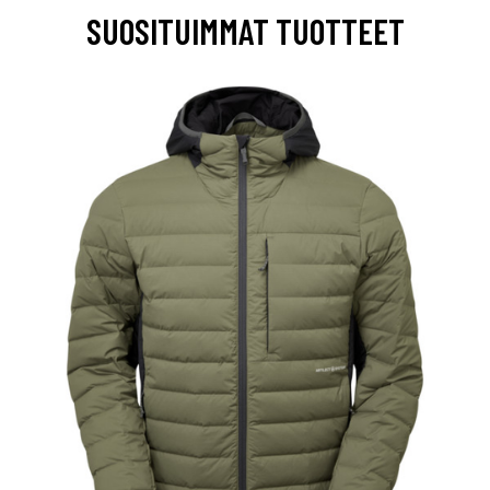
SUOSITUIMMAT TUOTTEET