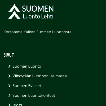
Kerromme Kaiken Suomen Luonnosta.
SIVUT
Suomen Luonto
Viihdytään Luonnon Helmassa
Suomen Eläimet
Suomen Luontokohteet
Blogi