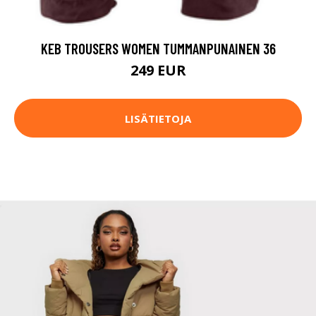
KEB TROUSERS WOMEN TUMMANPUNAINEN 36
249 EUR
LISÄTIETOJA