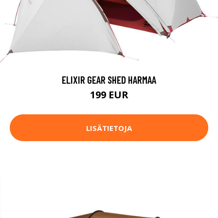
ELIXIR GEAR SHED HARMAA
199 EUR
LISÄTIETOJA