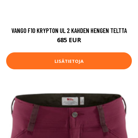
VANGO F10 KRYPTON UL 2 KAHDEN HENGEN TELTTA
685 EUR
LISÄTIETOJA