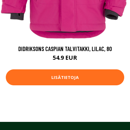
DIDRIKSONS CASPIAN TALVITAKKI, LILAC, 80
54.9 EUR
LISÄTIETOJA