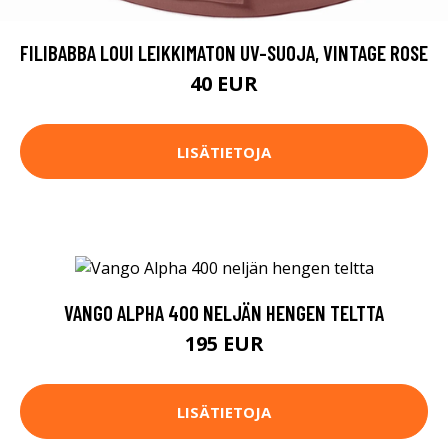
FILIBABBA LOUI LEIKKIMATON UV-SUOJA, VINTAGE ROSE
40 EUR
LISÄTIETOJA
VANGO ALPHA 400 NELJÄN HENGEN TELTTA
195 EUR
LISÄTIETOJA