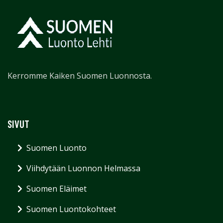
Kerromme Kaiken Suomen Luonnosta.
SIVUT
Suomen Luonto
Viihdytään Luonnon Helmassa
Suomen Eläimet
Suomen Luontokohteet