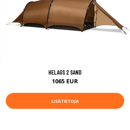
HELAGS 2 SAND
1065 EUR
LISÄTIETOJA