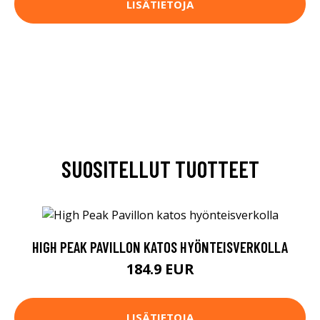
LISÄTIETOJA
SUOSITELLUT TUOTTEET
HIGH PEAK PAVILLON KATOS HYÖNTEISVERKOLLA
184.9 EUR
LISÄTIETOJA