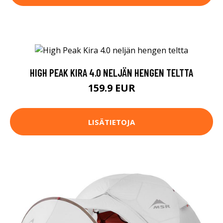
HIGH PEAK KIRA 4.0 NELJÄN HENGEN TELTTA
159.9 EUR
LISÄTIETOJA