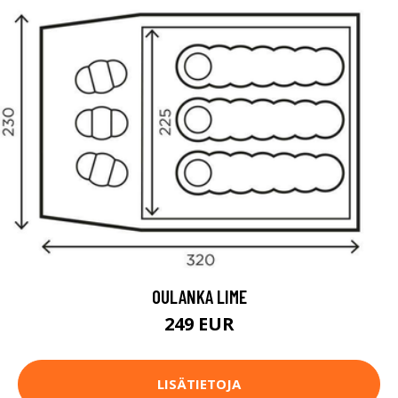
OULANKA LIME
249 EUR
LISÄTIETOJA