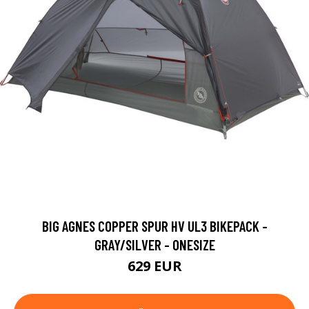
BIG AGNES COPPER SPUR HV UL3 BIKEPACK -
GRAY/SILVER - ONESIZE
629 EUR