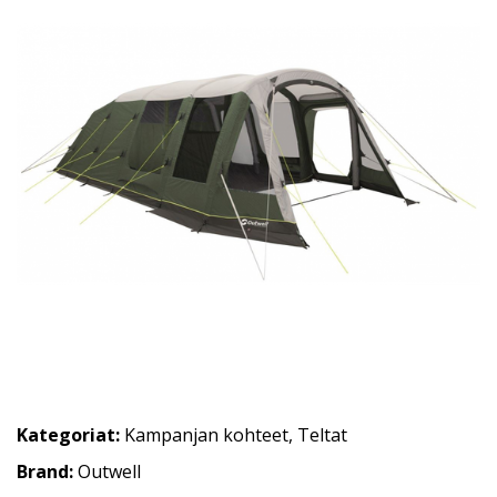
Kategoriat:
Kampanjan kohteet
,
Teltat
Brand:
Outwell