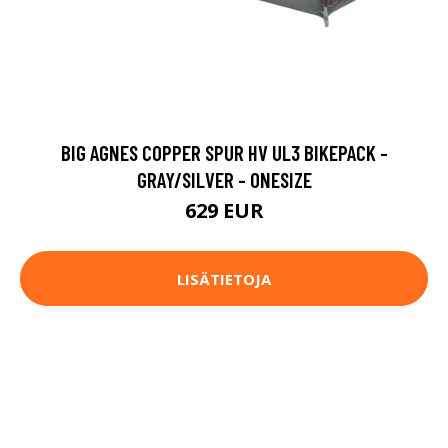
BIG AGNES COPPER SPUR HV UL3 BIKEPACK -
GRAY/SILVER - ONESIZE
629 EUR
LISÄTIETOJA