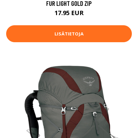
FUR LIGHT GOLD ZIP
17.95 EUR
LISÄTIETOJA