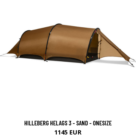
HILLEBERG HELAGS 3 - SAND - ONESIZE
1145 EUR