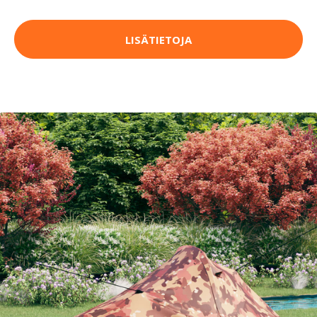
LISÄTIETOJA