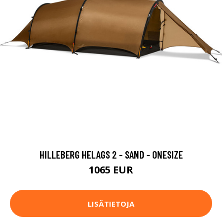
HILLEBERG HELAGS 2 - SAND - ONESIZE
1065 EUR
LISÄTIETOJA