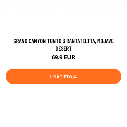
GRAND CANYON TONTO 3 RANTATELTTA, MOJAVE
DESERT
69.9 EUR
LISÄTIETOJA