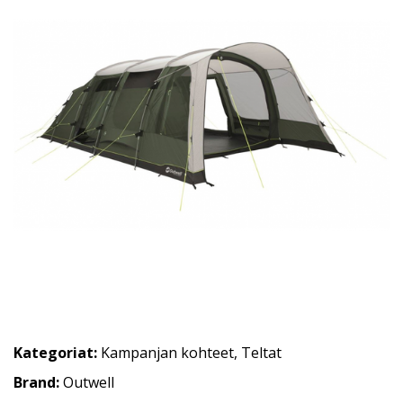
Kategoriat:
Kampanjan kohteet
,
Teltat
Brand:
Outwell