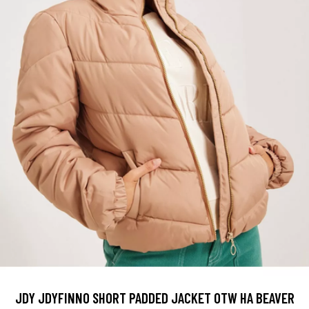
JDY JDYFINNO SHORT PADDED JACKET OTW HA BEAVER