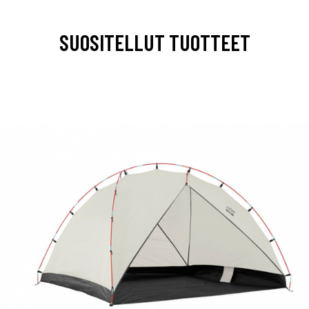
SUOSITELLUT TUOTTEET