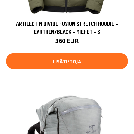
ARTILECT M DIVIDE FUSION STRETCH HOODIE -
EARTHEN/BLACK - MIEHET - S
360 EUR
LISÄTIETOJA