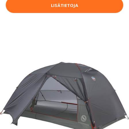
LISÄTIETOJA