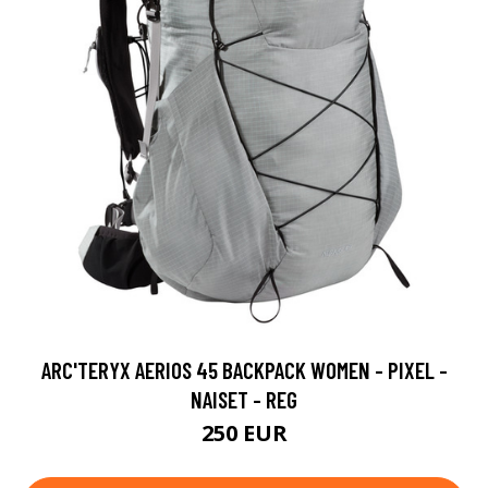
ARC'TERYX AERIOS 45 BACKPACK WOMEN - PIXEL -
NAISET - REG
250 EUR