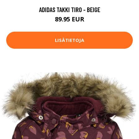
ADIDAS TAKKI TIRO - BEIGE
89.95 EUR
LISÄTIETOJA