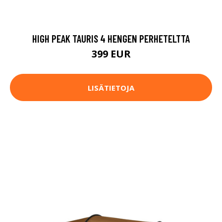
HIGH PEAK TAURIS 4 HENGEN PERHETELTTA
399 EUR
LISÄTIETOJA