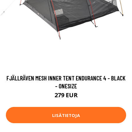
FJÄLLRÄVEN MESH INNER TENT ENDURANCE 4 - BLACK
- ONESIZE
279 EUR
LISÄTIETOJA