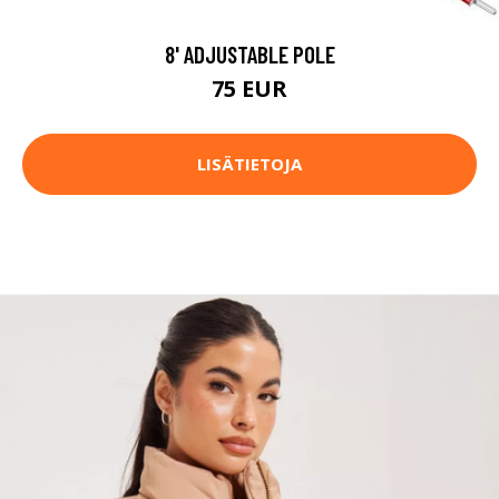
8' ADJUSTABLE POLE
75 EUR
LISÄTIETOJA