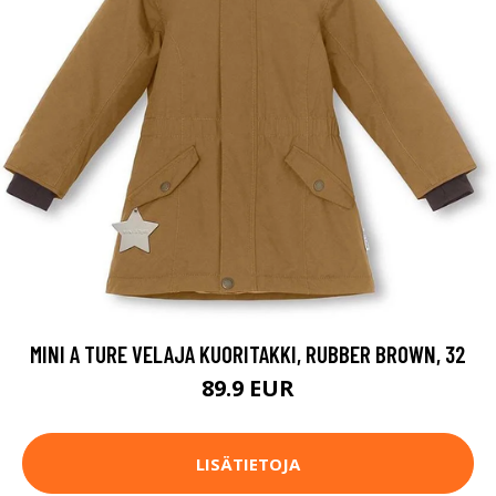
MINI A TURE VELAJA KUORITAKKI, RUBBER BROWN, 32
89.9 EUR
LISÄTIETOJA