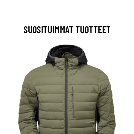
SUOSITUIMMAT TUOTTEET