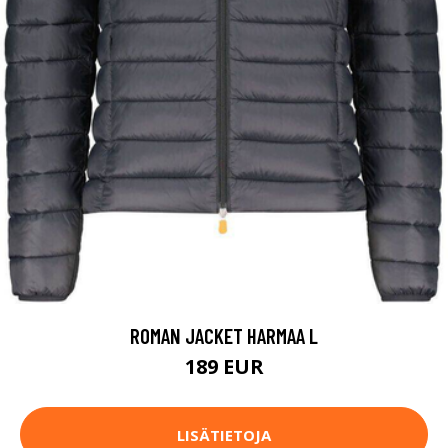
ROMAN JACKET HARMAA L
189 EUR
LISÄTIETOJA