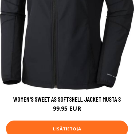
WOMEN'S SWEET AS SOFTSHELL JACKET MUSTA S
99.95 EUR
LISÄTIETOJA