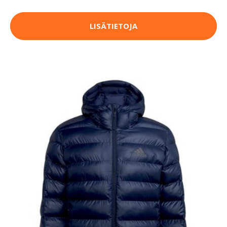
LISÄTIETOJA