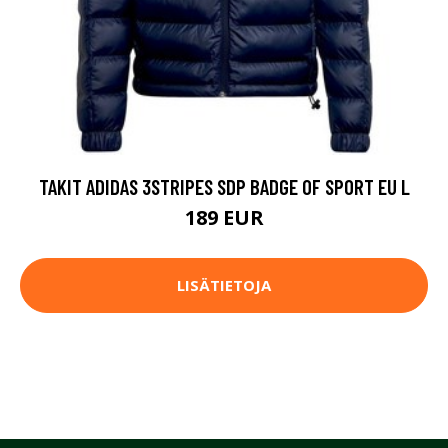
TAKIT ADIDAS 3STRIPES SDP BADGE OF SPORT EU L
189 EUR
LISÄTIETOJA