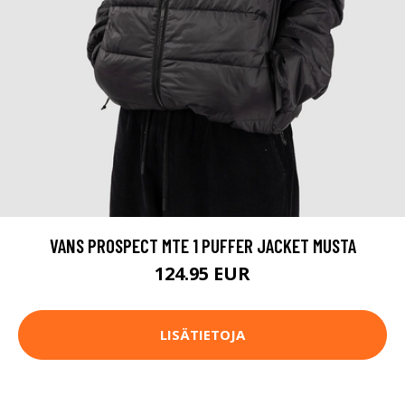
VANS PROSPECT MTE 1 PUFFER JACKET MUSTA
124.95 EUR
LISÄTIETOJA