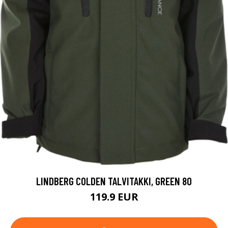
LINDBERG COLDEN TALVITAKKI, GREEN 80
119.9 EUR