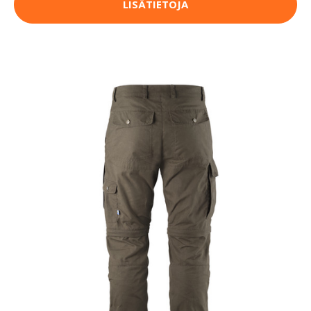
LISÄTIETOJA