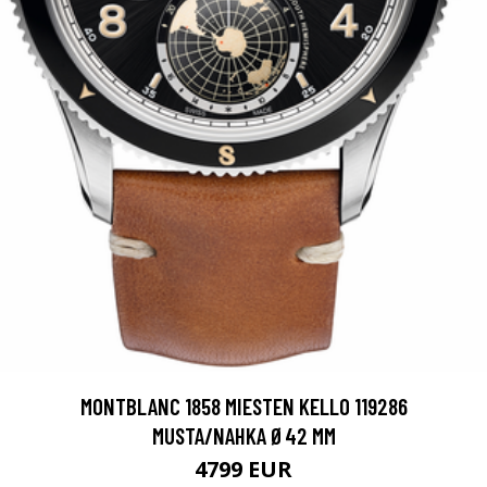
MONTBLANC 1858 MIESTEN KELLO 119286
MUSTA/NAHKA Ø42 MM
4799 EUR