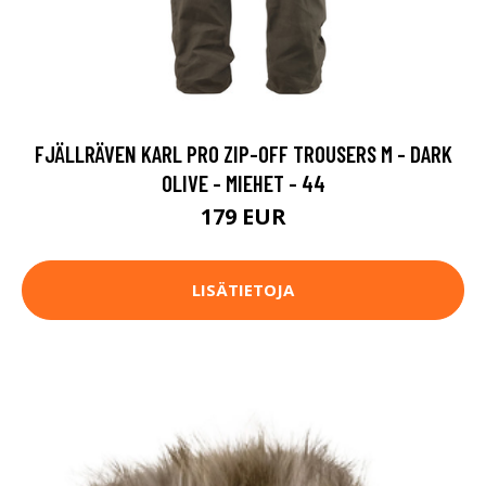
FJÄLLRÄVEN KARL PRO ZIP-OFF TROUSERS M - DARK
OLIVE - MIEHET - 44
179 EUR
LISÄTIETOJA