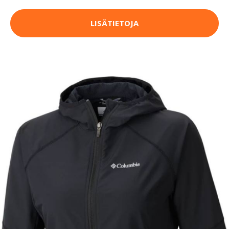
LISÄTIETOJA