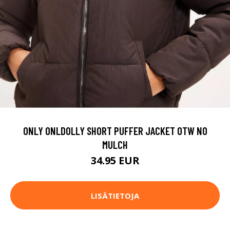
ONLY ONLDOLLY SHORT PUFFER JACKET OTW NO
MULCH
34.95 EUR
LISÄTIETOJA