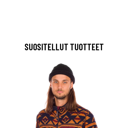
SUOSITELLUT TUOTTEET