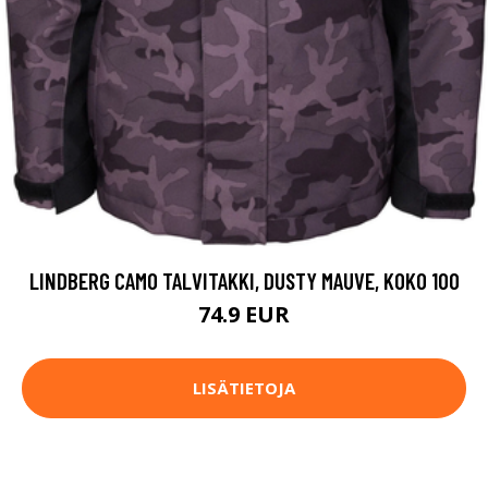
LINDBERG CAMO TALVITAKKI, DUSTY MAUVE, KOKO 100
74.9 EUR
LISÄTIETOJA