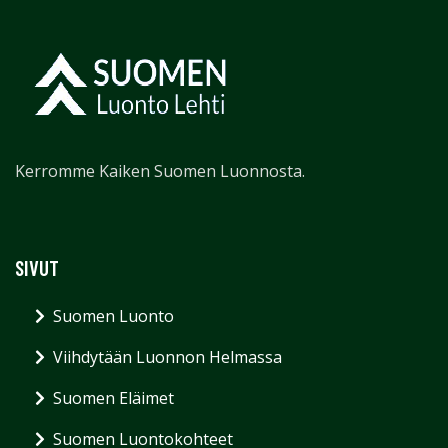
Kerromme Kaiken Suomen Luonnosta.
SIVUT
Suomen Luonto
Viihdytään Luonnon Helmassa
Suomen Eläimet
Suomen Luontokohteet