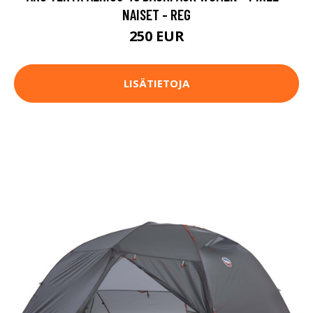
NAISET - REG
250 EUR
LISÄTIETOJA