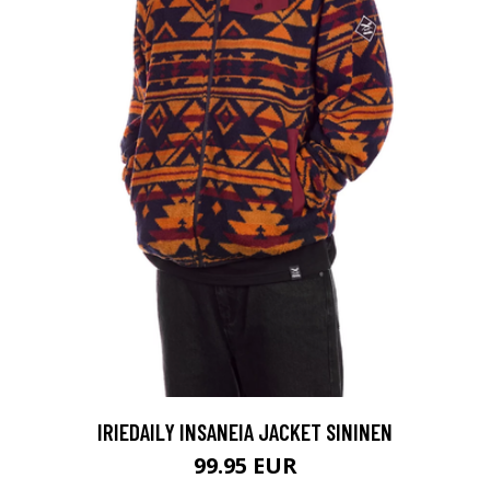
IRIEDAILY INSANEIA JACKET SININEN
99.95 EUR