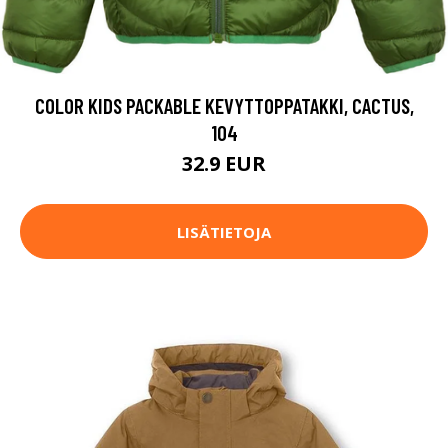
COLOR KIDS PACKABLE KEVYTTOPPATAKKI, CACTUS,
104
32.9 EUR
LISÄTIETOJA