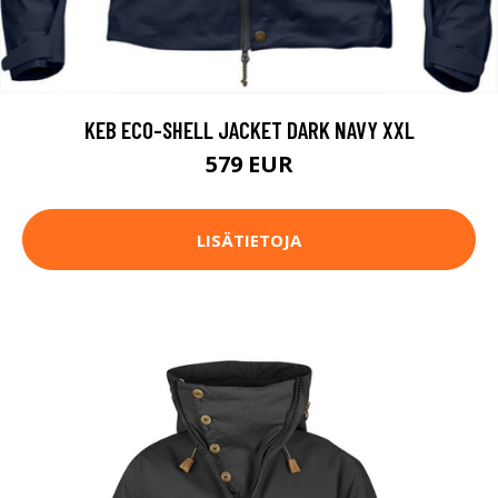
KEB ECO-SHELL JACKET DARK NAVY XXL
579 EUR
LISÄTIETOJA