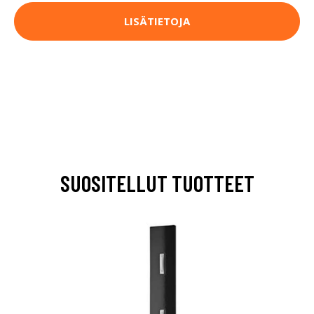
LISÄTIETOJA
SUOSITELLUT TUOTTEET