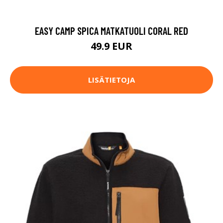
EASY CAMP SPICA MATKATUOLI CORAL RED
49.9 EUR
LISÄTIETOJA