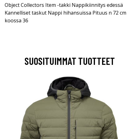
Object Collectors Item -takki Nappikiinnitys edessä
Kannelliset taskut Nappi hihansuissa Pituus n 72 cm
koossa 36
SUOSITUIMMAT TUOTTEET