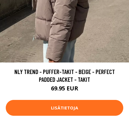
NLY TREND - PUFFER-TAKIT - BEIGE - PERFECT
PADDED JACKET - TAKIT
69.95 EUR
LISÄTIETOJA