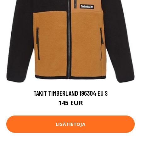
TAKIT TIMBERLAND 196304 EU S
145 EUR
LISÄTIETOJA