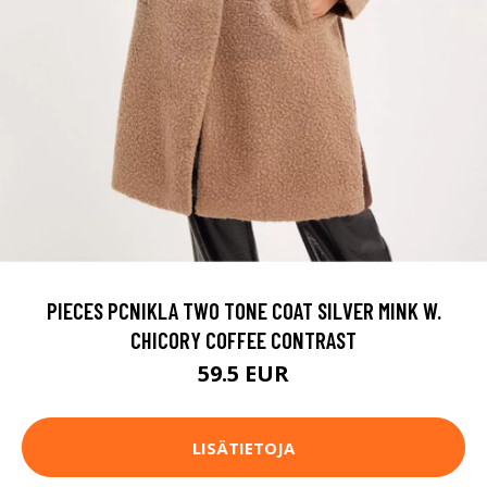
PIECES PCNIKLA TWO TONE COAT SILVER MINK W.
CHICORY COFFEE CONTRAST
59.5 EUR
LISÄTIETOJA