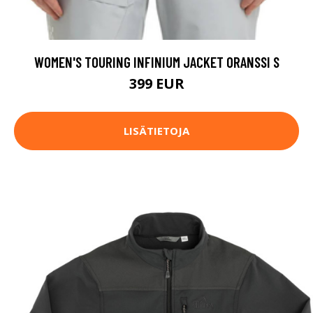
WOMEN'S TOURING INFINIUM JACKET ORANSSI S
399 EUR
LISÄTIETOJA