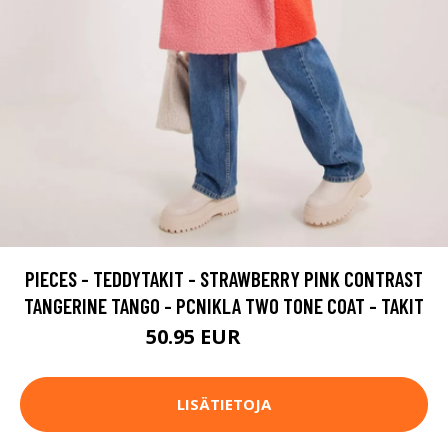
PIECES - TEDDYTAKIT - STRAWBERRY PINK CONTRAST
TANGERINE TANGO - PCNIKLA TWO TONE COAT - TAKIT
50.95 EUR
84.95 EUR
LISÄTIETOJA