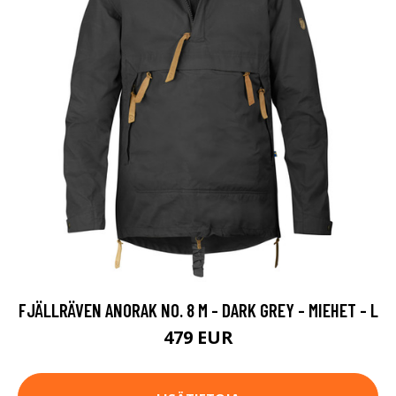
FJÄLLRÄVEN ANORAK NO. 8 M - DARK GREY - MIEHET - L
479 EUR