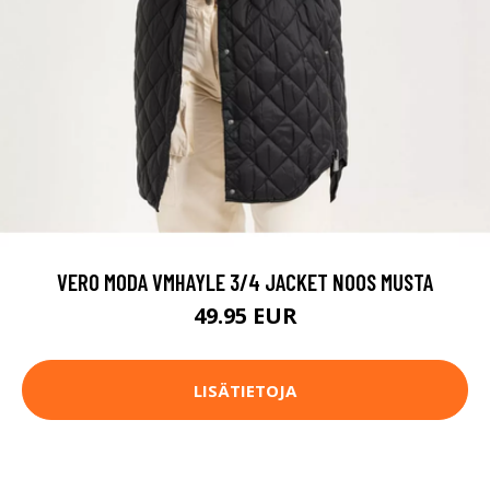
VERO MODA VMHAYLE 3/4 JACKET NOOS MUSTA
49.95 EUR
LISÄTIETOJA