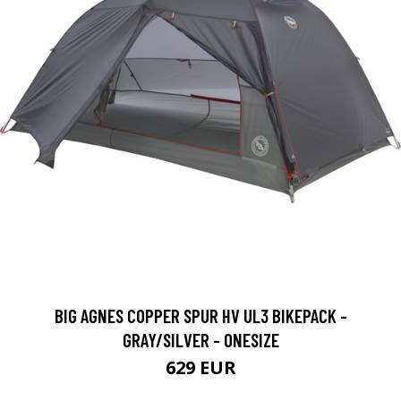
BIG AGNES COPPER SPUR HV UL3 BIKEPACK -
GRAY/SILVER - ONESIZE
629 EUR