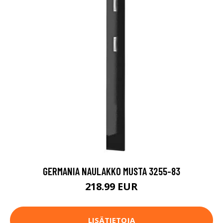
GERMANIA NAULAKKO MUSTA 3255-83
218.99 EUR
LISÄTIETOJA