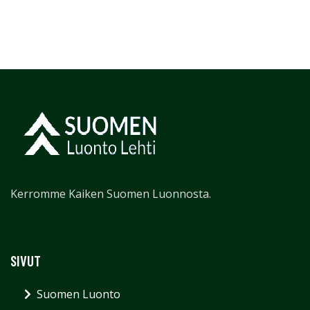
Kerromme Kaiken Suomen Luonnosta.
SIVUT
Suomen Luonto