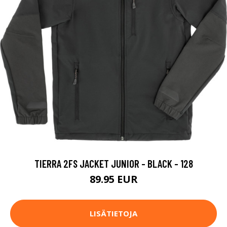
TIERRA 2FS JACKET JUNIOR - BLACK - 128
89.95 EUR
LISÄTIETOJA