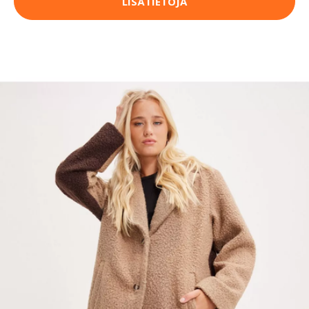
LISÄTIETOJA